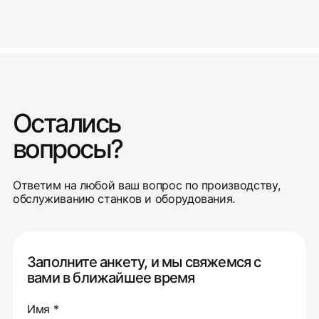
Остались
вопросы?
Ответим на любой ваш вопрос по производству,
обслуживанию станков и оборудования.
Заполните анкету, и мы свяжемся с
вами в ближайшее время
Имя *