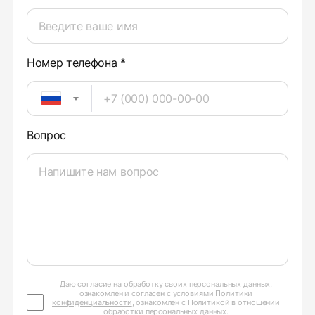
Номер телефона *
Вопрос
Даю
согласие на обработку своих персональных данных
,
ознакомлен и согласен с условиями
Политики
конфиденциальности
, ознакомлен с Политикой в отношении
обработки персональных данных
.