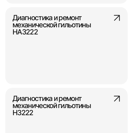
Диагностика и ремонт
механической гильотины
НА3222
Диагностика и ремонт
механической гильотины
Н3222