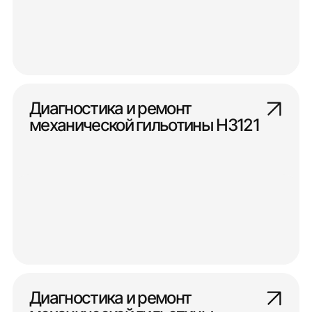
Диагностика и ремонт
механической гильотины Н3121
Диагностика и ремонт