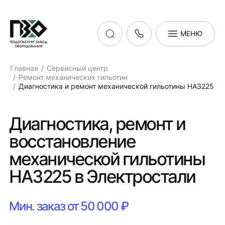
МЕНЮ
Главная
Сервисный центр
Ремонт механических гильотин
Диагностика и ремонт механической гильотины НА3225
Диагностика, ремонт и
восстановление
механической гильотины
НА3225 в Электростали
Мин. заказ от 50 000 ₽