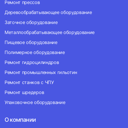
Ремонт прессов
Деревообрабатывающее оборудование
Заточное оборудование
Металлообрабатывающее оборудование
Пищевое оборудование
Полимерное оборудование
Ремонт гидроцилиндров
Ремонт промышленных гильотин
Ремонт станков с ЧПУ
Ремонт шредеров
Упаковочное оборудование
О компании