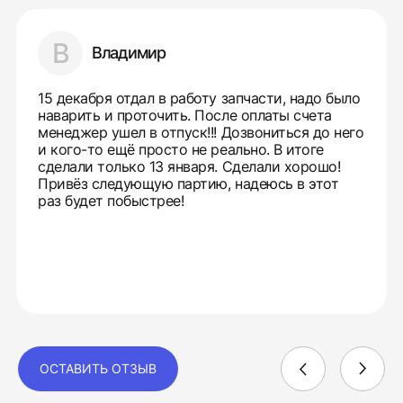
В
Владимир
15 декабря отдал в работу запчасти, надо было
наварить и проточить. После оплаты счета
менеджер ушел в отпуск!!! Дозвониться до него
и кого-то ещё просто не реально. В итоге
сделали только 13 января. Сделали хорошо!
Привёз следующую партию, надеюсь в этот
раз будет побыстрее!
ОСТАВИТЬ ОТЗЫВ