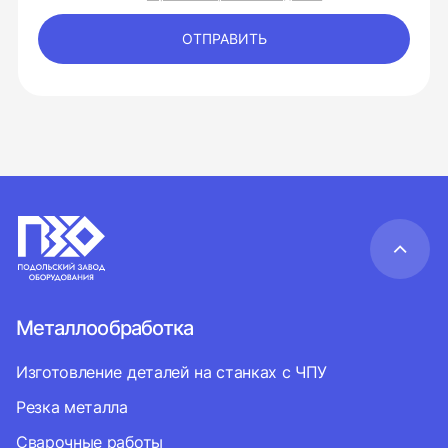
ОТПРАВИТЬ
Металлообработка
Изготовление деталей на станках с ЧПУ
Резка металла
Сварочные работы