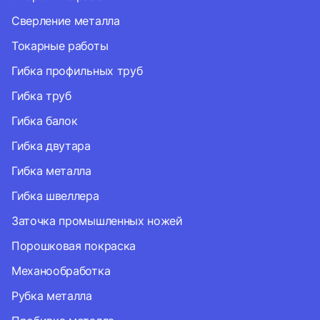
Сверление металла
Токарные работы
Гибка профильных труб
Гибка труб
Гибка балок
Гибка двутара
Гибка металла
Гибка швеллера
Заточка промышленных ножей
Порошковая покраска
Механообработка
Рубка металла