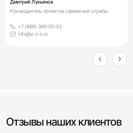
Дмитрий Лукьянов
Руководитель проектов сервисной службы
+7 (499) 390-03-33
info@p-z-o.ru
Отзывы наших клиентов