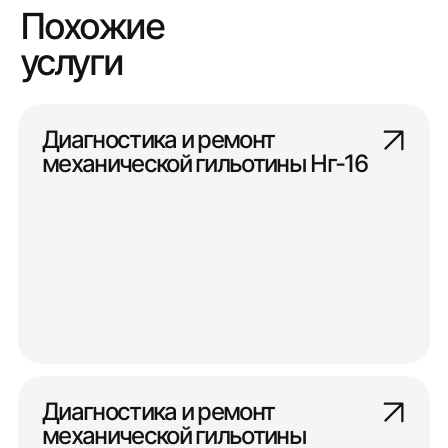
Похожие
услуги
Диагностика и ремонт
механической гильотины Нг-16
Диагностика и ремонт
механической гильотины