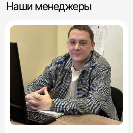
Наши менеджеры