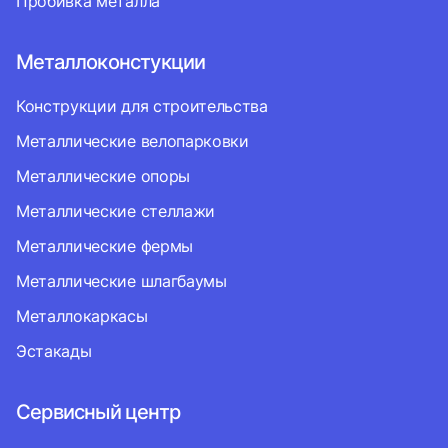
Пробивка металла
Металлоконстукции
Конструкции для строительства
Металлические велопарковки
Металлические опоры
Металлические стеллажи
Металлические фермы
Металлические шлагбаумы
Металлокаркасы
Эстакады
Сервисный центр