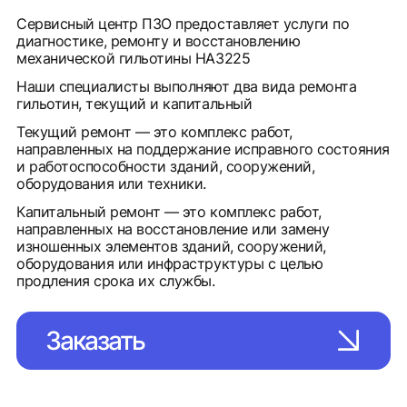
Сервисный центр ПЗО предоставляет услуги по
диагностике, ремонту и восстановлению
механической гильотины НА3225
Наши специалисты выполняют два вида ремонта
гильотин, текущий и капитальный
Текущий ремонт — это комплекс работ,
направленных на поддержание исправного состояния
и работоспособности зданий, сооружений,
оборудования или техники.
Капитальный ремонт — это комплекс работ,
направленных на восстановление или замену
изношенных элементов зданий, сооружений,
оборудования или инфраструктуры с целью
продления срока их службы.
Заказать