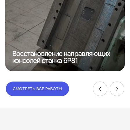
Восстановление направляющих
консолей станка 6Р81
СМОТРЕТЬ ВСЕ РАБОТЫ