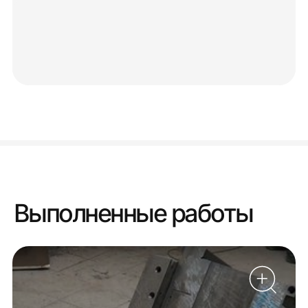
Выполненные работы