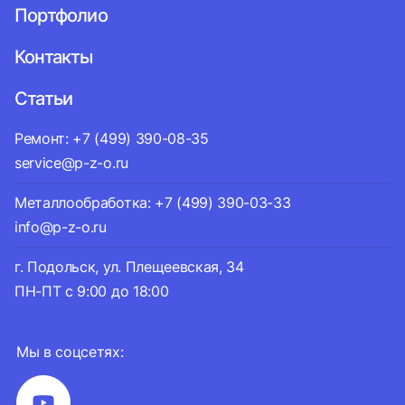
Портфолио
Контакты
Статьи
Ремонт: +7 (499) 390-08-35
service@p-z-o.ru
Металлообработка: +7 (499) 390-03-33
info@p-z-o.ru
г. Подольск, ул. Плещеевская, 34
ПН-ПТ с 9:00 до 18:00
Мы в соцсетях: