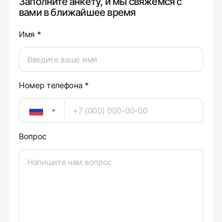
Заполните анкету, и мы свяжемся с
вами в ближайшее время
Имя *
Номер телефона *
Вопрос