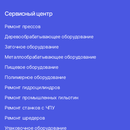
Сервисный центр
Ремонт прессов
Деревообрабатывающее оборудование
Заточное оборудование
Металлообрабатывающее оборудование
Пищевое оборудование
Полимерное оборудование
Ремонт гидроцилиндров
Ремонт промышленных гильотин
Ремонт станков с ЧПУ
Ремонт шредеров
Упаковочное оборудование