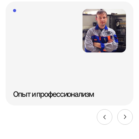
Опыт и профессионализм