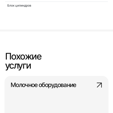
Блок цилиндров
Похожие
услуги
Молочное оборудование