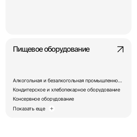
Пищевое оборудование
Алкогольная и безалкогольная промышленность
Кондитерское и хлебопекарное оборудование
Консервное оборудование
Показать еще