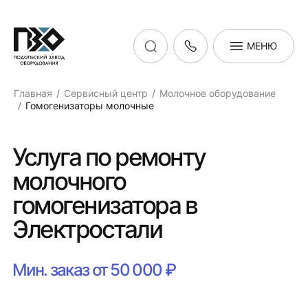
МЕНЮ
Главная
Сервисный центр
Молочное оборудование
Гомогенизаторы молочные
Услуга по ремонту
молочного
гомогенизатора в
Электростали
Мин. заказ от 50 000 ₽