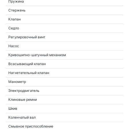
Пружина
Стержень
Клапан
Седло
Регулировочный винт
Насос
Кривошипно-шатунный механизм
Всасывающий клапан
Нагнетательный клапан
Манометр
Электродвигатель
Клиновые ремни
Шкив
Коленчатый вал
Смывное приспособление