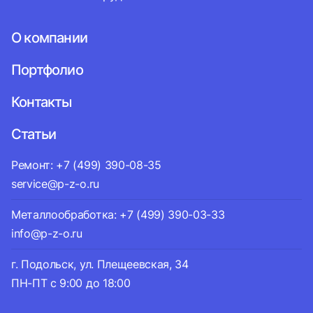
О компании
Портфолио
Контакты
Статьи
Ремонт: +7 (499) 390-08-35
service@p-z-o.ru
Металлообработка: +7 (499) 390-03-33
info@p-z-o.ru
г. Подольск, ул. Плещеевская, 34
ПН-ПТ с 9:00 до 18:00