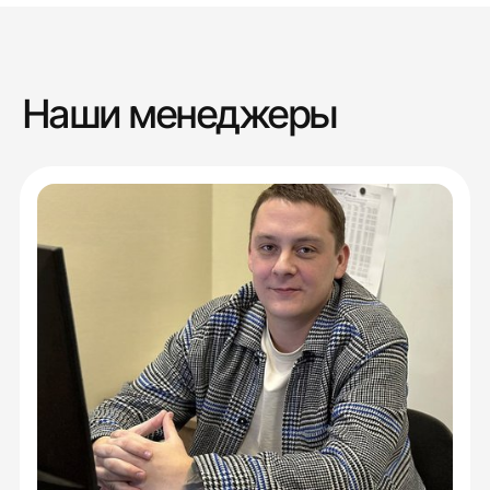
Наши менеджеры