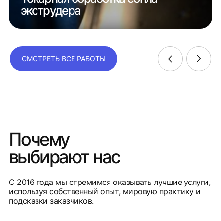
экструдера
СМОТРЕТЬ ВСЕ РАБОТЫ
Почему
выбирают нас
С 2016 года мы стремимся оказывать лучшие услуги,
используя собственный опыт, мировую практику и
подсказки заказчиков.