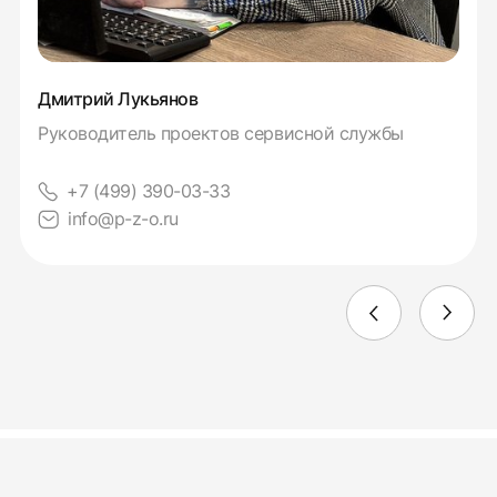
Дмитрий Лукьянов
Руководитель проектов сервисной службы
+7 (499) 390-03-33
info@p-z-o.ru