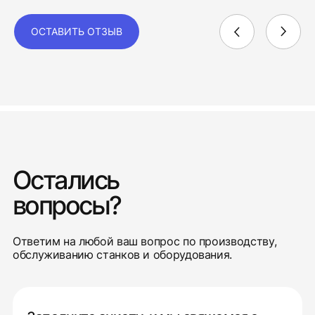
ОСТАВИТЬ ОТЗЫВ
Остались
вопросы?
Ответим на любой ваш вопрос по производству,
обслуживанию станков и оборудования.