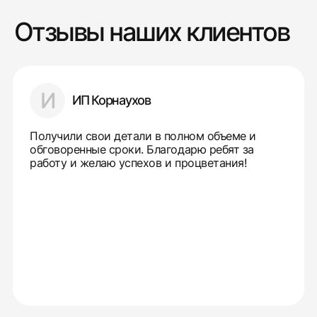
Отзывы наших клиентов
И
ИП Корнаухов
Получили свои детали в полном объеме и
обговоренные сроки. Благодарю ребят за
работу и желаю успехов и процветания!