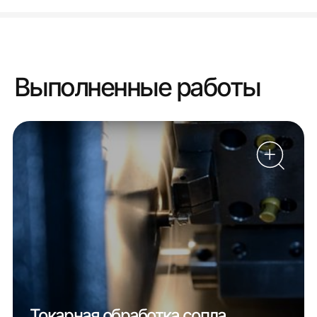
Выполненные работы
Токарная обработка сопла