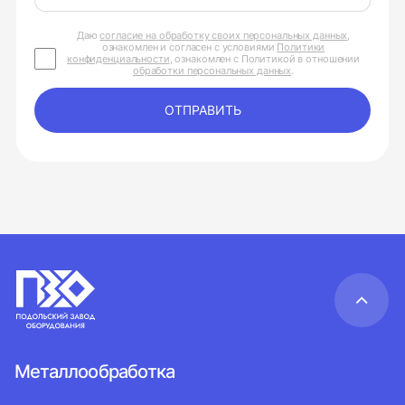
Даю
согласие на обработку своих персональных данных
,
ознакомлен и согласен с условиями
Политики
конфиденциальности
, ознакомлен с Политикой в отношении
обработки персональных данных
.
ОТПРАВИТЬ
Металлообработка