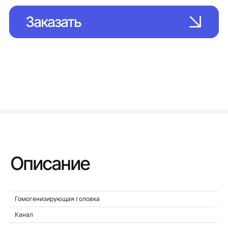
Заказать
Описание
Гомогенизирующая головка
Канал