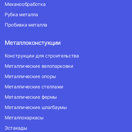
Механообработка
Рубка металла
Пробивка металла
Металлоконстукции
Конструкции для строительства
Металлические велопарковки
Металлические опоры
Металлические стеллажи
Металлические фермы
Металлические шлагбаумы
Металлокаркасы
Эстакады