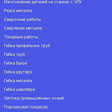
Изготовление деталей на станках с ЧПУ
Резка металла
Сварочные работы
Сверление металла
Токарные работы
Гибка профильных труб
Гибка труб
Гибка балок
Гибка двутара
Гибка металла
Гибка швеллера
Заточка промышленных ножей
Порошковая покраска