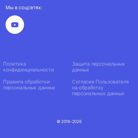
Мы в соцсетях:
Политика
Защита персональных
конфиденциальности
данных
Правила обработки
Согласие Пользователя
персональных данных
на обработку
персональных данных
© 2016-2026