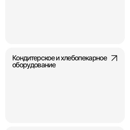
Кондитерское и хлебопекарное
оборудование