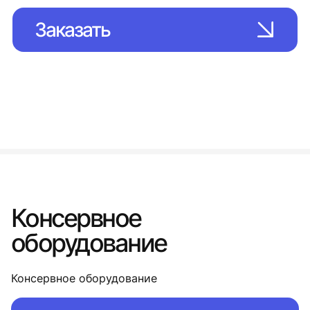
Заказать
Консервное
оборудование
Консервное оборудование