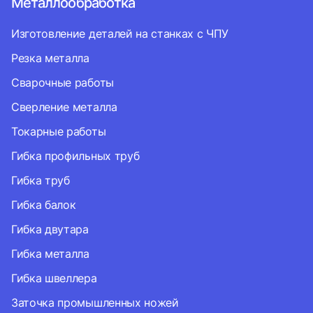
Металлообработка
Изготовление деталей на станках с ЧПУ
Резка металла
Сварочные работы
Сверление металла
Токарные работы
Гибка профильных труб
Гибка труб
Гибка балок
Гибка двутара
Гибка металла
Гибка швеллера
Заточка промышленных ножей