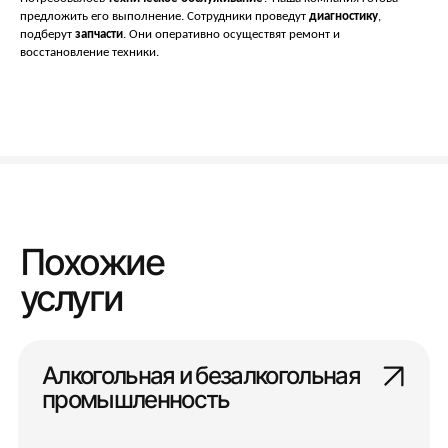
предложить его выполнение. Сотрудники проведут
диагностику
,
подберут
запчасти
. Они оперативно осуществят ремонт и
восстановление техники.
Похожие
услуги
Алкогольная и безалкогольная
промышленность