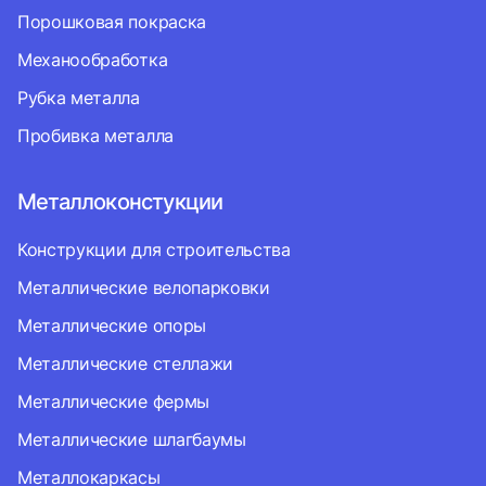
Порошковая покраска
Механообработка
Рубка металла
Пробивка металла
Металлоконстукции
Конструкции для строительства
Металлические велопарковки
Металлические опоры
Металлические стеллажи
Металлические фермы
Металлические шлагбаумы
Металлокаркасы