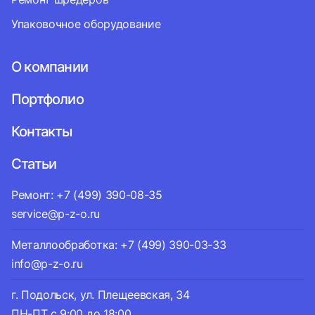
Упаковочное оборудование
О компании
Портфолио
Контакты
Статьи
Ремонт: +7 (499) 390-08-35
service@p-z-o.ru
Металлообработка: +7 (499) 390-03-33
info@p-z-o.ru
г. Подольск, ул. Плещеевская, 34
ПН-ПТ с 9:00 до 18:00