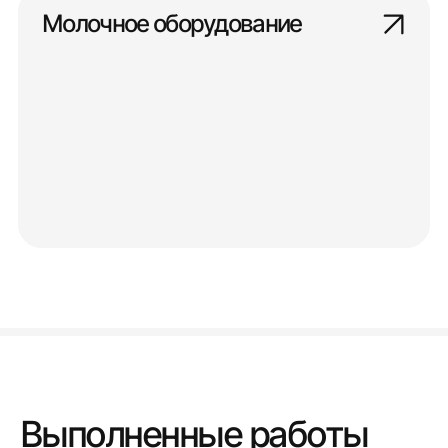
Молочное оборудование
Выполненные работы