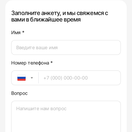
Заполните анкету, и мы свяжемся с
вами в ближайшее время
Имя *
Номер телефона *
Вопрос