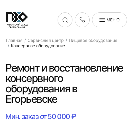
МЕНЮ
Главная
Сервисный центр
Пищевое оборудование
Консервное оборудование
Ремонт и восстановление
консервного
оборудования в
Егорьевске
Мин. заказ от 50 000 ₽