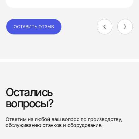
ОСТАВИТЬ ОТЗЫВ
Остались
вопросы?
Ответим на любой ваш вопрос по производству,
обслуживанию станков и оборудования.