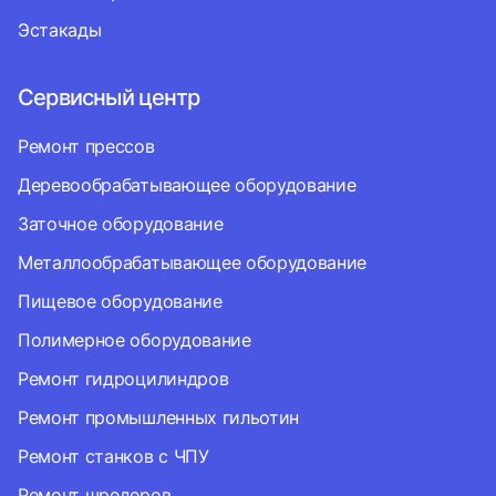
Эстакады
Сервисный центр
Ремонт прессов
Деревообрабатывающее оборудование
Заточное оборудование
Металлообрабатывающее оборудование
Пищевое оборудование
Полимерное оборудование
Ремонт гидроцилиндров
Ремонт промышленных гильотин
Ремонт станков с ЧПУ
Ремонт шредеров