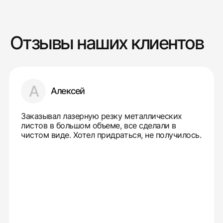
Отзывы наших клиентов
А
Алексей
Заказывал лазерную резку металлических
листов в большом объеме, все сделали в
чистом виде. Хотел придраться, не получилось.