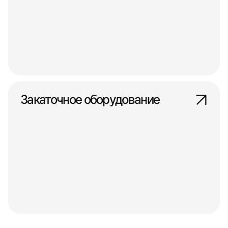
Закаточное оборудование