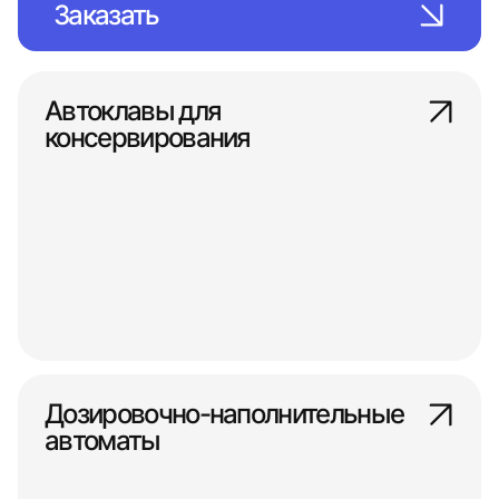
Заказать
Автоклавы для
консервирования
Дозировочно-наполнительные
автоматы