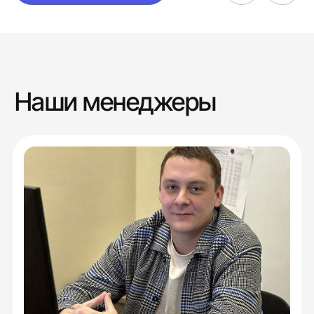
Наши менеджеры