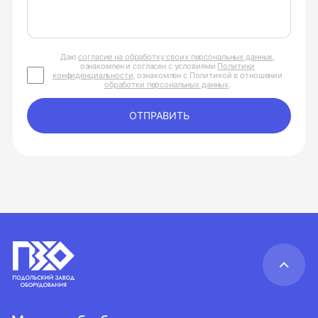
Даю
согласие на обработку своих персональных данных
,
ознакомлен и согласен с условиями
Политики
конфиденциальности
, ознакомлен с Политикой в отношении
обработки персональных данных
.
ОТПРАВИТЬ