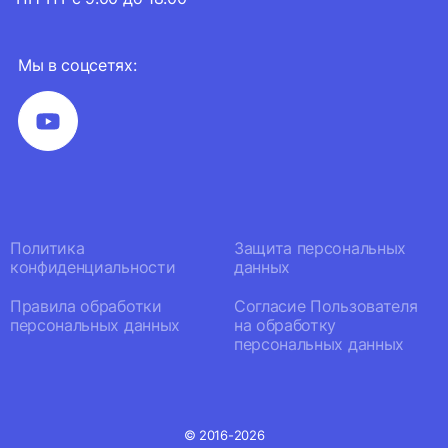
Мы в соцсетях:
Политика
Защита персональных
конфиденциальности
данных
Правила обработки
Согласие Пользователя
персональных данных
на обработку
персональных данных
© 2016-2026