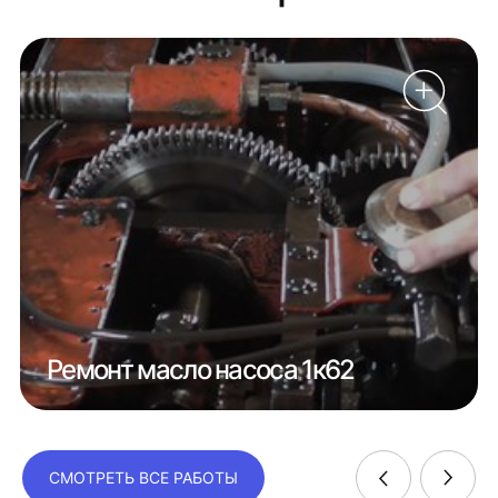
Ремонт масло насоса 1к62
СМОТРЕТЬ ВСЕ РАБОТЫ