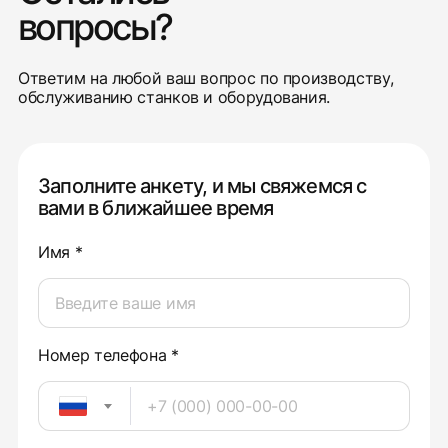
вопросы?
Ответим на любой ваш вопрос по производству,
обслуживанию станков и оборудования.
Заполните анкету, и мы свяжемся с
вами в ближайшее время
Имя *
Номер телефона *