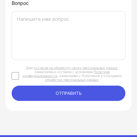
Вопрос
Даю
согласие на обработку своих персональных данных
,
ознакомлен и согласен с условиями
Политики
конфиденциальности
, ознакомлен с Политикой в отношении
обработки персональных данных
.
ОТПРАВИТЬ