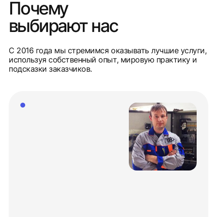
Почему
выбирают нас
С 2016 года мы стремимся оказывать лучшие услуги,
используя собственный опыт, мировую практику и
подсказки заказчиков.