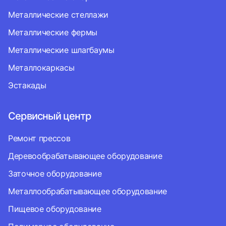
Металлические стеллажи
Металлические фермы
Металлические шлагбаумы
Металлокаркасы
Эстакады
Сервисный центр
Ремонт прессов
Деревообрабатывающее оборудование
Заточное оборудование
Металлообрабатывающее оборудование
Пищевое оборудование