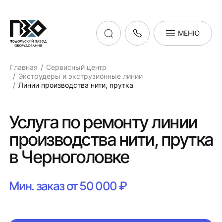
МЕНЮ
Главная
Сервисный центр
Экструдеры и экструзионные линии
Линии производства нити, прутка
Услуга по ремонту линии
производства нити, прутка
в Черноголовке
Мин. заказ от 50 000 ₽