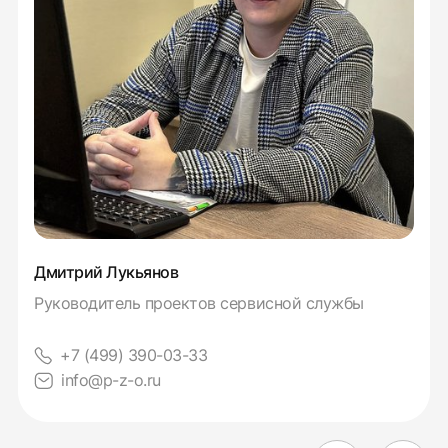
Дмитрий Лукьянов
Руководитель проектов сервисной службы
+7 (499) 390-03-33
info@p-z-o.ru