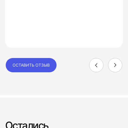
ОСТАВИТЬ ОТЗЫВ
Остались