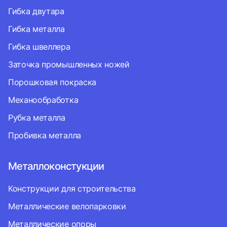
Гибка двутара
Гибка металла
Гибка швеллера
Заточка промышленных ножей
Порошковая покраска
Механообработка
Рубка металла
Пробивка металла
Металлоконстукции
Конструкции для строительства
Металлические велопарковки
Металлические опоры