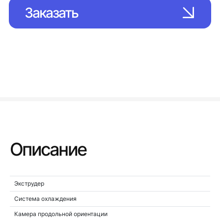
Заказать
Описание
Экструдер
Система охлаждения
Камера продольной ориентации