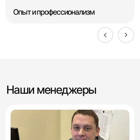
Опыт и профессионализм
Наши менеджеры