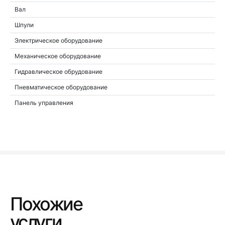
Вал
Шпули
Электрическое оборудование
Механическое оборудование
Гидравлическое обрудование
Пневматическое оборудование
Панель управления
Похожие
услуги