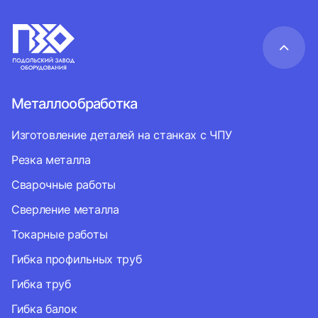
Металлообработка
Изготовление деталей на станках с ЧПУ
Резка металла
Сварочные работы
Сверление металла
Токарные работы
Гибка профильных труб
Гибка труб
Гибка балок