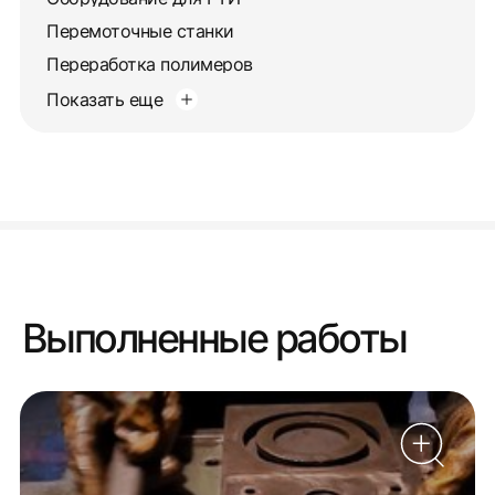
Перемоточные станки
Переработка полимеров
Показать еще
Выполненные работы