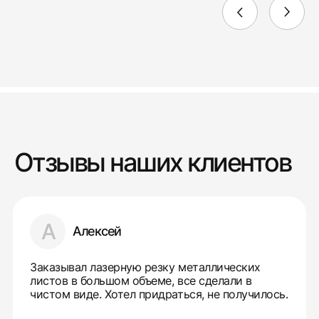
Отзывы наших клиентов
А
Алексей
Заказывал лазерную резку металлических
листов в большом объеме, все сделали в
чистом виде. Хотел придраться, не получилось.