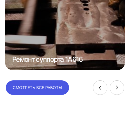
Ремонт суппорта 1А616
СМОТРЕТЬ ВСЕ РАБОТЫ