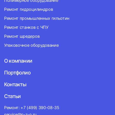
Полимерное оборудование
Ремонт гидроцилиндров
Ремонт промышленных гильотин
Ремонт станков с ЧПУ
Ремонт шредеров
Упаковочное оборудование
О компании
Портфолио
Контакты
Статьи
Ремонт: +7 (499) 390-08-35
service@p-z-o.ru