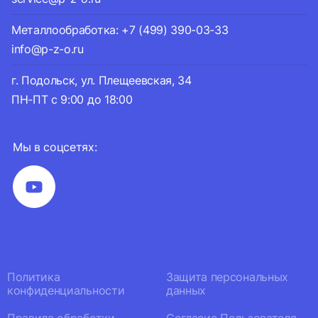
Металлообработка: +7 (499) 390-03-33
info@p-z-o.ru
г. Подольск, ул. Плещеевская, 34
ПН-ПТ с 9:00 до 18:00
Мы в соцсетях:
Политика
Защита персональных
конфиденциальности
данных