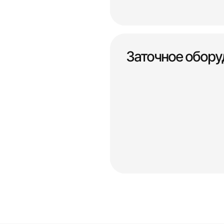
Заточное обору