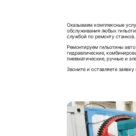
Оказываем комплексные услу
обслуживания любых гильоти
службой по ремонту станков.
Ремонтируем гильотины авто
гидравлические, комбинирова
пневматические, ручные и эл
Звоните и оставляете заявку 