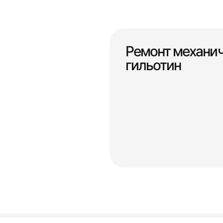
Ремонт механи
гильотин