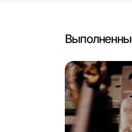
Выполненны