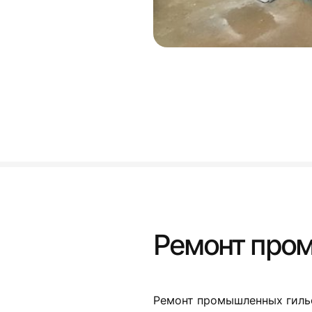
Ремонт про
Ремонт промышленных гиль