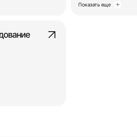
Показать еще
дование