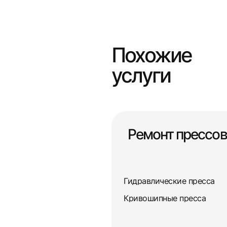
Похожие
услуги
Ремонт прессов
Гидравлические пресса
Кривошипные пресса