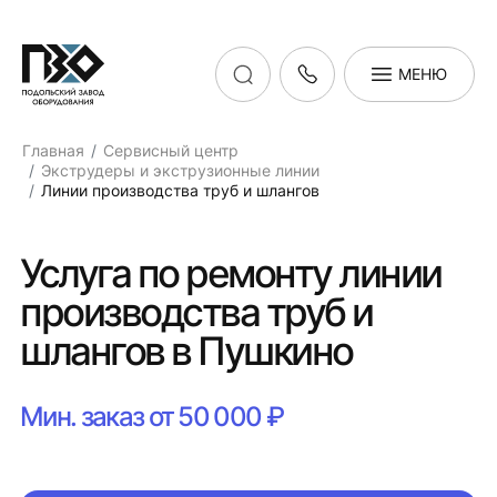
МЕНЮ
Главная
Сервисный центр
Экструдеры и экструзионные линии
Линии производства труб и шлангов
Услуга по ремонту линии
производства труб и
шлангов в Пушкино
Мин. заказ от 50 000 ₽