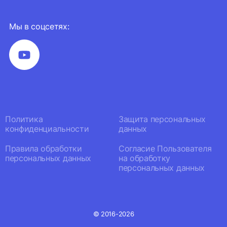
Мы в соцсетях:
Политика
Защита персональных
конфиденциальности
данных
Правила обработки
Согласие Пользователя
персональных данных
на обработку
персональных данных
© 2016-2026