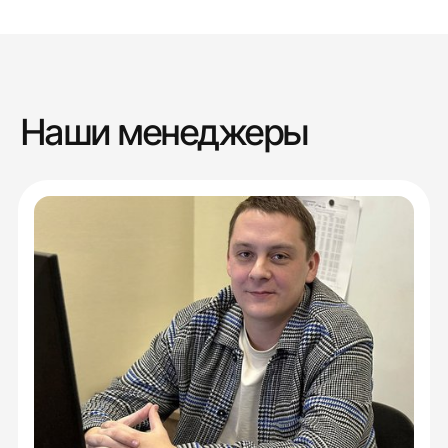
Наши менеджеры