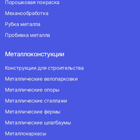
Порошковая покраска
Механообработка
Рубка металла
Пробивка металла
Металлоконстукции
Конструкции для строительства
Металлические велопарковки
Металлические опоры
Металлические стеллажи
Металлические фермы
Металлические шлагбаумы
Металлокаркасы