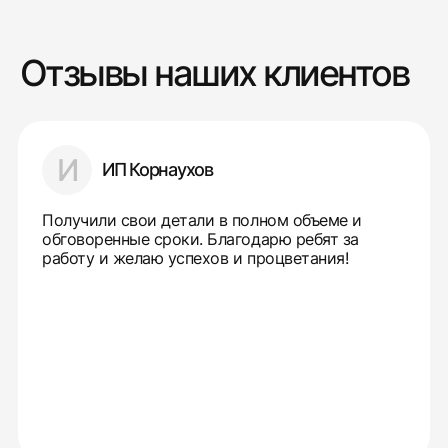
Отзывы наших клиентов
И
ИП Корнаухов
Получили свои детали в полном объеме и
обговоренные сроки. Благодарю ребят за
работу и желаю успехов и процветания!