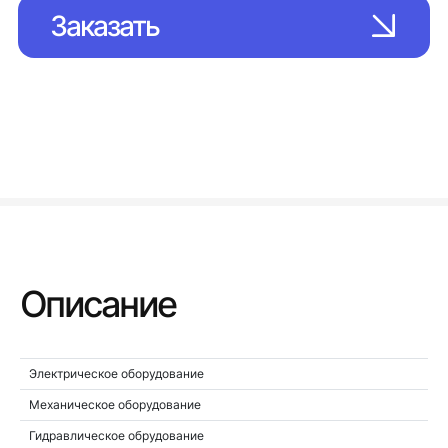
Заказать
Описание
Электрическое оборудование
Механическое оборудование
Гидравлическое обрудование