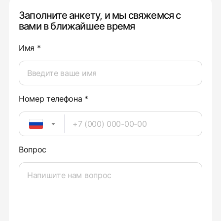
Заполните анкету, и мы свяжемся с
вами в ближайшее время
Имя *
Номер телефона *
Вопрос