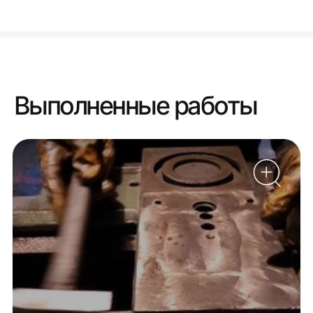
Выполненные работы