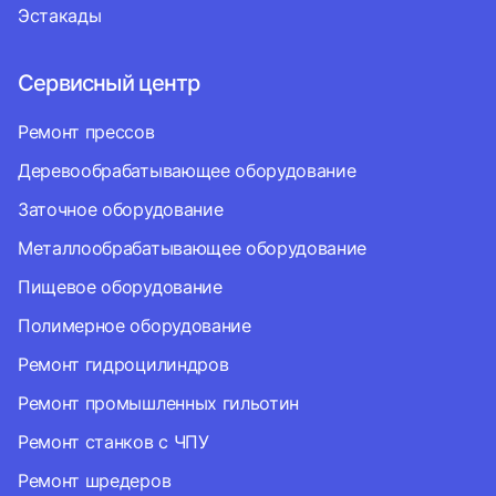
Эстакады
Сервисный центр
Ремонт прессов
Деревообрабатывающее оборудование
Заточное оборудование
Металлообрабатывающее оборудование
Пищевое оборудование
Полимерное оборудование
Ремонт гидроцилиндров
Ремонт промышленных гильотин
Ремонт станков с ЧПУ
Ремонт шредеров