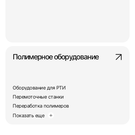
Полимерное оборудование
Оборудование для РТИ
Перемоточные станки
Переработка полимеров
Показать еще