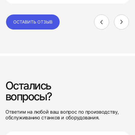
ОСТАВИТЬ ОТЗЫВ
Остались
вопросы?
Ответим на любой ваш вопрос по производству,
обслуживанию станков и оборудования.