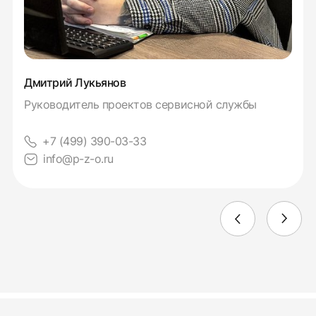
Дмитрий Лукьянов
Руководитель проектов сервисной службы
+7 (499) 390-03-33
info@p-z-o.ru