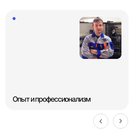
Опыт и профессионализм