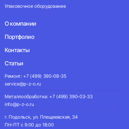
Упаковочное оборудование
О компании
Портфолио
Контакты
Статьи
Ремонт: +7 (499) 390-08-35
service@p-z-o.ru
Металлообработка: +7 (499) 390-03-33
info@p-z-o.ru
г. Подольск, ул. Плещеевская, 34
ПН-ПТ с 9:00 до 18:00