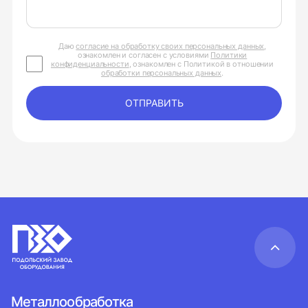
Даю
согласие на обработку своих персональных данных
,
ознакомлен и согласен с условиями
Политики
конфиденциальности
, ознакомлен с Политикой в отношении
обработки персональных данных
.
ОТПРАВИТЬ
Металлообработка