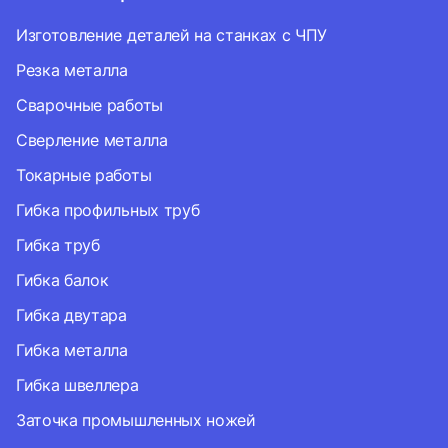
Изготовление деталей на станках с ЧПУ
Резка металла
Сварочные работы
Сверление металла
Токарные работы
Гибка профильных труб
Гибка труб
Гибка балок
Гибка двутара
Гибка металла
Гибка швеллера
Заточка промышленных ножей