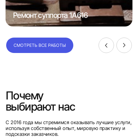
Ремонт суппорта 1А616
СМОТРЕТЬ ВСЕ РАБОТЫ
Почему
выбирают нас
С 2016 года мы стремимся оказывать лучшие услуги,
используя собственный опыт, мировую практику и
подсказки заказчиков.