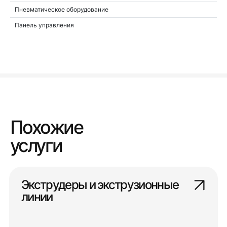
Пневматическое оборудование
Панель управления
Похожие
услуги
Экструдеры и экструзионные
линии