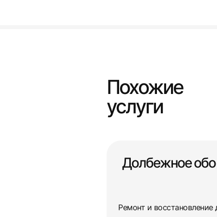
Похожие
услуги
Долбежное обо
Ремонт и восстановление 