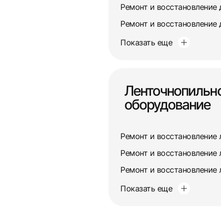
Ремонт и восстановление 
Ремонт и восстановление 
Показать еще
Ленточнопильн
оборудование
Показать еще