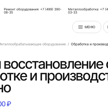
Ремонт оборудования: +7 (499) 390-
Металлообработка: +7 (4
08-35
03-33
МЕНЮ
Металлообрабатывающее оборудование
Обработка и производ
 восстановление 
отке и производс
но
00 ₽