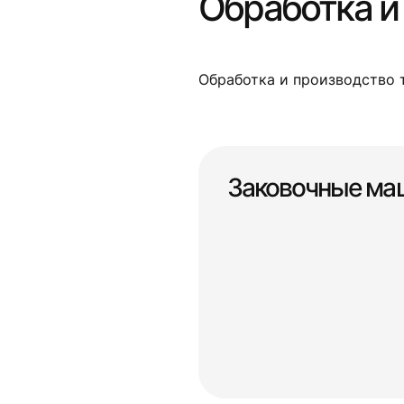
Обработка и
Обработка и производство 
Заковочные м