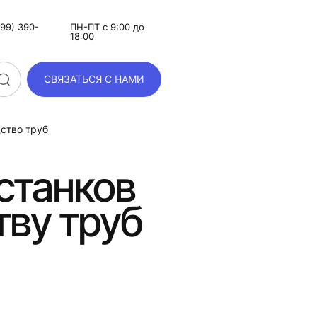
99) 390-
ПН-ПТ с 9:00 до
18:00
СВЯЗАТЬСЯ С НАМИ
ство труб
станков
тву труб