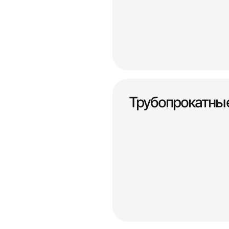
Трубопрокатны