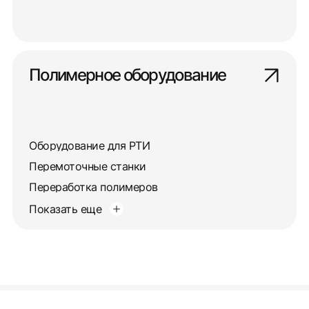
Полимерное оборудование
Оборудование для РТИ
Перемоточные станки
Переработка полимеров
Показать еще