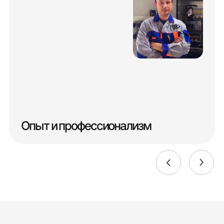
Опыт и профессионализм