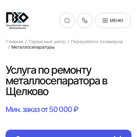
МЕНЮ
Главная
Сервисный центр
Переработка полимеров
Металлосепараторы
Услуга по ремонту
металлосепаратора в
Щелково
Мин. заказ от 50 000 ₽