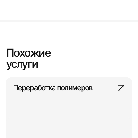
Похожие
услуги
Переработка полимеров