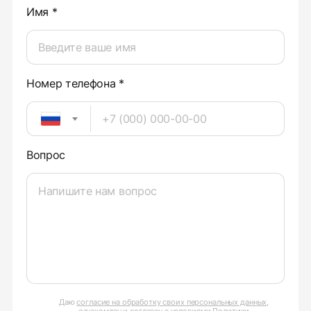
Имя *
Номер телефона *
Вопрос
Даю
согласие на обработку своих персональных данных
,