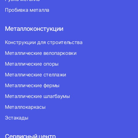
Пробивка металла
Металлоконстукции
Конструкции для строительства
Металлические велопарковки
Металлические опоры
Металлические стеллажи
Металлические фермы
Металлические шлагбаумы
Металлокаркасы
Эстакады
Сервисный центр