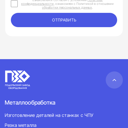
ознакомлен и согласен с условиями
Политики
конфиденциальности
, ознакомлен с Политикой в отношении
обработки персональных данных
.
ОТПРАВИТЬ
Металлообработка
Изготовление деталей на станках с ЧПУ
Резка металла