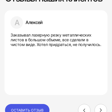
А
Алексей
Заказывал лазерную резку металлических
листов в большом объеме, все сделали в
чистом виде. Хотел придраться, не получилось.
ОСТАВИТЬ ОТЗЫВ