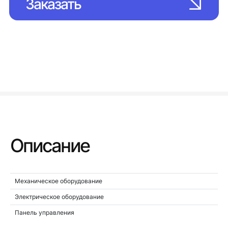
Заказать
Описание
Механическое оборудование
Электрическое оборудование
Панель управления