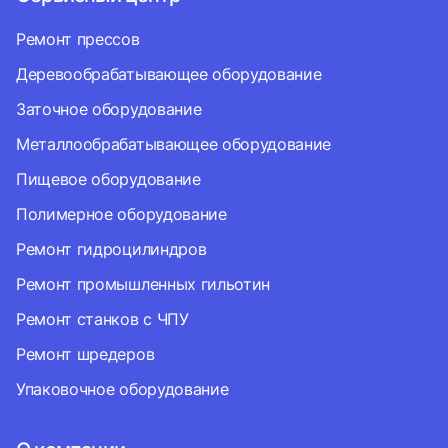
Ремонт прессов
Деревообрабатывающее оборудование
Заточное оборудование
Металлообрабатывающее оборудование
Пищевое оборудование
Полимерное оборудование
Ремонт гидроцилиндров
Ремонт промышленных гильотин
Ремонт станков с ЧПУ
Ремонт шредеров
Упаковочное оборудование