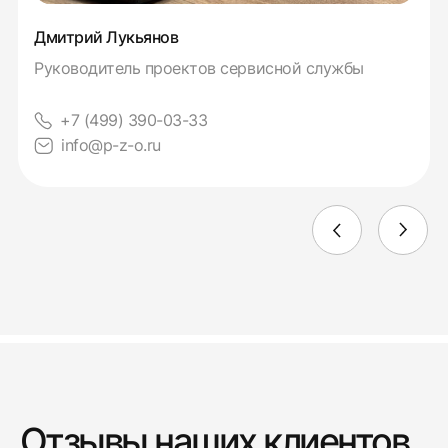
Дмитрий Лукьянов
Руководитель проектов сервисной службы
+7 (499) 390-03-33
info@p-z-o.ru
Отзывы наших клиентов