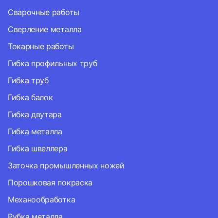
Сварочные работы
Сверление металла
Токарные работы
Гибка профильных труб
Гибка труб
Гибка балок
Гибка двутара
Гибка металла
Гибка швеллера
Заточка промышленных ножей
Порошковая покраска
Механообработка
Рубка металла