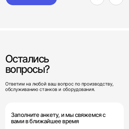
Остались
вопросы?
Ответим на любой ваш вопрос по производству,
обслуживанию станков и оборудования.
Заполните анкету, и мы свяжемся с
вами в ближайшее время