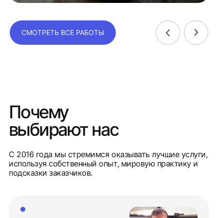
СМОТРЕТЬ ВСЕ РАБОТЫ
Почему
выбирают нас
С 2016 года мы стремимся оказывать лучшие услуги,
используя собственный опыт, мировую практику и
подсказки заказчиков.