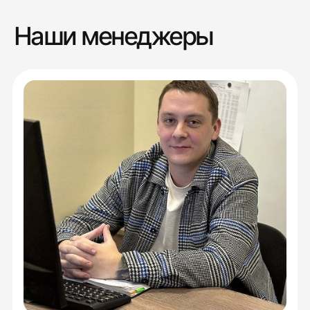
Наши менеджеры