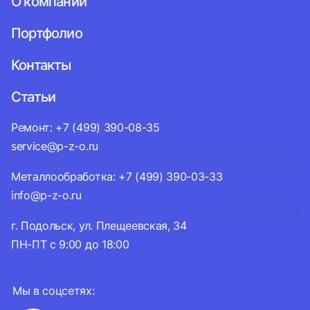
О компании
Портфолио
Контакты
Статьи
Ремонт: +7 (499) 390-08-35
service@p-z-o.ru
Металлообработка: +7 (499) 390-03-33
info@p-z-o.ru
г. Подольск, ул. Плещеевская, 34
ПН-ПТ с 9:00 до 18:00
Мы в соцсетях: