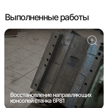
Выполненные работы
Восстановление направляющих
консолей станка 6Р81