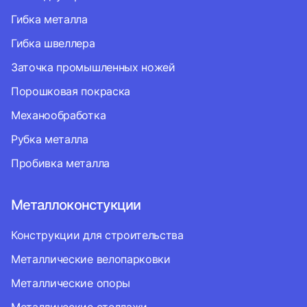
Гибка металла
Гибка швеллера
Заточка промышленных ножей
Порошковая покраска
Механообработка
Рубка металла
Пробивка металла
Металлоконстукции
Конструкции для строительства
Металлические велопарковки
Металлические опоры