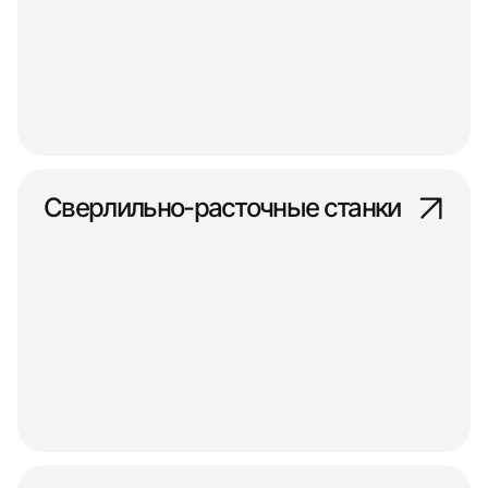
Сверлильно-расточные станки