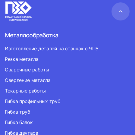
Металлообработка
Изготовление деталей на станках с ЧПУ
Резка металла
Сварочные работы
Сверление металла
Токарные работы
Гибка профильных труб
Гибка труб
Гибка балок
Гибка двутара