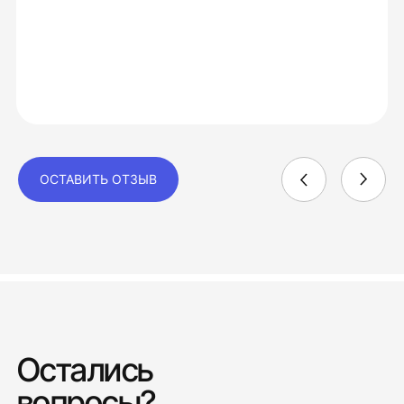
ОСТАВИТЬ ОТЗЫВ
Остались
вопросы?