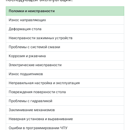
Поломки и неисправности
Износ направляющих
Деформация стола
Неисправности зажимных устройств
Проблемы с системой смазки
Коррозия и ржавчина
Электрические неисправности
Износ подшипников
Неправильная настройка и эксплуатация
Повреждения поверхности стола
Проблемы с гидравликой
Заклинивание механизмов
Неверная установка и выравнивание
Ошибки в программировании ЧПУ