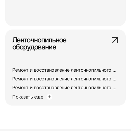
Ленточнопильное
оборудование
Ремонт и восстановление ленточнопильного станка 8725
Ремонт и восстановление ленточнопильного станка 872А
Ремонт и восстановление ленточнопильного станка 872М
Показать еще