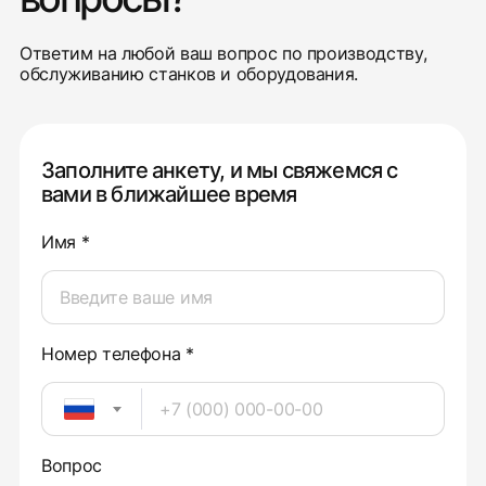
Ответим на любой ваш вопрос по производству,
обслуживанию станков и оборудования.
Заполните анкету, и мы свяжемся с
вами в ближайшее время
Имя *
Номер телефона *
Вопрос