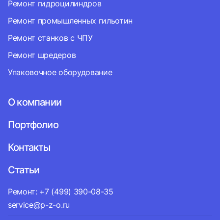
Ремонт гидроцилиндров
Ремонт промышленных гильотин
Ремонт станков с ЧПУ
Ремонт шредеров
Упаковочное оборудование
О компании
Портфолио
Контакты
Статьи
Ремонт: +7 (499) 390-08-35
service@p-z-o.ru