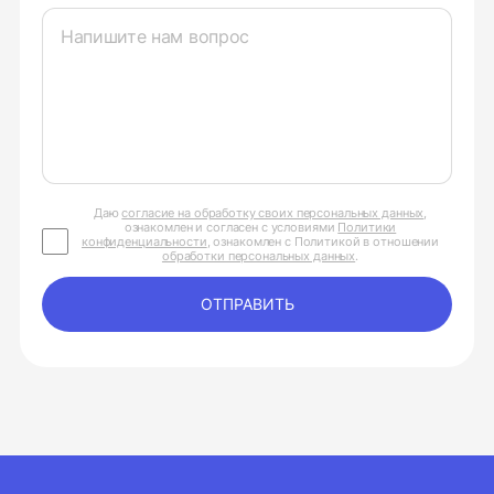
Даю
согласие на обработку своих персональных данных
,
ознакомлен и согласен с условиями
Политики
конфиденциальности
, ознакомлен с Политикой в отношении
обработки персональных данных
.
ОТПРАВИТЬ