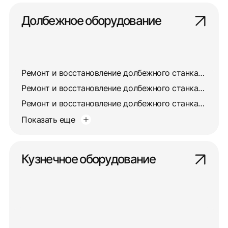
Долбежное оборудование
Ремонт и восстановление долбежного станка 7403
Ремонт и восстановление долбежного станка 7405
Ремонт и восстановление долбежного станка 7417
Показать еще
Кузнечное оборудование