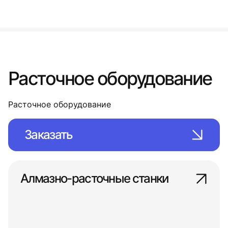
Расточное оборудование
Расточное оборудование
Заказать
Алмазно-расточные станки