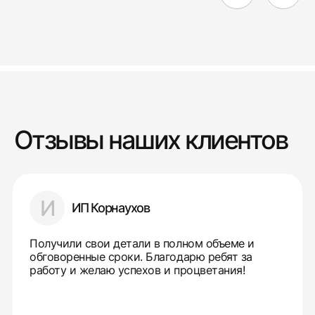
Отзывы наших клиентов
И
ИП Корнаухов
Получили свои детали в полном объеме и
обговоренные сроки. Благодарю ребят за
работу и желаю успехов и процветания!