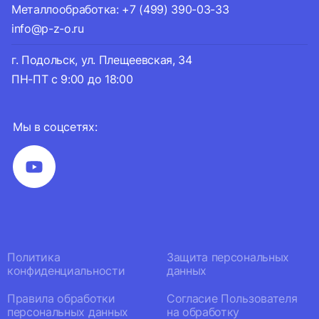
Металлообработка: +7 (499) 390-03-33
info@p-z-o.ru
г. Подольск, ул. Плещеевская, 34
ПН-ПТ с 9:00 до 18:00
Мы в соцсетях:
Политика
Защита персональных
конфиденциальности
данных
Правила обработки
Согласие Пользователя
персональных данных
на обработку