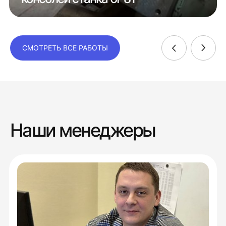
СМОТРЕТЬ ВСЕ РАБОТЫ
Наши менеджеры