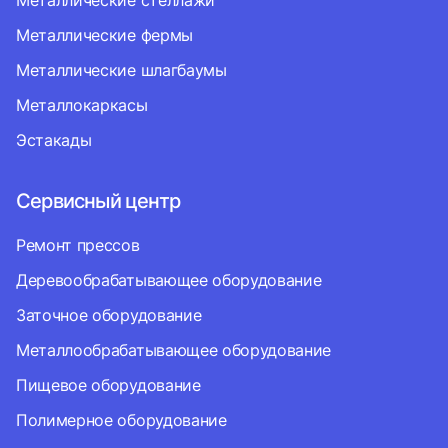
Металлические стеллажи
Металлические фермы
Металлические шлагбаумы
Металлокаркасы
Эстакады
Сервисный центр
Ремонт прессов
Деревообрабатывающее оборудование
Заточное оборудование
Металлообрабатывающее оборудование
Пищевое оборудование
Полимерное оборудование