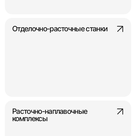
Отделочно-расточные станки
Расточно-наплавочные
комплексы