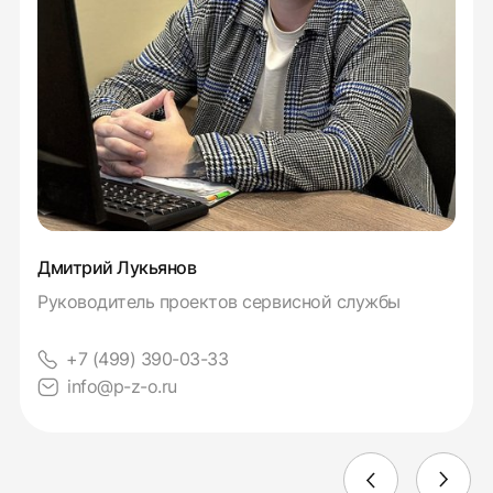
Дмитрий Лукьянов
Руководитель проектов сервисной службы
+7 (499) 390-03-33
info@p-z-o.ru