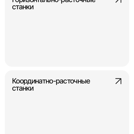
станки
Координатно-расточные
станки