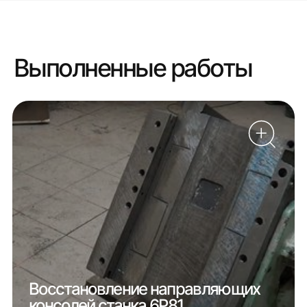
Выполненные работы
Восстановление направляющих
консолей станка 6Р81