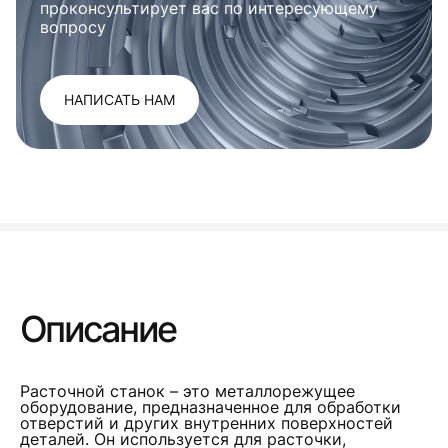
проконсультирует вас по интересующему
вопросу
НАПИСАТЬ НАМ
Описание
Расточной станок – это металлорежущее
оборудование, предназначенное для обработки
отверстий и других внутренних поверхностей
деталей. Он используется для расточки,