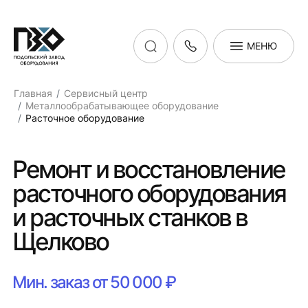
МЕНЮ
Главная
Сервисный центр
Металлообрабатывающее оборудование
Расточное оборудование
Ремонт и восстановление
расточного оборудования
и расточных станков в
Щелково
Мин. заказ от 50 000 ₽