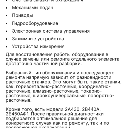
Механизмы подач
Приводы
Гидрооборудование
Электронная система управления
Зажимные устройства
Устройства измерения
Для восстановления работы оборудования в
случае замены или ремонта отдельного элемента
достаточно частичной разборки.
Выбранный тип обслуживания и последующего
ремонта напрямую зависит от разновидности
расточных станков. Это могут быть такие станки,
как: горизонтально-расточные, координатно-
расточные, алмазно-расточные, токарно-
расточные, широкоуниверсальные, поворотно-
расточные.
Кроме того, есть модели 2А430, 2В440А,
2Е450АФ1. После правильной диагностики
подбирается оптимальное решение для
конкретного случая как по ремонту, так и по
последующей эксплуатации.