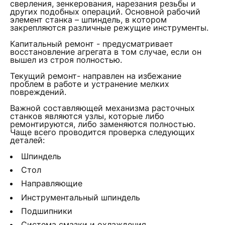
сверления, зенкерования, нарезания резьбы и
других подобных операций. Основной рабочий
элемент станка – шпиндель, в котором
закрепляются различные режущие инструменты.
Капитальный ремонт - предусматривает
восстановление агрегата в том случае, если он
вышел из строя полностью.
Текущий ремонт- направлен на избежание
проблем в работе и устранение мелких
повреждений.
Важной составляющей механизма расточных
станков являются узлы, которые либо
ремонтируются, либо заменяются полностью.
Чаще всего проводится проверка следующих
деталей:
Шпиндель
Стол
Направляющие
Инструментальный шпиндель
Подшипники
Система смазки и охлаждения