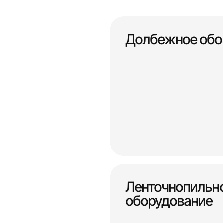
Долбежное обо
Ленточнопильн
оборудование