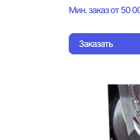
Мин. заказ от 50 0
Заказать