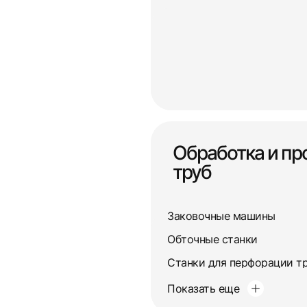
Обработка и пр
труб
Заковочные машины
Обточные станки
Станки для перфорации т
Показать еще