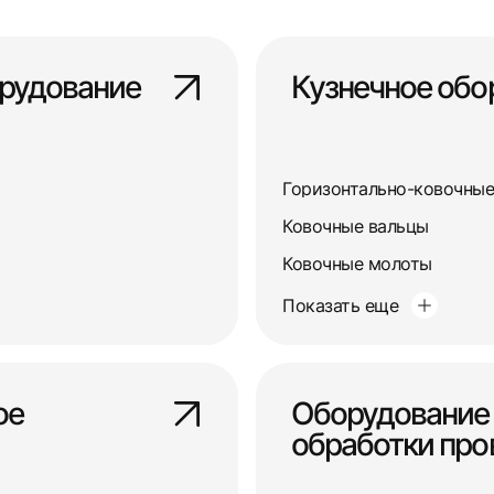
рудование
Кузнечное обо
Горизонтально-ковочны
Ковочные вальцы
Ковочные молоты
Показать еще
ое
Оборудование
обработки про