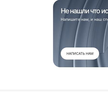
Не нашли что и
Напишите нам, и наш с
НАПИСАТЬ НАМ