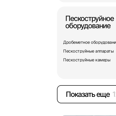
Пескоструйное
оборудование
Дробеметное оборудован
Пескоструйные аппараты
Пескоструйные камеры
Показать еще
1