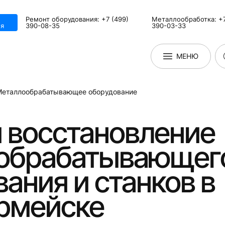
Ремонт оборудования: +7 (499)
Металлообработка: +7
я
390-08-35
390-03-33
МЕНЮ
Металлообрабатывающее оборудование
 восстановление
обрабатывающег
ания и станков в
рмейске