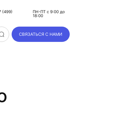
 (499)
ПН-ПТ с 9:00 до
18:00
СВЯЗАТЬСЯ С НАМИ
о