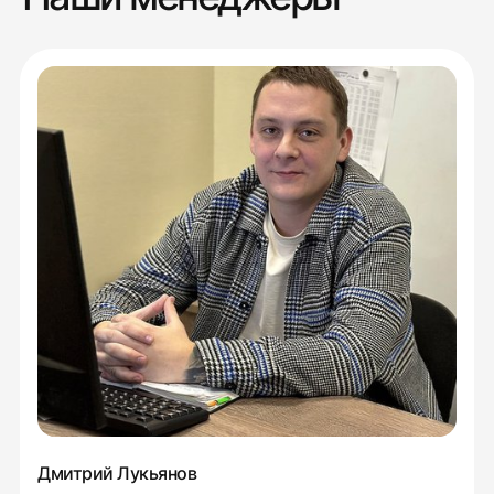
Дмитрий Лукьянов