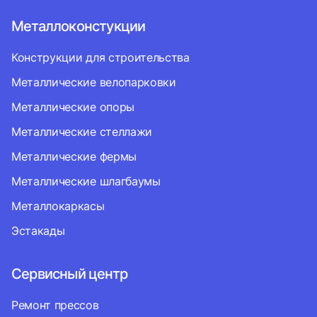
Металлоконстукции
Конструкции для строительства
Металлические велопарковки
Металлические опоры
Металлические стеллажи
Металлические фермы
Металлические шлагбаумы
Металлокаркасы
Эстакады
Сервисный центр
Ремонт прессов