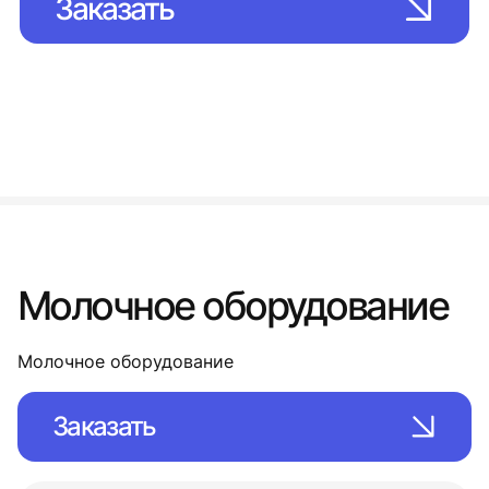
Заказать
Молочное оборудование
Молочное оборудование
Заказать