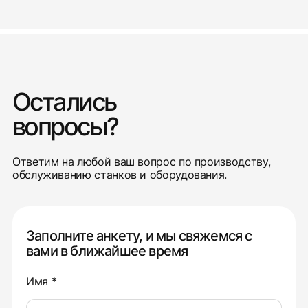
Остались
вопросы?
Ответим на любой ваш вопрос по производству,
обслуживанию станков и оборудования.
Заполните анкету, и мы свяжемся с
вами в ближайшее время
Имя *