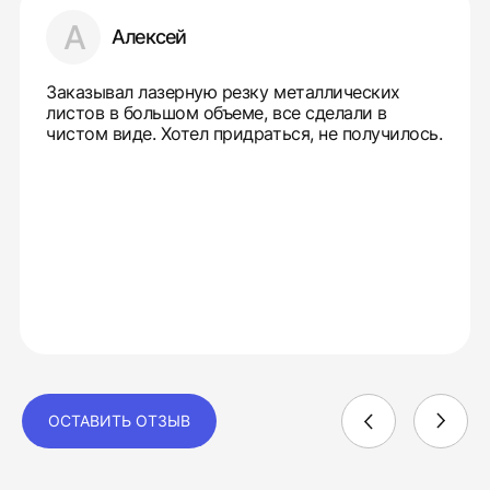
А
Алексей
Заказывал лазерную резку металлических
листов в большом объеме, все сделали в
чистом виде. Хотел придраться, не получилось.
ОСТАВИТЬ ОТЗЫВ