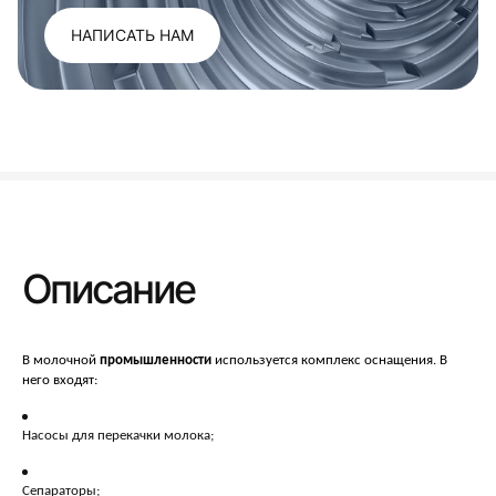
НАПИСАТЬ НАМ
Описание
В молочной
промышленности
используется комплекс оснащения. В
него входят:
Насосы для перекачки молока;
Сепараторы;