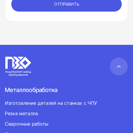
ОТПРАВИТЬ
Металлообработка
Изготовление деталей на станках с ЧПУ
Резка металла
Сварочные работы