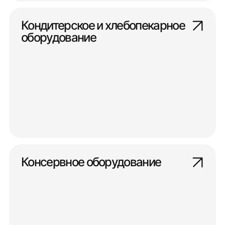
Кондитерское и хлебопекарное
оборудование
Консервное оборудование