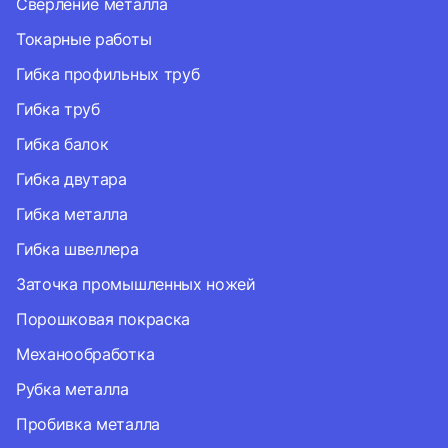
Сверление металла
Токарные работы
Гибка профильных труб
Гибка труб
Гибка балок
Гибка двутара
Гибка металла
Гибка швеллера
Заточка промышленных ножей
Порошковая покраска
Механообработка
Рубка металла
Пробивка металла