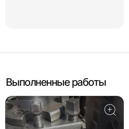
Выполненные работы