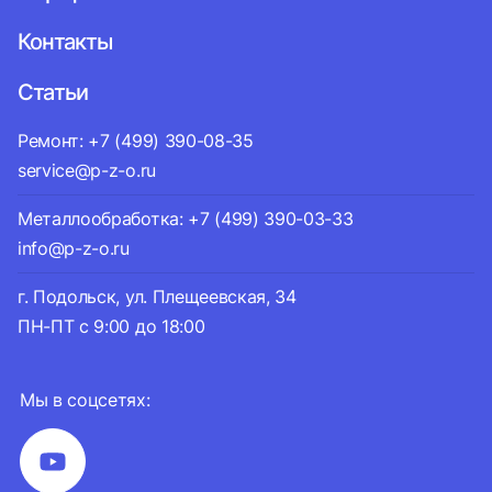
Контакты
Статьи
Ремонт: +7 (499) 390-08-35
service@p-z-o.ru
Металлообработка: +7 (499) 390-03-33
info@p-z-o.ru
г. Подольск, ул. Плещеевская, 34
ПН-ПТ с 9:00 до 18:00
Мы в соцсетях: