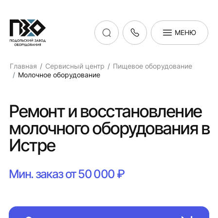
МЕНЮ
Главная
Сервисный центр
Пищевое оборудование
Молочное оборудование
Ремонт и восстановление
молочного оборудования в
Истре
Мин. заказ от 50 000 ₽