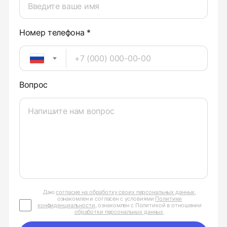
Номер телефона *
Вопрос
Даю
согласие на обработку своих персональных данных
,
ознакомлен и согласен с условиями
Политики
конфиденциальности
, ознакомлен с Политикой в отношении
обработки персональных данных
.