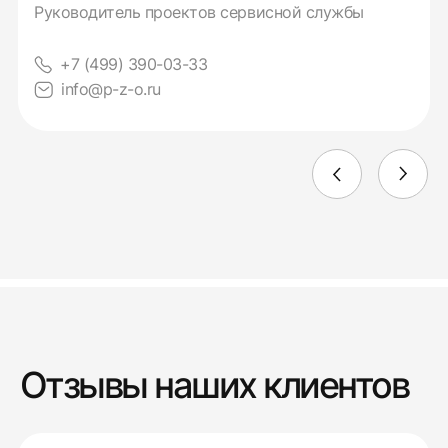
Руководитель проектов сервисной службы
+7 (499) 390-03-33
info@p-z-o.ru
Отзывы наших клиентов