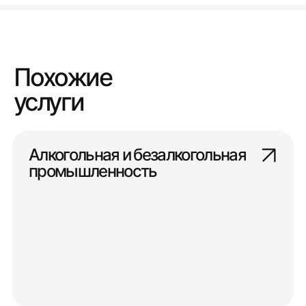
Похожие
услуги
Алкогольная и безалкогольная
промышленность