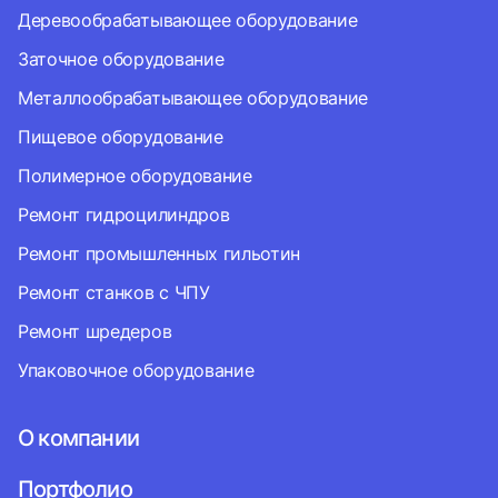
Деревообрабатывающее оборудование
Заточное оборудование
Металлообрабатывающее оборудование
Пищевое оборудование
Полимерное оборудование
Ремонт гидроцилиндров
Ремонт промышленных гильотин
Ремонт станков с ЧПУ
Ремонт шредеров
Упаковочное оборудование
О компании
Портфолио