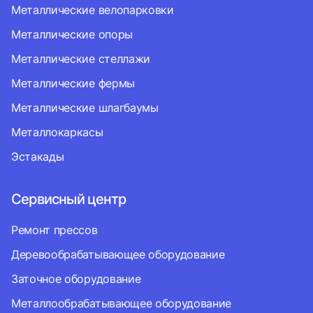
Металлические велопарковки
Металлические опоры
Металлические стеллажи
Металлические фермы
Металлические шлагбаумы
Металлокаркасы
Эстакады
Сервисный центр
Ремонт прессов
Деревообрабатывающее оборудование
Заточное оборудование
Металлообрабатывающее оборудование