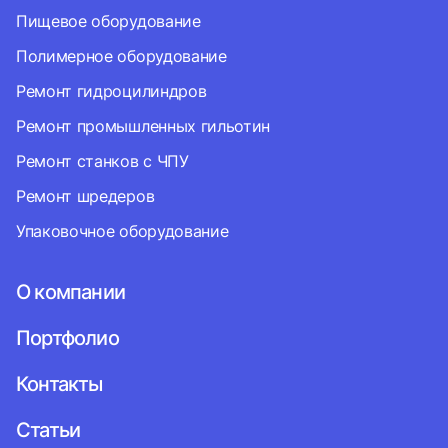
Пищевое оборудование
Полимерное оборудование
Ремонт гидроцилиндров
Ремонт промышленных гильотин
Ремонт станков с ЧПУ
Ремонт шредеров
Упаковочное оборудование
О компании
Портфолио
Контакты
Статьи