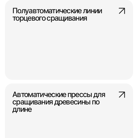
Полуавтоматические линии
торцевого сращивания
Автоматические прессы для
сращивания древесины по
длине