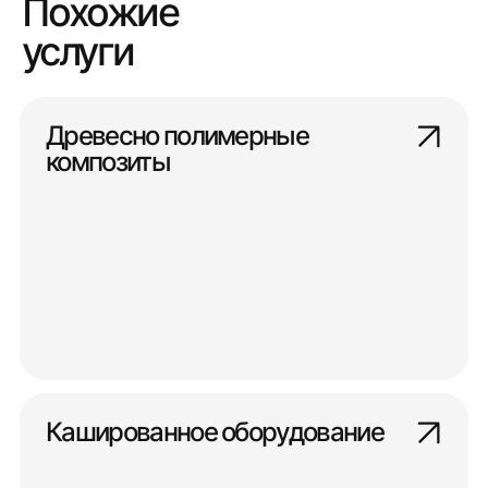
Похожие
услуги
Древесно полимерные
композиты
Кашированное оборудование