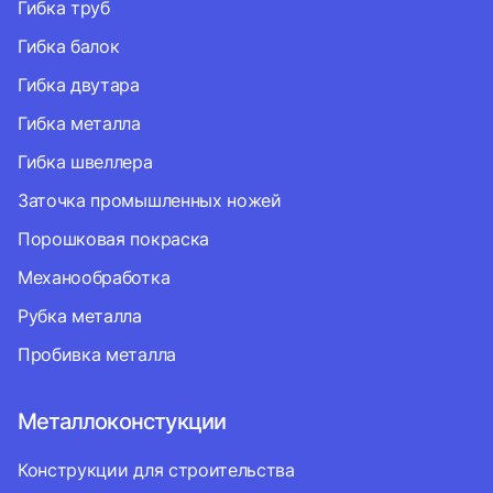
Гибка труб
Гибка балок
Гибка двутара
Гибка металла
Гибка швеллера
Заточка промышленных ножей
Порошковая покраска
Механообработка
Рубка металла
Пробивка металла
Металлоконстукции
Конструкции для строительства