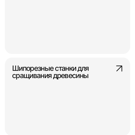
Шипорезные станки для
сращивания древесины