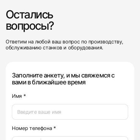
Остались
вопросы?
Ответим на любой ваш вопрос по производству,
обслуживанию станков и оборудования.
Заполните анкету, и мы свяжемся с
вами в ближайшее время
Имя *
Номер телефона *