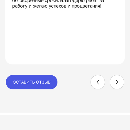
обговоренные сроки. Благодарю ребят за
работу и желаю успехов и процветания!
ОСТАВИТЬ ОТЗЫВ