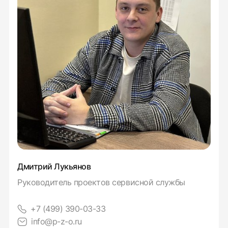
Дмитрий Лукьянов
Руководитель проектов сервисной службы
+7 (499) 390-03-33
info@p-z-o.ru