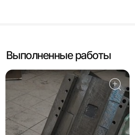
Выполненные работы