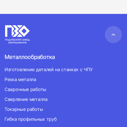
Металлообработка
Изготовление деталей на станках с ЧПУ
Резка металла
Сварочные работы
Сверление металла
Токарные работы
Гибка профильных труб