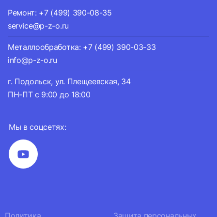
Ремонт: +7 (499) 390-08-35
service@p-z-o.ru
Металлообработка: +7 (499) 390-03-33
info@p-z-o.ru
г. Подольск, ул. Плещеевская, 34
ПН-ПТ с 9:00 до 18:00
Мы в соцсетях:
Политика
Защита персональных