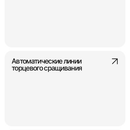
Автоматические линии
торцевого сращивания