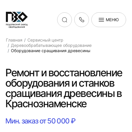
МЕНЮ
Главная
Сервисный центр
Деревообрабатывающее оборудование
Оборудование сращивания древесины
Ремонт и восстановление
оборудования и станков
сращивания древесины в
Краснознаменске
Мин. заказ от 50 000 ₽