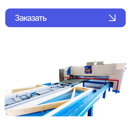
Заказать