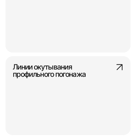
Линии окутывания
профильного погонажа