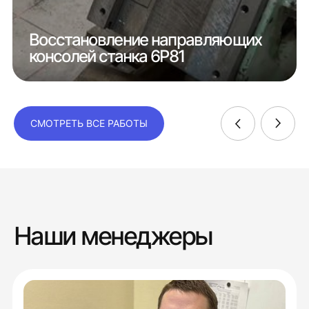
Восстановление направляющих
консолей станка 6Р81
СМОТРЕТЬ ВСЕ РАБОТЫ
Наши менеджеры