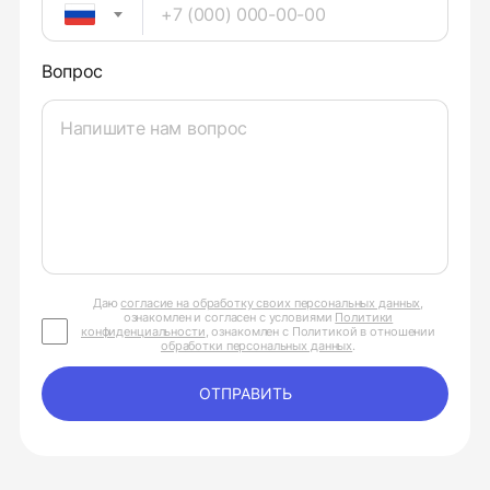
Вопрос
Даю
согласие на обработку своих персональных данных
,
ознакомлен и согласен с условиями
Политики
конфиденциальности
, ознакомлен с Политикой в отношении
обработки персональных данных
.
ОТПРАВИТЬ