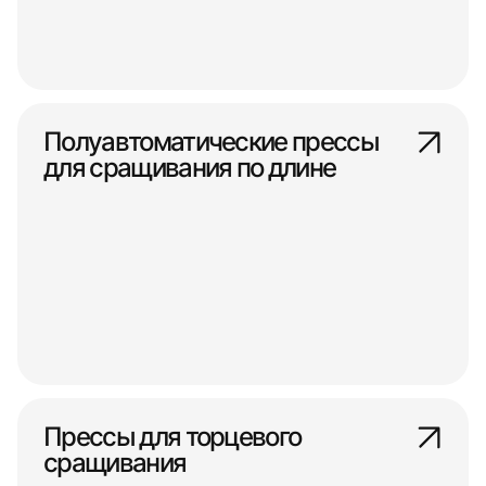
Полуавтоматические прессы
для сращивания по длине
Прессы для торцевого
сращивания