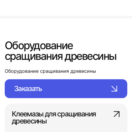
Оборудование
сращивания древесины
Оборудование сращивания древесины
Заказать
Клеемазы для сращивания
древесины