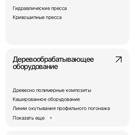
Гидравлические пресса
Кривошипные пресса
Деревообрабатывающее
оборудование
Древесно полимерные композиты
Кашированное оборудование
Линии окутывания профильного погонажа
Показать еще