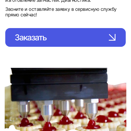
изготовление запчастей. Диагностика.
Звоните и оставляйте заявку в сервисную службу
прямо сейчас!
Заказать