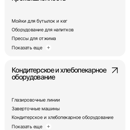
Мойки для бутылок и кег
Оборудование для напитков
Прессы для отжима
Показать еще
Кондитерское и хлебопекарное
оборудование
Глазировочные линии
Заверточные машины
Кондитерское и хлебопекарное оборудование
Показать еще