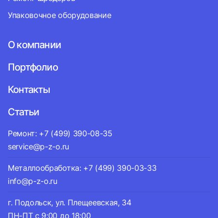
Упаковочное оборудование
О компании
Портфолио
Контакты
Статьи
Ремонт: +7 (499) 390-08-35
service@p-z-o.ru
Металлообработка: +7 (499) 390-03-33
info@p-z-o.ru
г. Подольск, ул. Плещеевская, 34
ПН-ПТ с 9:00 до 18:00