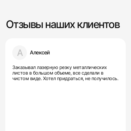
Отзывы наших клиентов
А
Алексей
Заказывал лазерную резку металлических
листов в большом объеме, все сделали в
чистом виде. Хотел придраться, не получилось.