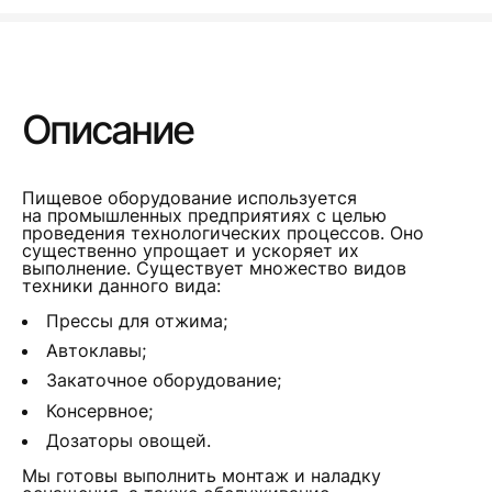
Описание
Пищевое оборудование используется
на промышленных предприятиях с целью
проведения технологических процессов. Оно
существенно упрощает и ускоряет их
выполнение. Существует множество видов
техники данного вида:
Прессы для отжима;
Автоклавы;
Закаточное оборудование;
Консервное;
Дозаторы овощей.
Мы готовы выполнить монтаж и наладку