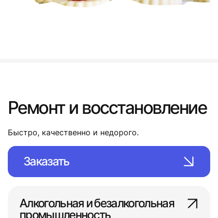
Ремонт и восстановление
Быстро, качественно и недорого.
Заказать
Алкогольная и безалкогольная
промышленность