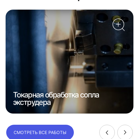
Токарная обработка сопла
экструдера
СМОТРЕТЬ ВСЕ РАБОТЫ