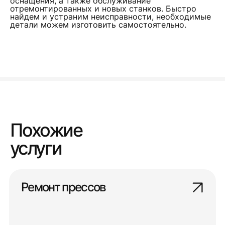
оснащения, а также обслуживание
отремонтированных и новых станков. Быстро
найдем и устраним неисправности, необходимые
детали можем изготовить самостоятельно.
Похожие
услуги
Ремонт прессов