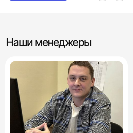
Наши менеджеры