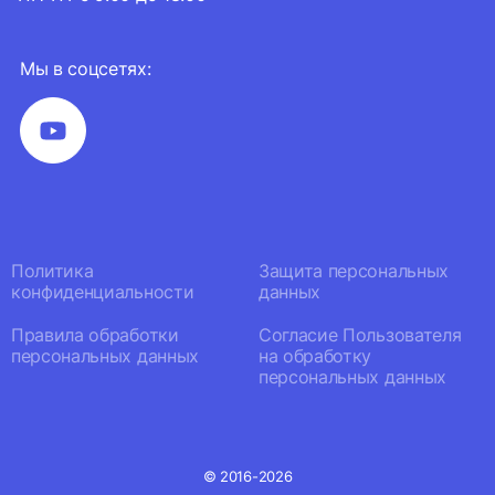
Мы в соцсетях:
Политика
Защита персональных
конфиденциальности
данных
Правила обработки
Согласие Пользователя
персональных данных
на обработку
персональных данных
© 2016-2026