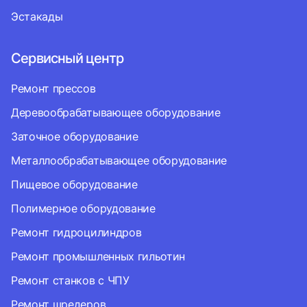
Эстакады
Сервисный центр
Ремонт прессов
Деревообрабатывающее оборудование
Заточное оборудование
Металлообрабатывающее оборудование
Пищевое оборудование
Полимерное оборудование
Ремонт гидроцилиндров
Ремонт промышленных гильотин
Ремонт станков с ЧПУ
Ремонт шредеров