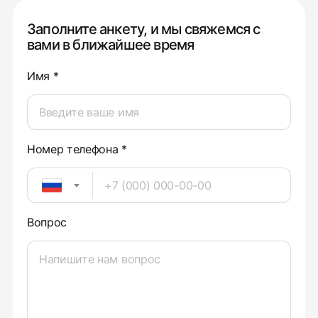
Заполните анкету, и мы свяжемся с
вами в ближайшее время
Имя *
Номер телефона *
Вопрос