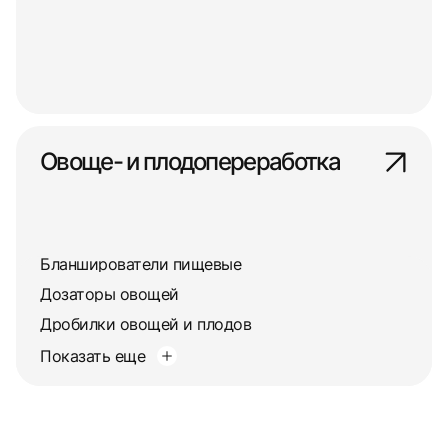
Овоще- и плодопереработка
Бланширователи пищевые
Дозаторы овощей
Дробилки овощей и плодов
Показать еще