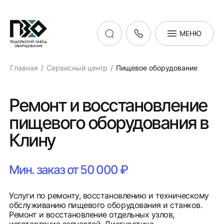
МЕНЮ
Главная
Сервисный центр
Пищевое оборудование
Ремонт и восстановление
пищевого оборудования в
Клину
Мин. заказ от 50 000 ₽
Услуги по ремонту, восстановлению и техническому
обслуживанию пищевого оборудования и станков.
Ремонт и восстановление отдельных узлов,