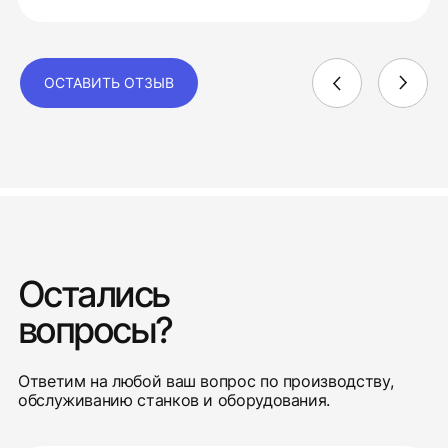
ОСТАВИТЬ ОТЗЫВ
Остались
вопросы?
Ответим на любой ваш вопрос по производству,
обслуживанию станков и оборудования.