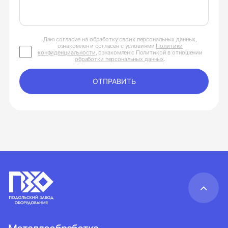
Даю
согласие на обработку своих персональных данных
,
ознакомлен и согласен с условиями
Политики
конфиденциальности
, ознакомлен с Политикой в отношении
обработки персональных данных
.
ОТПРАВИТЬ