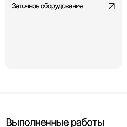
Заточное оборудование
Выполненные работы