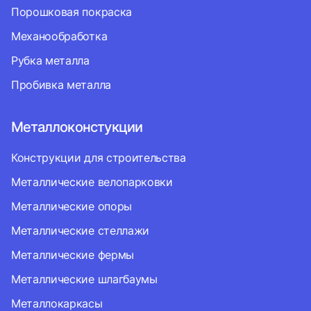
Порошковая покраска
Механообработка
Рубка металла
Пробивка металла
Металлоконстукции
Конструкции для строительства
Металлические велопарковки
Металлические опоры
Металлические стеллажи
Металлические фермы
Металлические шлагбаумы
Металлокаркасы