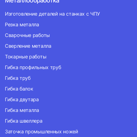
Металлообработка
Изготовление деталей на станках с ЧПУ
Резка металла
Сварочные работы
Сверление металла
Токарные работы
Гибка профильных труб
Гибка труб
Гибка балок
Гибка двутара
Гибка металла
Гибка швеллера
Заточка промышленных ножей