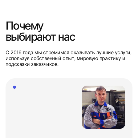
Почему
выбирают нас
С 2016 года мы стремимся оказывать лучшие услуги,
используя собственный опыт, мировую практику и
подсказки заказчиков.