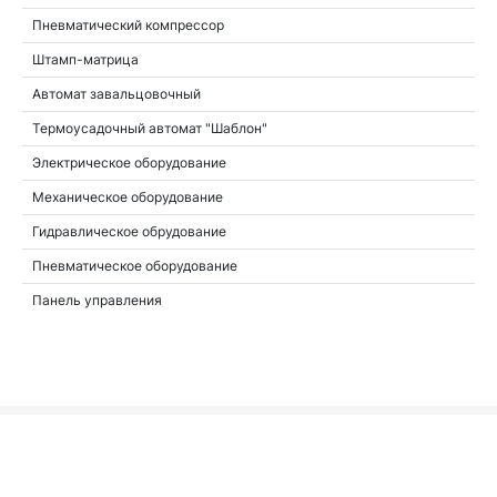
Пневматический компрессор
Штамп-матрица
Автомат завальцовочный
Термоусадочный автомат "Шаблон"
Электрическое оборудование
Механическое оборудование
Гидравлическое обрудование
Пневматическое оборудование
Панель управления