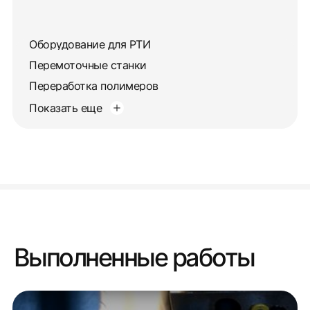
Оборудование для РТИ
Перемоточные станки
Переработка полимеров
Показать еще
Выполненные работы