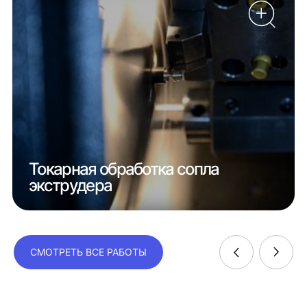
Токарная обработка сопла
экструдера
СМОТРЕТЬ ВСЕ РАБОТЫ