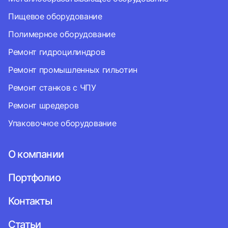
Пищевое оборудование
Полимерное оборудование
Ремонт гидроцилиндров
Ремонт промышленных гильотин
Ремонт станков с ЧПУ
Ремонт шредеров
Упаковочное оборудование
О компании
Портфолио
Контакты
Статьи