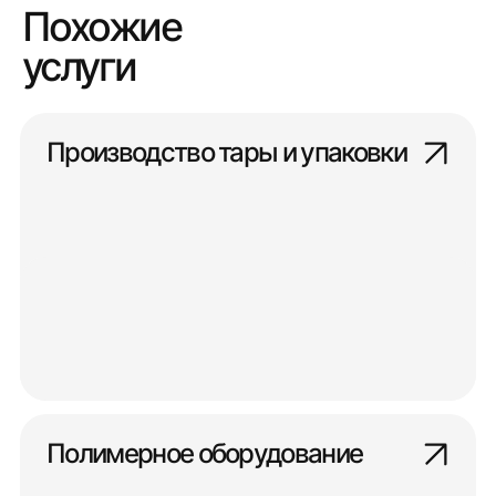
Похожие
услуги
Производство тары и упаковки
Полимерное оборудование