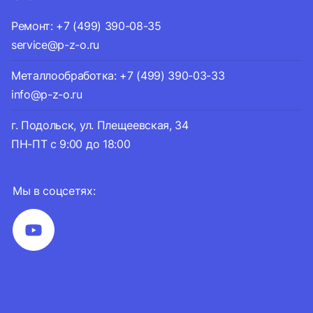
Ремонт: +7 (499) 390-08-35
service@p-z-o.ru
Металлообработка: +7 (499) 390-03-33
info@p-z-o.ru
г. Подольск, ул. Плещеевская, 34
ПН-ПТ с 9:00 до 18:00
Мы в соцсетях: