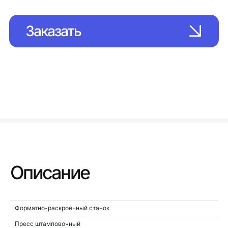
Заказать
Описание
Форматно-раскроечный станок
Пресс штамповочный