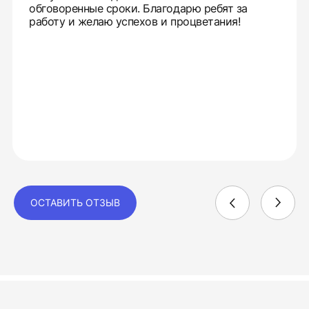
обговоренные сроки. Благодарю ребят за
работу и желаю успехов и процветания!
ОСТАВИТЬ ОТЗЫВ