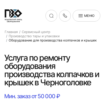
МЕНЮ
Главная
Сервисный центр
Производство тары и упаковки
Оборудование для производства колпачков и крышек
Услуга по ремонту
оборудования
производства колпачков и
крышек в Черноголовке
Мин. заказ от 50 000 ₽