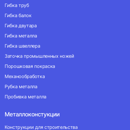
Гибка труб
Гибка балок
Гибка двутара
Гибка металла
Гибка швеллера
Заточка промышленных ножей
Порошковая покраска
Механообработка
Рубка металла
Пробивка металла
Металлоконстукции
Конструкции для строительства