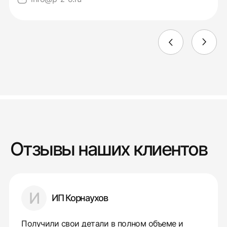
Отзывы наших клиентов
И
ИП Корнаухов
Получили свои детали в полном объеме и