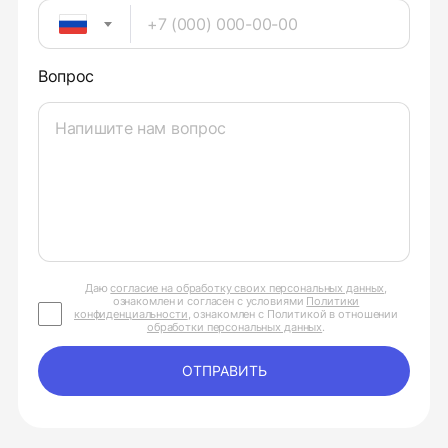
Вопрос
Даю
согласие на обработку своих персональных данных
,
ознакомлен и согласен с условиями
Политики
конфиденциальности
, ознакомлен с Политикой в отношении
обработки персональных данных
.
ОТПРАВИТЬ