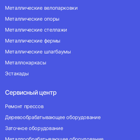
Металлические велопарковки
Металлические опоры
Металлические стеллажи
Металлические фермы
Металлические шлагбаумы
Металлокаркасы
Эстакады
Сервисный центр
Ремонт прессов
Деревообрабатывающее оборудование
Заточное оборудование
Металлообрабатывающее оборудование