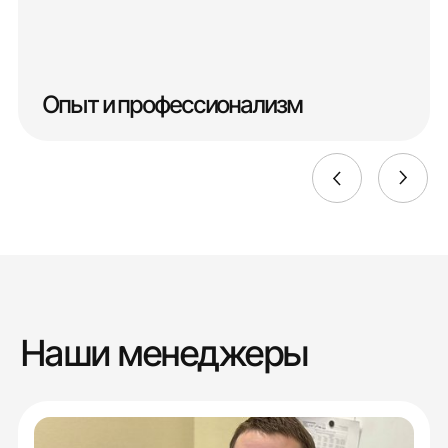
Опыт и профессионализм
Наши менеджеры