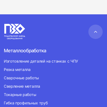
Металлообработка
Изготовление деталей на станках с ЧПУ
Резка металла
Сварочные работы
Сверление металла
Токарные работы
Гибка профильных труб