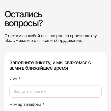
Остались
вопросы?
Ответим на любой ваш вопрос по производству,
обслуживанию станков и оборудования.
Заполните анкету, и мы свяжемся с
вами в ближайшее время
Имя *
Номер телефона *