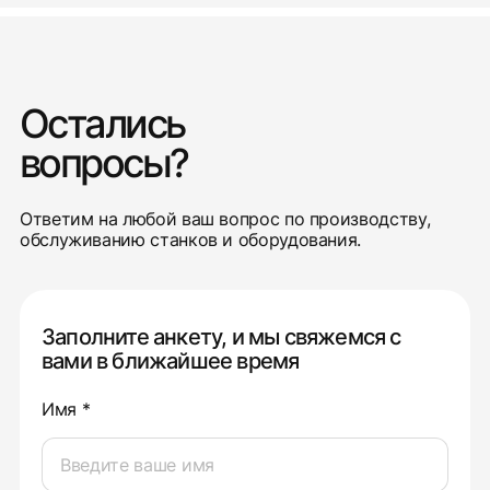
Остались
вопросы?
Ответим на любой ваш вопрос по производству,
обслуживанию станков и оборудования.
Заполните анкету, и мы свяжемся с
вами в ближайшее время
Имя *