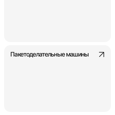
Пакетоделательные машины