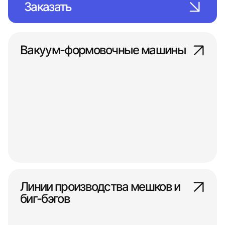
Заказать
Вакуум-формовочные машины
Линии производства мешков и
биг-бэгов