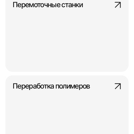
Перемоточные станки
Переработка полимеров