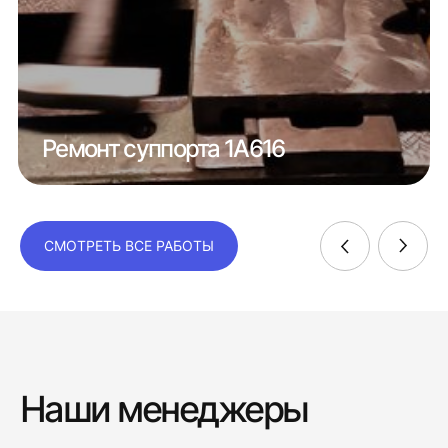
Ремонт суппорта 1А616
СМОТРЕТЬ ВСЕ РАБОТЫ
Наши менеджеры