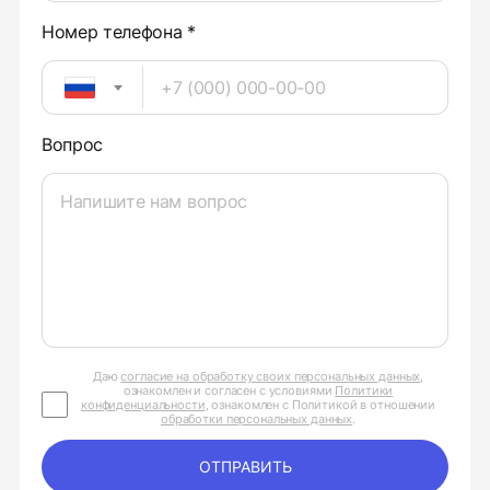
Номер телефона *
Вопрос
Даю
согласие на обработку своих персональных данных
,
ознакомлен и согласен с условиями
Политики
конфиденциальности
, ознакомлен с Политикой в отношении
обработки персональных данных
.
ОТПРАВИТЬ