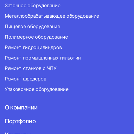
Заточное оборудование
Металлообрабатывающее оборудование
Пищевое оборудование
Полимерное оборудование
Ремонт гидроцилиндров
Ремонт промышленных гильотин
Ремонт станков с ЧПУ
Ремонт шредеров
Упаковочное оборудование
О компании
Портфолио