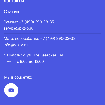
Контакты
Статьи
Ремонт: +7 (499) 390-08-35
service@p-z-o.ru
Металлообработка: +7 (499) 390-03-33
info@p-z-o.ru
г. Подольск, ул. Плещеевская, 34
ПН-ПТ с 9:00 до 18:00
Мы в соцсетях: