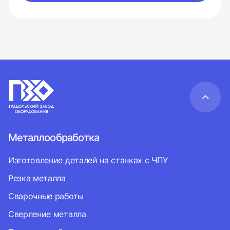
Металлообработка
Изготовление деталей на станках с ЧПУ
Резка металла
Сварочные работы
Сверление металла