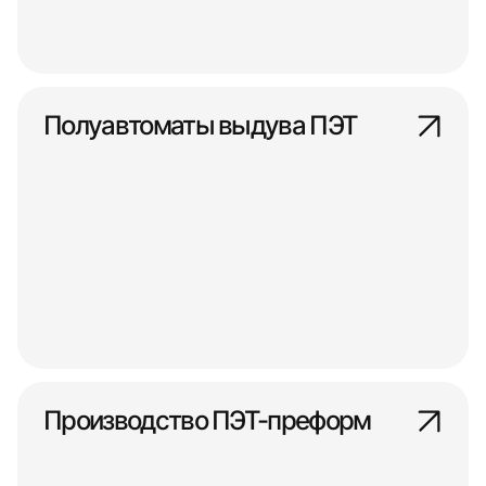
Полуавтоматы выдува ПЭТ
Производство ПЭТ-преформ