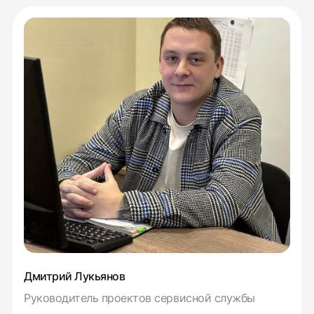
Дмитрий Лукьянов
Руководитель проектов сервисной службы