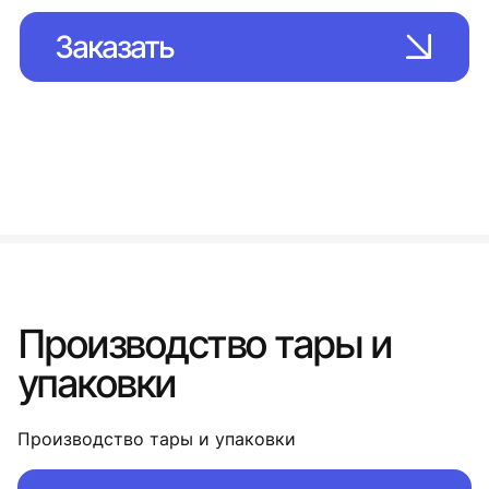
Заказать
Производство тары и
упаковки
Производство тары и упаковки