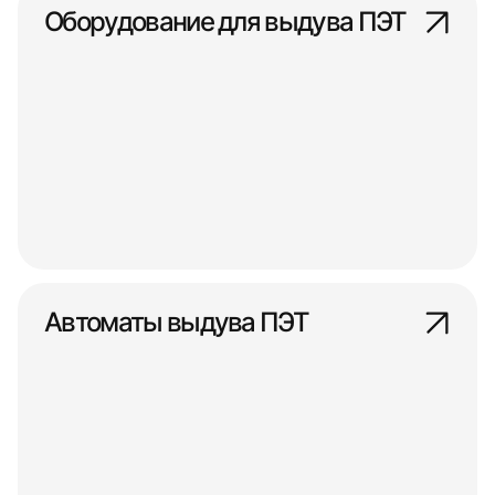
Оборудование для выдува ПЭТ
Автоматы выдува ПЭТ