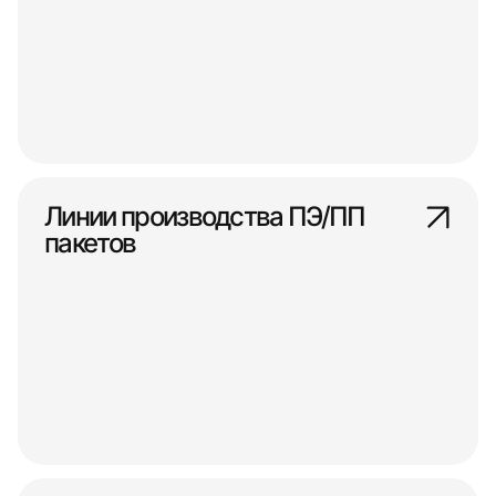
Линии производства ПЭ/ПП
пакетов