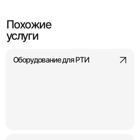
Похожие
услуги
Оборудование для РТИ