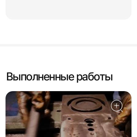
Выполненные работы