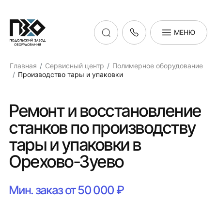
МЕНЮ
Главная
Сервисный центр
Полимерное оборудование
Производство тары и упаковки
Ремонт и восстановление
станков по производству
тары и упаковки в
Орехово-Зуево
Мин. заказ от 50 000 ₽