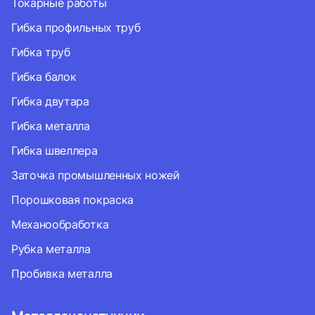
Токарные работы
Гибка профильных труб
Гибка труб
Гибка балок
Гибка двутара
Гибка металла
Гибка швеллера
Заточка промышленных ножей
Порошковая покраска
Механообработка
Рубка металла
Пробивка металла