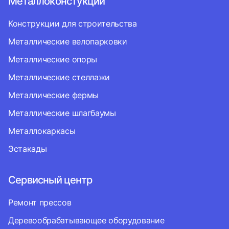
Металлоконстукции
Конструкции для строительства
Металлические велопарковки
Металлические опоры
Металлические стеллажи
Металлические фермы
Металлические шлагбаумы
Металлокаркасы
Эстакады
Сервисный центр
Ремонт прессов
Деревообрабатывающее оборудование