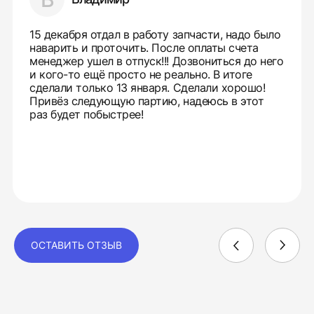
15 декабря отдал в работу запчасти, надо было
наварить и проточить. После оплаты счета
менеджер ушел в отпуск!!! Дозвониться до него
и кого-то ещё просто не реально. В итоге
сделали только 13 января. Сделали хорошо!
Привёз следующую партию, надеюсь в этот
раз будет побыстрее!
ОСТАВИТЬ ОТЗЫВ