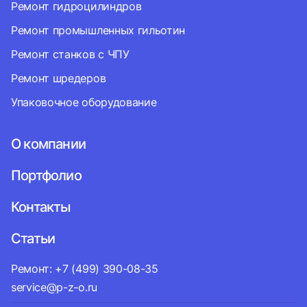
Ремонт гидроцилиндров
Ремонт промышленных гильотин
Ремонт станков с ЧПУ
Ремонт шредеров
Упаковочное оборудование
О компании
Портфолио
Контакты
Статьи
Ремонт: +7 (499) 390-08-35
service@p-z-o.ru