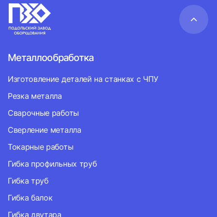
Металлообработка
Изготовление деталей на станках с ЧПУ
Резка металла
Сварочные работы
Сверление металла
Токарные работы
Гибка профильных труб
Гибка труб
Гибка балок
Гибка двутара