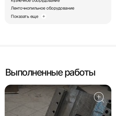
Кузнечное оборудование
Ленточнопильное оборудование
Показать еще
Выполненные работы