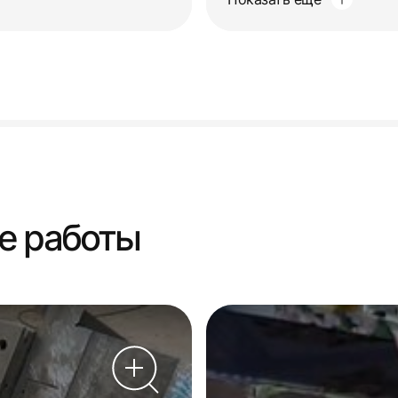
е работы