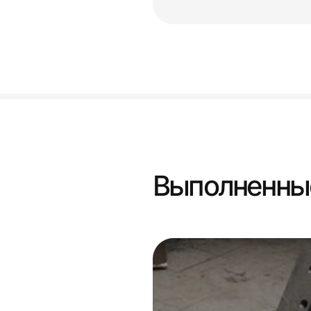
Выполненны