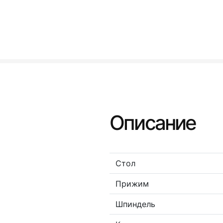
Описание
Стол
Прижим
Шпиндель