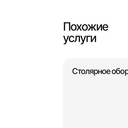
Похожие
услуги
Столярное обо