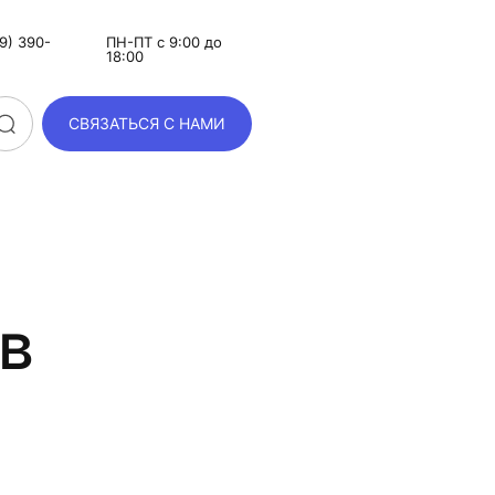
9) 390-
ПН-ПТ с 9:00 до
18:00
СВЯЗАТЬСЯ С НАМИ
в