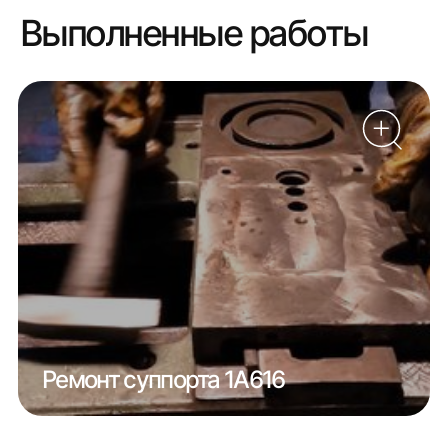
Выполненные работы
Ремонт суппорта 1А616