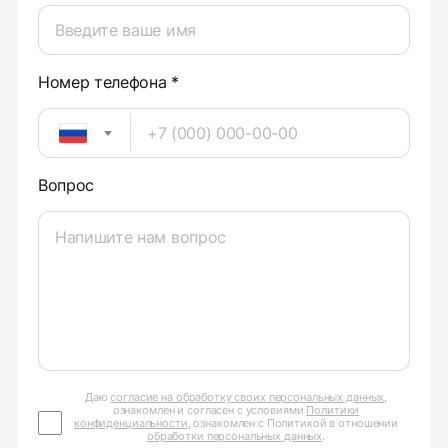
Номер телефона *
Вопрос
Даю
согласие на обработку своих персональных данных
,
ознакомлен и согласен с условиями
Политики
конфиденциальности
, ознакомлен с Политикой в отношении
обработки персональных данных
.