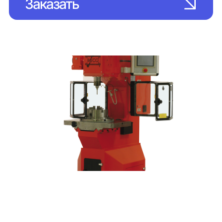
Заказать