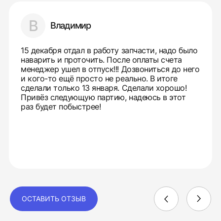
В
Владимир
15 декабря отдал в работу запчасти, надо было
наварить и проточить. После оплаты счета
менеджер ушел в отпуск!!! Дозвониться до него
и кого-то ещё просто не реально. В итоге
сделали только 13 января. Сделали хорошо!
Привёз следующую партию, надеюсь в этот
раз будет побыстрее!
ОСТАВИТЬ ОТЗЫВ