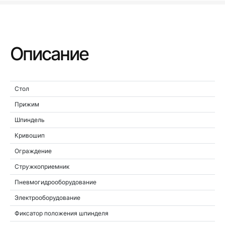
Описание
Стол
Прижим
Шпиндель
Кривошип
Ограждение
Стружкоприемник
Пневмогидрооборудование
Электрооборудование
Фиксатор положения шпинделя