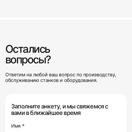
Остались
вопросы?
Ответим на любой ваш вопрос по производству,
обслуживанию станков и оборудования.
Заполните анкету, и мы свяжемся с
вами в ближайшее время
Имя *