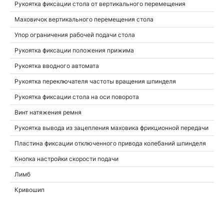
Рукоятка фиксации стола от вертикального перемещения
Маховичок вертикального перемещения стола
Упор ограничения рабочей подачи стола
Рукоятка фиксации положения прижима
Рукоятка вводного автомата
Рукоятка переключателя частоты вращения шпинделя
Рукоятка фиксации стола на оси поворота
Винт натяжения ремня
Рукоятка вывода из зацепления маховика фрикционной передачи
Пластина фиксации отключенного привода колебаний шпинделя
Кнопка настройки скорости подачи
Лимб
Кривошип