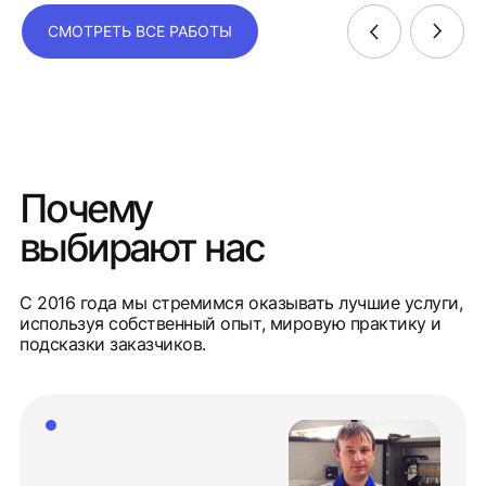
СМОТРЕТЬ ВСЕ РАБОТЫ
Почему
выбирают нас
С 2016 года мы стремимся оказывать лучшие услуги,
используя собственный опыт, мировую практику и
подсказки заказчиков.