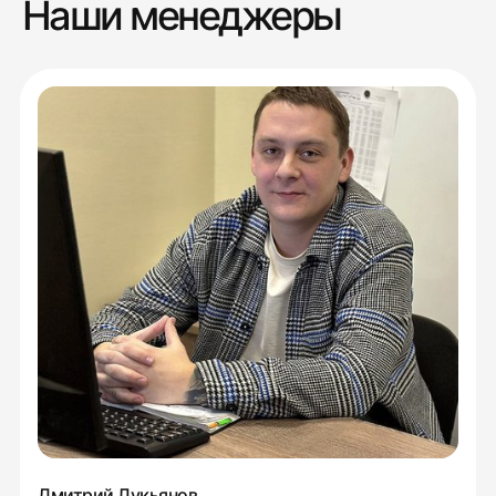
Наши менеджеры
Дмитрий Лукьянов