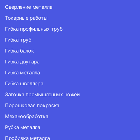
Сверление металла
Токарные работы
Гибка профильных труб
Гибка труб
Гибка балок
Гибка двутара
Гибка металла
Гибка швеллера
Заточка промышленных ножей
Порошковая покраска
Механообработка
Рубка металла
Пробивка металла