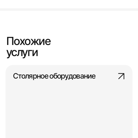
Похожие
услуги
Столярное оборудование