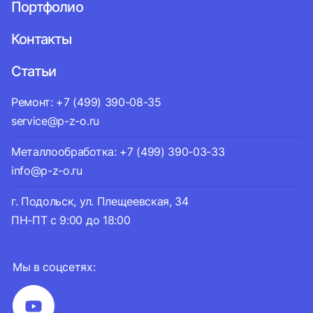
Портфолио
Контакты
Статьи
Ремонт: +7 (499) 390-08-35
service@p-z-o.ru
Металлообработка: +7 (499) 390-03-33
info@p-z-o.ru
г. Подольск, ул. Плещеевская, 34
ПН-ПТ с 9:00 до 18:00
Мы в соцсетях: