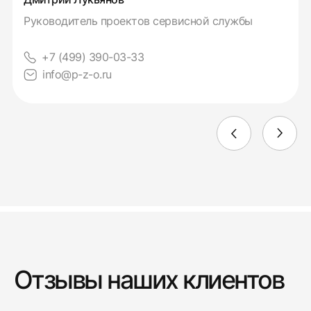
Руководитель проектов сервисной службы
+7 (499) 390-03-33
info@p-z-o.ru
Отзывы наших клиентов