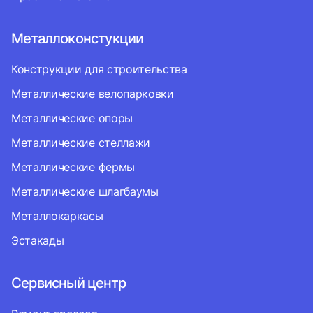
Металлоконстукции
Конструкции для строительства
Металлические велопарковки
Металлические опоры
Металлические стеллажи
Металлические фермы
Металлические шлагбаумы
Металлокаркасы
Эстакады
Сервисный центр