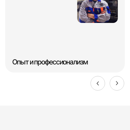
Опыт и профессионализм