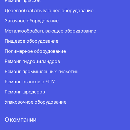
Ремонт прессов
Деревообрабатывающее оборудование
Заточное оборудование
Металлообрабатывающее оборудование
Пищевое оборудование
Полимерное оборудование
Ремонт гидроцилиндров
Ремонт промышленных гильотин
Ремонт станков с ЧПУ
Ремонт шредеров
Упаковочное оборудование
О компании