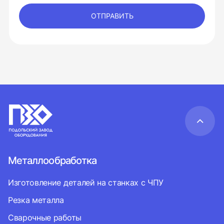
ОТПРАВИТЬ
Металлообработка
Изготовление деталей на станках с ЧПУ
Резка металла
Сварочные работы