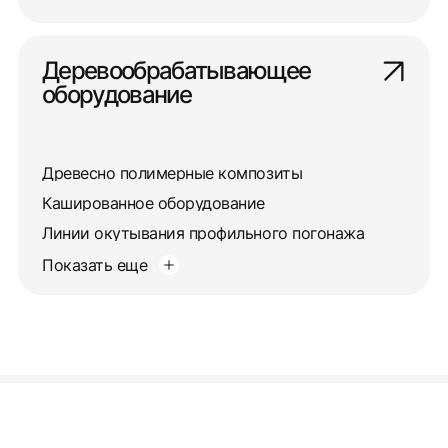
Деревообрабатывающее
оборудование
Древесно полимерные композиты
Кашированное оборудование
Линии окутывания профильного погонажа
Показать еще