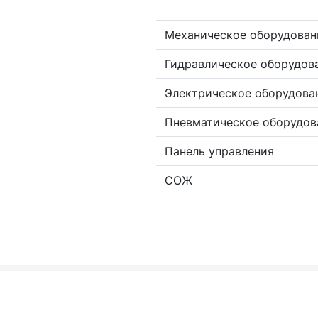
Механическое оборудован
Гидравлическое оборудов
Электрическое оборудова
Пневматическое оборудов
Панель управления
СОЖ