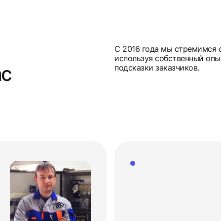
С 2016 года мы стремимся 
используя собственный опы
ас
подсказки заказчиков.