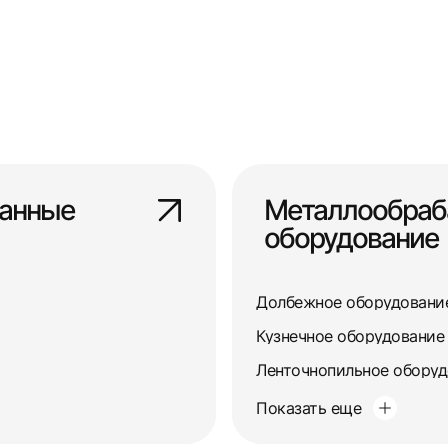
анные
Металлообра
оборудование
Долбежное оборудовани
Кузнечное оборудование
Ленточнопильное обору
Показать еще