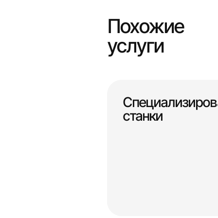
Похожие
услуги
Специализиров
станки