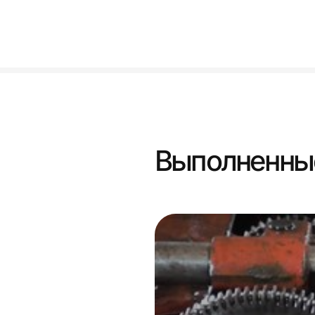
Выполненны