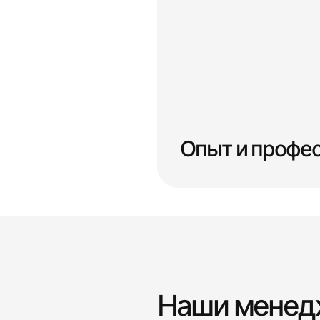
Опыт и профе
Наши мене