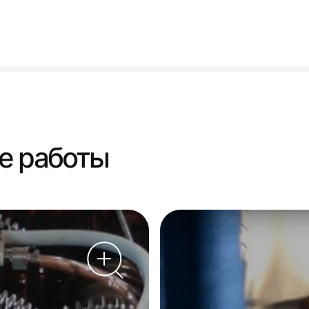
е работы