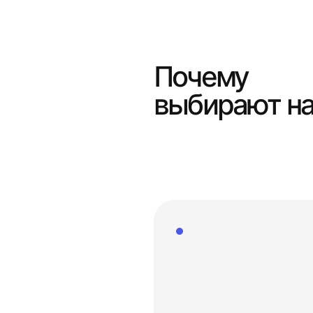
Почему
выбирают н