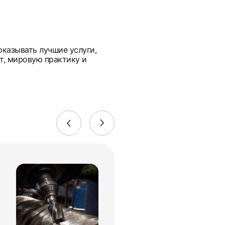
оказывать лучшие услуги,
т, мировую практику и