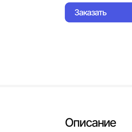
Заказать
Описание