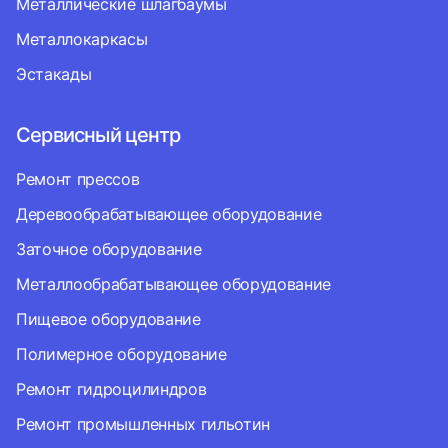
Металлические шлагбаумы
Металлокаркасы
Эстакады
Сервисный центр
Ремонт прессов
Деревообрабатывающее оборудование
Заточное оборудование
Металлообрабатывающее оборудование
Пищевое оборудование
Полимерное оборудование
Ремонт гидроцилиндров
Ремонт промышленных гильотин