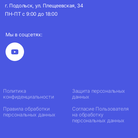
г. Подольск, ул. Плещеевская, 34
ПН-ПТ с 9:00 до 18:00
Мы в соцсетях:
Политика
Защита персональных
конфиденциальности
данных
Правила обработки
Согласие Пользователя
персональных данных
на обработку
персональных данных