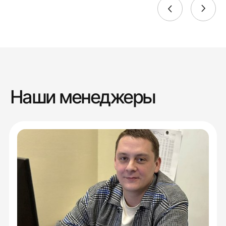
Наши менеджеры