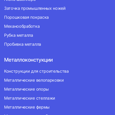
Заточка промышленных ножей
Порошковая покраска
Механообработка
Рубка металла
Пробивка металла
Металлоконстукции
Конструкции для строительства
Металлические велопарковки
Металлические опоры
Металлические стеллажи
Металлические фермы