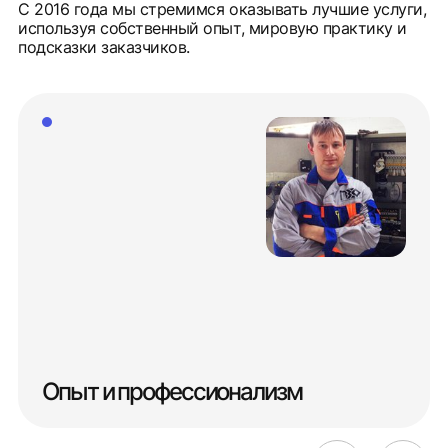
С 2016 года мы стремимся оказывать лучшие услуги,
используя собственный опыт, мировую практику и
подсказки заказчиков.
Опыт и профессионализм