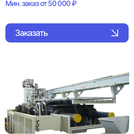
Мин. заказ от 50 000 ₽
Заказать