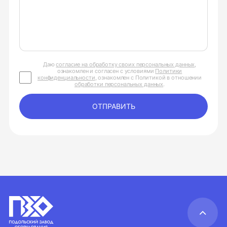
Даю
согласие на обработку своих персональных данных
,
ознакомлен и согласен с условиями
Политики
конфиденциальности
, ознакомлен с Политикой в отношении
обработки персональных данных
.
ОТПРАВИТЬ