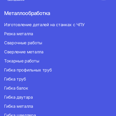
Металлообработка
Изготовление деталей на станках с ЧПУ
Резка металла
Сварочные работы
Сверление металла
Токарные работы
Гибка профильных труб
Гибка труб
Гибка балок
Гибка двутара
Гибка металла
Гибка швеллера