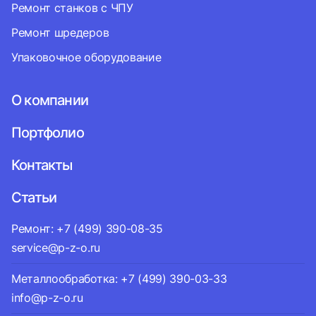
Ремонт станков с ЧПУ
Ремонт шредеров
Упаковочное оборудование
О компании
Портфолио
Контакты
Статьи
Ремонт: +7 (499) 390-08-35
service@p-z-o.ru
Металлообработка: +7 (499) 390-03-33
info@p-z-o.ru