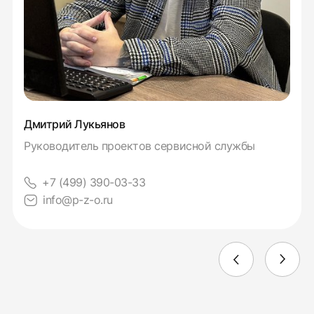
Дмитрий Лукьянов
Руководитель проектов сервисной службы
+7 (499) 390-03-33
info@p-z-o.ru