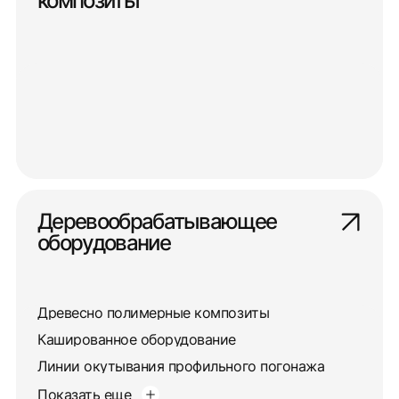
композиты
Деревообрабатывающее
оборудование
Древесно полимерные композиты
Кашированное оборудование
Линии окутывания профильного погонажа
Показать еще