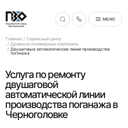
МЕНЮ
Главная
Сервисный центр
Древесно полимерные композиты
Двушаговые автоматические линии производства
погонажа
Услуга по ремонту
двушаговой
автоматической линии
производства поганажа в
Черноголовке