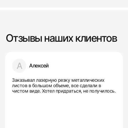
Отзывы наших клиентов
А
Алексей
Заказывал лазерную резку металлических
листов в большом объеме, все сделали в
чистом виде. Хотел придраться, не получилось.