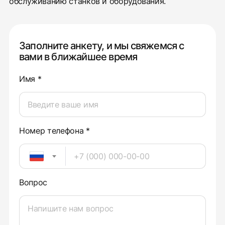
обслуживанию станков и оборудования.
Заполните анкету, и мы свяжемся с
вами в ближайшее время
Имя *
Номер телефона *
Вопрос