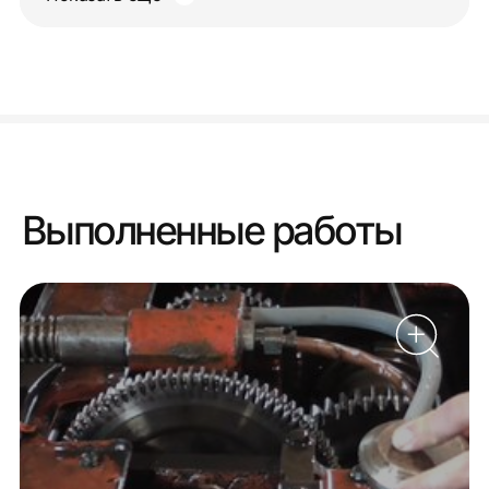
Выполненные работы