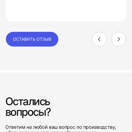
ОСТАВИТЬ ОТЗЫВ
Остались
вопросы?
Ответим на любой ваш вопрос по производству,