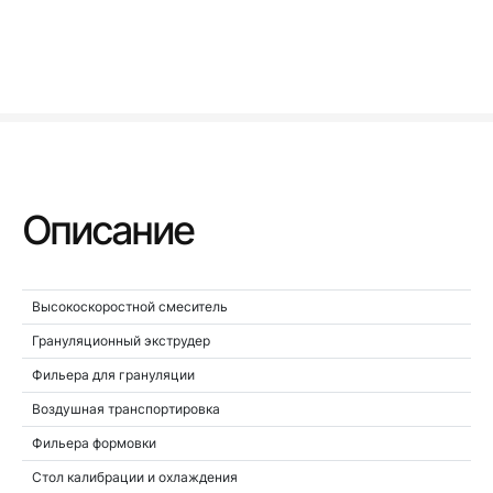
Описание
Высокоскоростной смеситель
Грануляционный экструдер
Фильера для грануляции
Воздушная транспортировка
Фильера формовки
Стол калибрации и охлаждения