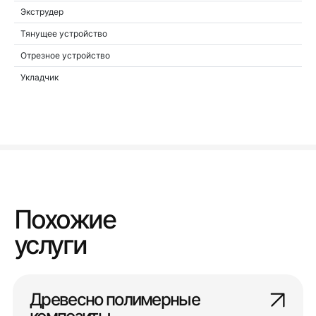
Экструдер
Тянущее устройство
Отрезное устройство
Укладчик
Похожие
услуги
Древесно полимерные