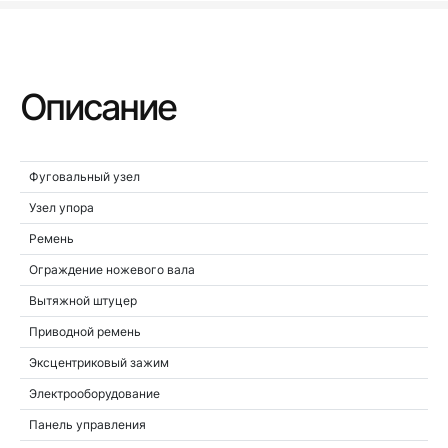
Описание
Фуговальный узел
Узел упора
Ремень
Ограждение ножевого вала
Вытяжной штуцер
Приводной ремень
Эксцентриковый зажим
Электрооборудование
Панель управления