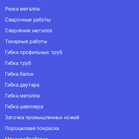
Резка металла
Сварочные работы
Сверление металла
Токарные работы
Гибка профильных труб
Гибка труб
Гибка балок
Гибка двутара
Гибка металла
Гибка швеллера
Заточка промышленных ножей
Порошковая покраска