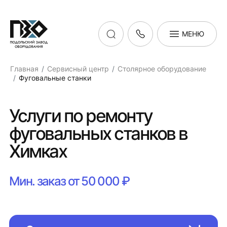
МЕНЮ
Главная
Сервисный центр
Столярное оборудование
Фуговальные станки
Услуги по ремонту
фуговальных станков в
Химках
Мин. заказ от 50 000 ₽