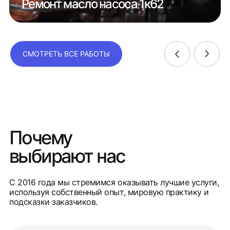
Ремонт масло насоса 1к62
СМОТРЕТЬ ВСЕ РАБОТЫ
Почему
выбирают нас
С 2016 года мы стремимся оказывать лучшие услуги,
используя собственный опыт, мировую практику и
подсказки заказчиков.