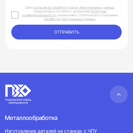
Даю
согласие на обработку своих персональных данных
,
ознакомлен и согласен с условиями
Политики
конфиденциальности
, ознакомлен с Политикой в отношении
обработки персональных данных
.
ОТПРАВИТЬ
Металлообработка
Изготовление деталей на станках с ЧПУ