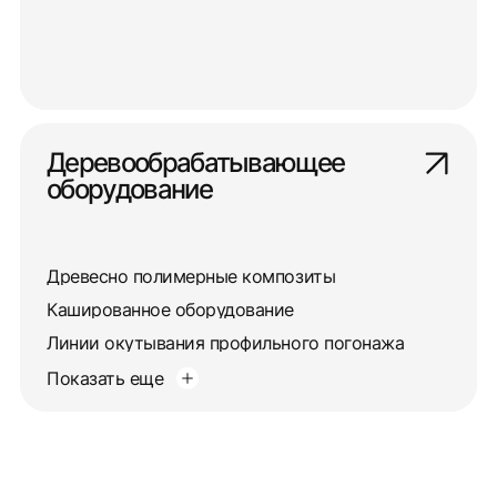
Деревообрабатывающее
оборудование
Древесно полимерные композиты
Кашированное оборудование
Линии окутывания профильного погонажа
Показать еще