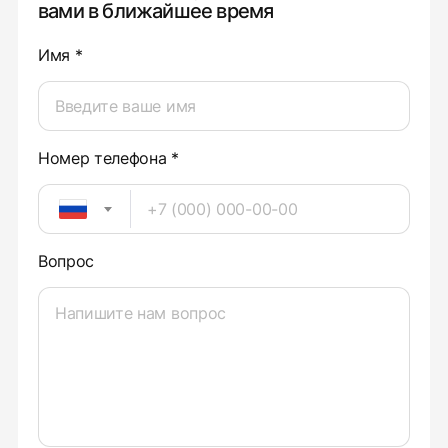
вами в ближайшее время
Имя *
Номер телефона *
Вопрос