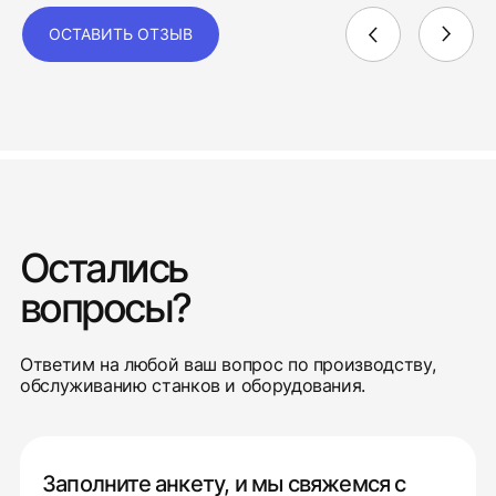
ОСТАВИТЬ ОТЗЫВ
Остались
вопросы?
Ответим на любой ваш вопрос по производству,
обслуживанию станков и оборудования.
Заполните анкету, и мы свяжемся с