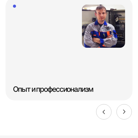
Опыт и профессионализм