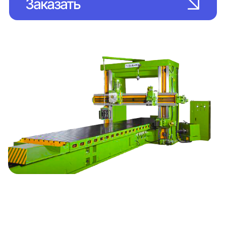
Заказать