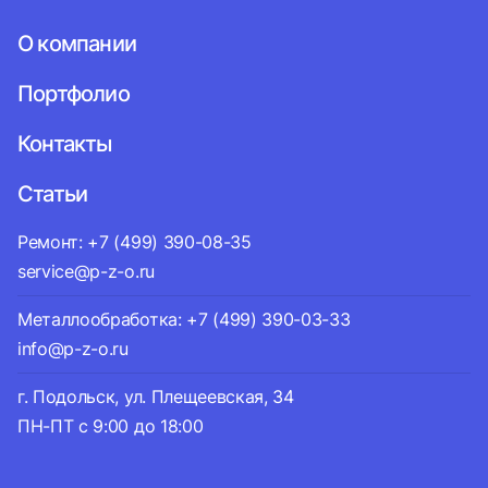
О компании
Портфолио
Контакты
Статьи
Ремонт: +7 (499) 390-08-35
service@p-z-o.ru
Металлообработка: +7 (499) 390-03-33
info@p-z-o.ru
г. Подольск, ул. Плещеевская, 34
ПН-ПТ с 9:00 до 18:00