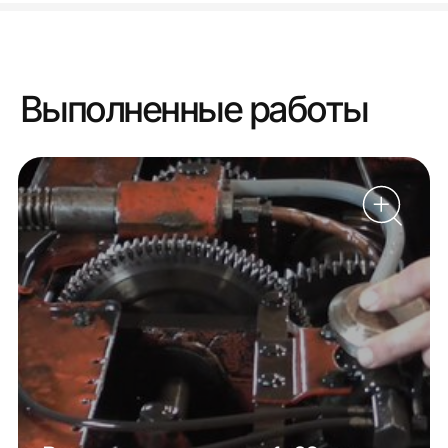
Выполненные работы