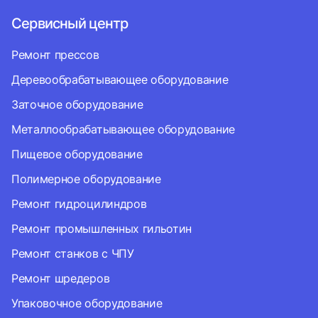
Сервисный центр
Ремонт прессов
Деревообрабатывающее оборудование
Заточное оборудование
Металлообрабатывающее оборудование
Пищевое оборудование
Полимерное оборудование
Ремонт гидроцилиндров
Ремонт промышленных гильотин
Ремонт станков с ЧПУ
Ремонт шредеров
Упаковочное оборудование