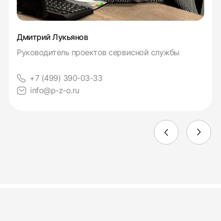
Дмитрий Лукьянов
Руководитель проектов сервисной службы
+7 (499) 390-03-33
info@p-z-o.ru