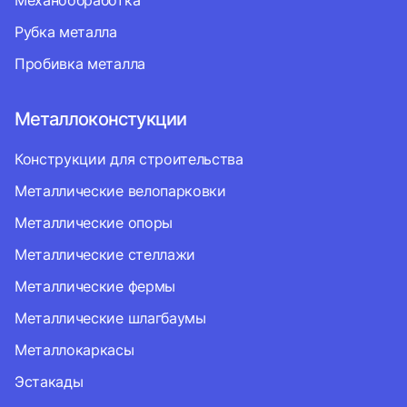
Механообработка
Рубка металла
Пробивка металла
Металлоконстукции
Конструкции для строительства
Металлические велопарковки
Металлические опоры
Металлические стеллажи
Металлические фермы
Металлические шлагбаумы
Металлокаркасы
Эстакады