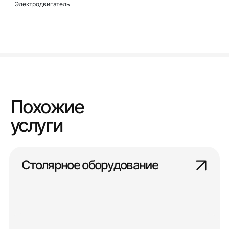
Электродвигатель
Похожие
услуги
Столярное оборудование