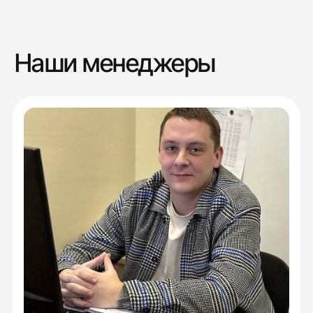
Наши менеджеры