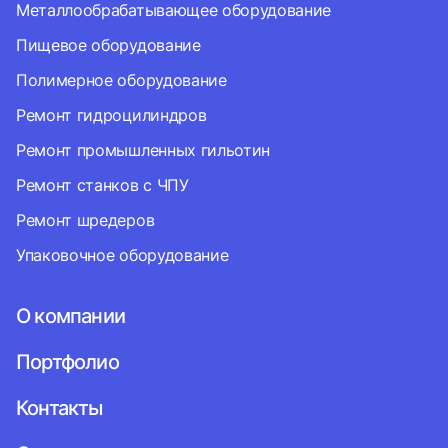
Металлообрабатывающее оборудование
Пищевое оборудование
Полимерное оборудование
Ремонт гидроцилиндров
Ремонт промышленных гильотин
Ремонт станков с ЧПУ
Ремонт шредеров
Упаковочное оборудование
О компании
Портфолио
Контакты