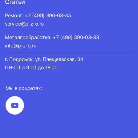
Статьи
Ремонт: +7 (499) 390-08-35
service@p-z-o.ru
Металлообработка: +7 (499) 390-03-33
info@p-z-o.ru
г. Подольск, ул. Плещеевская, 34
ПН-ПТ с 9:00 до 18:00
Мы в соцсетях: