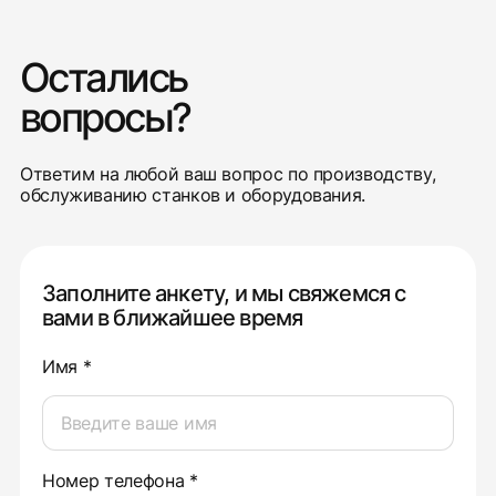
Остались
вопросы?
Ответим на любой ваш вопрос по производству,
обслуживанию станков и оборудования.
Заполните анкету, и мы свяжемся с
вами в ближайшее время
Имя *
Номер телефона *