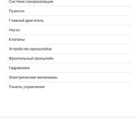
Система синхронизации
Пуансон
Главный двигатель
Насос
Клапаны
Устройство кронштейна
Фронтальный кронштейн
Гидравлика
Электрические механизмы
Панель управления