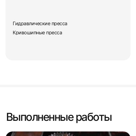
Гидравлические пресса
Кривошипные пресса
Выполненные работы