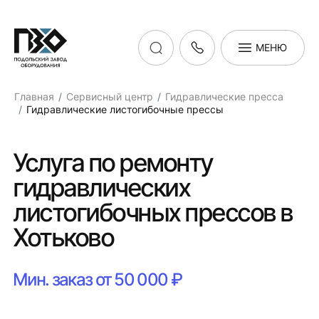
МЕНЮ
Главная
Сервисный центр
Гидравлические пресса
Гидравлические листогибочные прессы
Услуга по ремонту
гидравлических
листогибочных прессов в
Хотьково
Мин. заказ от 50 000 ₽