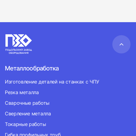
Металлообработка
Изготовление деталей на станках с ЧПУ
Резка металла
Сварочные работы
Сверление металла
Токарные работы
Гибка профильных труб