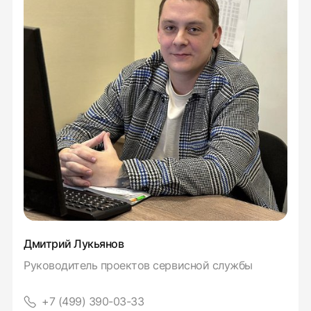
Дмитрий Лукьянов
Руководитель проектов сервисной службы
+7 (499) 390-03-33