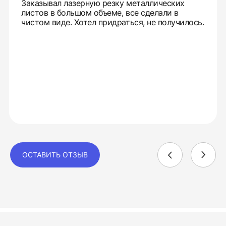
Заказывал лазерную резку металлических
листов в большом объеме, все сделали в
чистом виде. Хотел придраться, не получилось.
ОСТАВИТЬ ОТЗЫВ