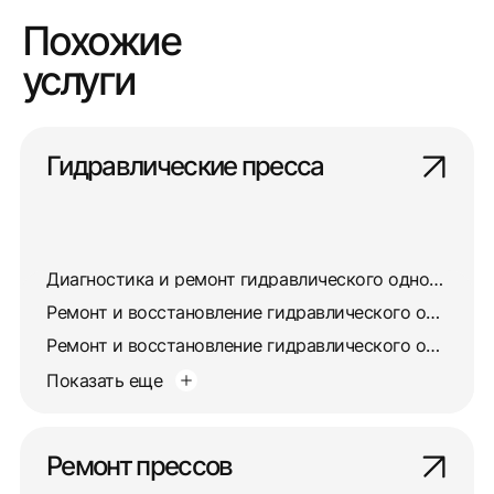
Похожие
услуги
Гидравлические пресса
Диагностика и ремонт гидравлического одностоечного пресса П6330
Ремонт и восстановление гидравлического одностоечного пресса П6320
Ремонт и восстановление гидравлического одностоечного пресса П6320Б
Показать еще
Ремонт прессов