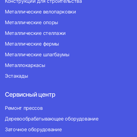
Конструкции для строительства
Металлические велопарковки
Металлические опоры
Металлические стеллажи
Металлические фермы
Металлические шлагбаумы
Металлокаркасы
Эстакады
Сервисный центр
Ремонт прессов
Деревообрабатывающее оборудование
Заточное оборудование