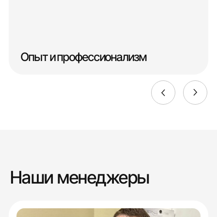
Опыт и профессионализм
Наши менеджеры