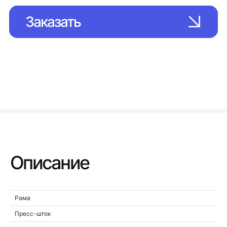
Заказать
Описание
Рама
Пресс-шток