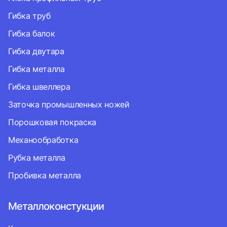
Гибка труб
Гибка балок
Гибка двутара
Гибка металла
Гибка швеллера
Заточка промышленных ножей
Порошковая покраска
Механообработка
Рубка металла
Пробивка металла
Металлоконстукции