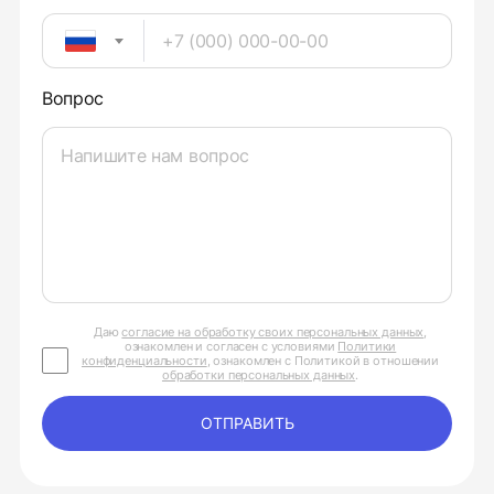
Вопрос
Даю
согласие на обработку своих персональных данных
,
ознакомлен и согласен с условиями
Политики
конфиденциальности
, ознакомлен с Политикой в отношении
обработки персональных данных
.
ОТПРАВИТЬ