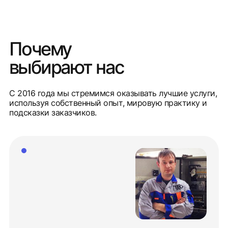
Почему
выбирают нас
С 2016 года мы стремимся оказывать лучшие услуги,
используя собственный опыт, мировую практику и
подсказки заказчиков.