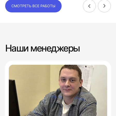
СМОТРЕТЬ ВСЕ РАБОТЫ
Наши менеджеры