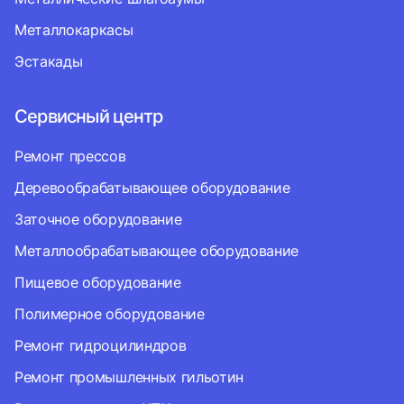
Металлокаркасы
Эстакады
Сервисный центр
Ремонт прессов
Деревообрабатывающее оборудование
Заточное оборудование
Металлообрабатывающее оборудование
Пищевое оборудование
Полимерное оборудование
Ремонт гидроцилиндров
Ремонт промышленных гильотин