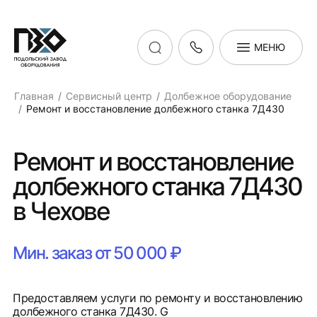
МЕНЮ
Главная
Сервисный центр
Долбежное оборудование
Ремонт и восстановление долбежного станка 7Д430
Ремонт и восстановление
долбежного станка 7Д430
в Чехове
Мин. заказ от 50 000 ₽
Предоставляем услуги по ремонту и восстановлению
долбежного станка 7Д430. G