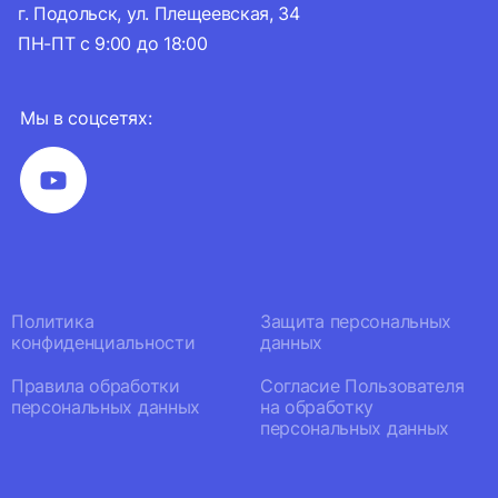
г. Подольск, ул. Плещеевская, 34
ПН-ПТ с 9:00 до 18:00
Мы в соцсетях:
Политика
Защита персональных
конфиденциальности
данных
Правила обработки
Согласие Пользователя
персональных данных
на обработку
персональных данных