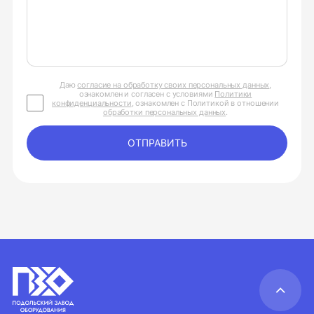
Даю
согласие на обработку своих персональных данных
,
ознакомлен и согласен с условиями
Политики
конфиденциальности
, ознакомлен с Политикой в отношении
обработки персональных данных
.
ОТПРАВИТЬ