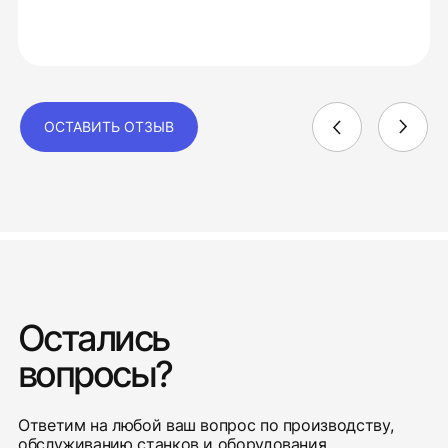
ОСТАВИТЬ ОТЗЫВ
Остались
вопросы?
Ответим на любой ваш вопрос по производству,
обслуживанию станков и оборудования.