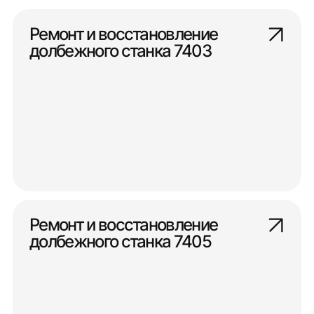
Ремонт и восстановление
долбежного станка 7403
Ремонт и восстановление
долбежного станка 7405