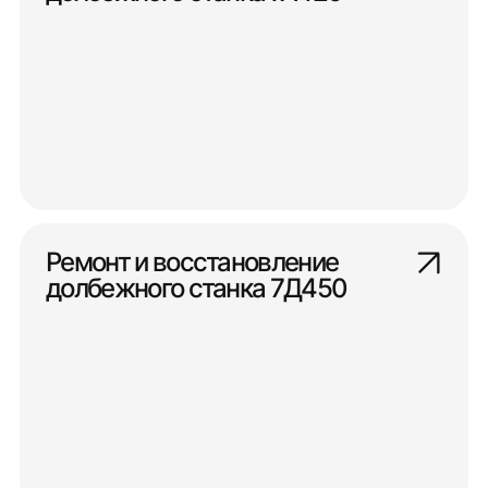
Ремонт и восстановление
долбежного станка 7Д450