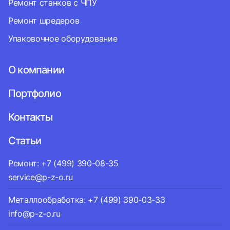
Ремонт станков с ЧПУ
Ремонт шредеров
Упаковочное оборудование
О компании
Портфолио
Контакты
Статьи
Ремонт: +7 (499) 390-08-35
service@p-z-o.ru
Металлообработка: +7 (499) 390-03-33
info@p-z-o.ru