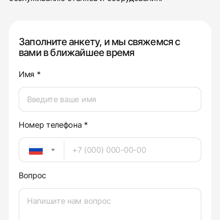
Заполните анкету, и мы свяжемся с
вами в ближайшее время
Имя *
Номер телефона *
Вопрос