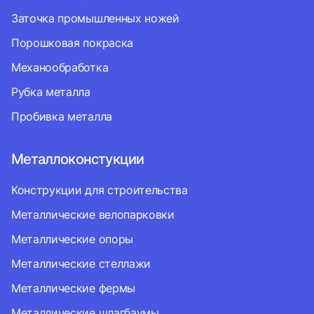
Заточка промышленных ножей
Порошковая покраска
Механообработка
Рубка металла
Пробивка металла
Металлоконстукции
Конструкции для строительства
Металлические велопарковки
Металлические опоры
Металлические стеллажи
Металлические фермы
Металлические шлагбаумы