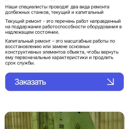
Наши специалисты проводят два вида ремонта
долбежных станков, текущий и капитальный
Текущий ремонт - это перечень работ направденный
на поддержание работоспособности оборудования в
надлежащем состоянии.
Капитальный ремонт – это масштабные работы по
восстановлению или замене основных
конструктивных элементов объекта, чтобы вернуть
ему первоначальные характеристики и продлить
срок службы.
Заказать