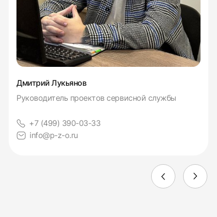
Дмитрий Лукьянов
Руководитель проектов сервисной службы
+7 (499) 390-03-33
info@p-z-o.ru