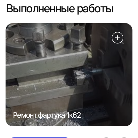
Выполненные работы
Ремонт фартука 1к62