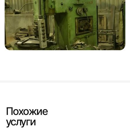
Похожие
услуги