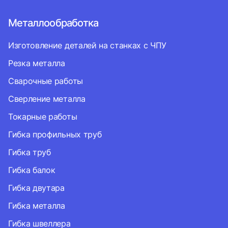
Металлообработка
Изготовление деталей на станках с ЧПУ
Резка металла
Сварочные работы
Сверление металла
Токарные работы
Гибка профильных труб
Гибка труб
Гибка балок
Гибка двутара
Гибка металла
Гибка швеллера