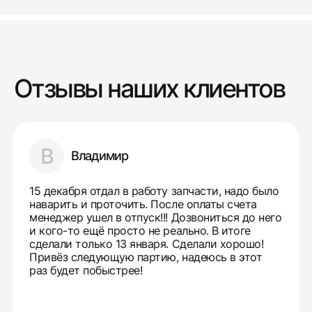
Отзывы наших клиентов
В
Владимир
15 декабря отдал в работу запчасти, надо было
наварить и проточить. После оплаты счета
менеджер ушел в отпуск!!! Дозвониться до него
и кого-то ещё просто не реально. В итоге
сделали только 13 января. Сделали хорошо!
Привёз следующую партию, надеюсь в этот
раз будет побыстрее!