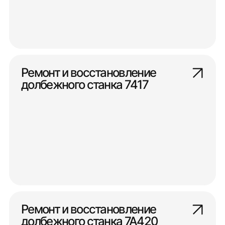
Ремонт и восстановление
долбежного станка 7417
Ремонт и восстановление
долбежного станка 7А420