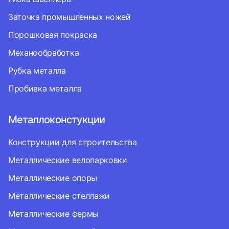
Заточка промышленных ножей
Порошковая покраска
Механообработка
Рубка металла
Пробивка металла
Металлоконстукции
Конструкции для строительства
Металлические велопарковки
Металлические опоры
Металлические стеллажи
Металлические фермы