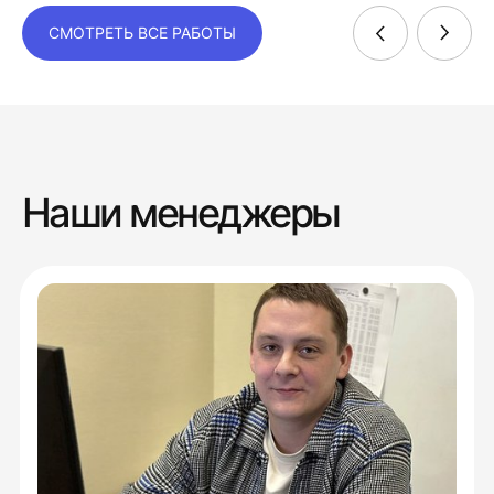
СМОТРЕТЬ ВСЕ РАБОТЫ
Наши менеджеры