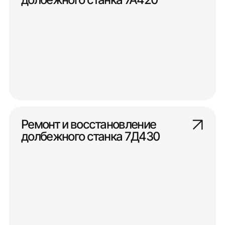
Ремонт и восстановление
долбежного станка 7Д430