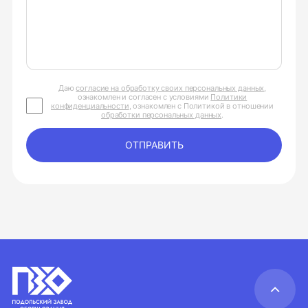
Даю
согласие на обработку своих персональных данных
,
ознакомлен и согласен с условиями
Политики
конфиденциальности
, ознакомлен с Политикой в отношении
обработки персональных данных
.
ОТПРАВИТЬ