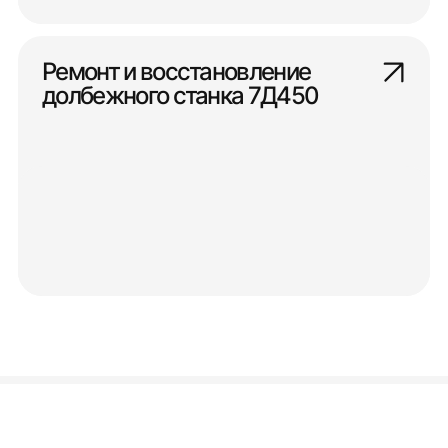
Ремонт и восстановление
долбежного станка 7Д450