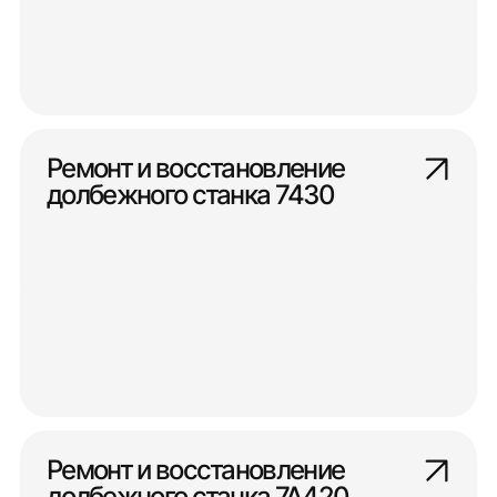
Ремонт и восстановление
долбежного станка 7430
Ремонт и восстановление
долбежного станка 7А420