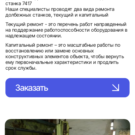
станка 7417
Наши специалисты проводят два вида ремонта
долбежных станков, текущий и капитальный
Текущий ремонт - это перечень работ направденный
на поддержание работоспособности оборудования в
надлежащем состоянии.
Капитальный ремонт – это масштабные работы по
восстановлению или замене основных
конструктивных элементов объекта, чтобы вернуть
ему первоначальные характеристики и продлить
срок службы.
Заказать