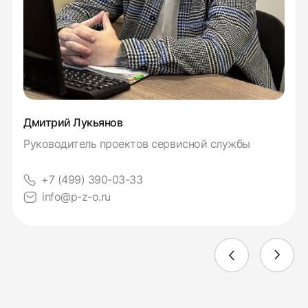
Дмитрий Лукьянов
Руководитель проектов сервисной службы
+7 (499) 390-03-33
info@p-z-o.ru