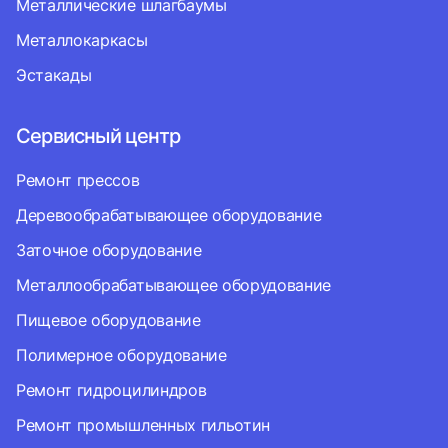
Металлические шлагбаумы
Металлокаркасы
Эстакады
Сервисный центр
Ремонт прессов
Деревообрабатывающее оборудование
Заточное оборудование
Металлообрабатывающее оборудование
Пищевое оборудование
Полимерное оборудование
Ремонт гидроцилиндров
Ремонт промышленных гильотин