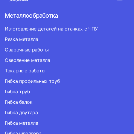
Металлообработка
Изготовление деталей на станках с ЧПУ
Резка металла
Сварочные работы
Сверление металла
Токарные работы
Гибка профильных труб
Гибка труб
Гибка балок
Гибка двутара
Гибка металла
Гибка швеллера