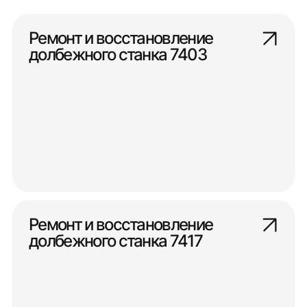
Ремонт и восстановление
долбежного станка 7403
Ремонт и восстановление
долбежного станка 7417