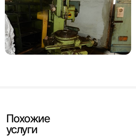
Похожие
услуги