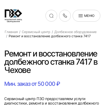
МЕНЮ
Главная
Сервисный центр
Долбежное оборудование
Ремонт и восстановление долбежного станка 7417
Ремонт и восстановление
долбежного станка 7417 в
Чехове
Мин. заказ от 50 000 ₽
Сервисный центр ПЗО предоставляем услуги
диагностики, ремонта и восстановления долбежного