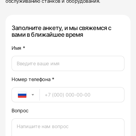
обслуживанию станков и оборудования.
Заполните анкету, и мы свяжемся с
вами в ближайшее время
Имя *
Номер телефона *
Вопрос