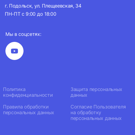
г. Подольск, ул. Плещеевская, 34
ПН-ПТ с 9:00 до 18:00
Мы в соцсетях:
Политика
Защита персональных
конфиденциальности
данных
Правила обработки
Согласие Пользователя
персональных данных
на обработку
персональных данных