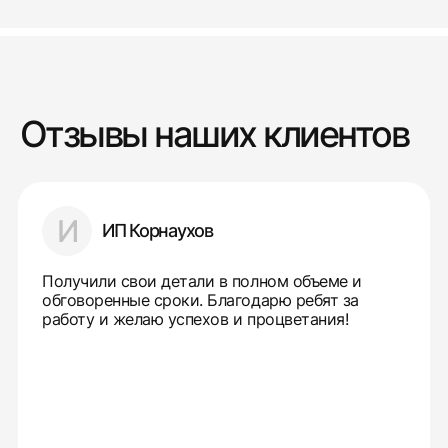
Отзывы наших клиентов
И
ИП Корнаухов
Получили свои детали в полном объеме и
обговоренные сроки. Благодарю ребят за
работу и желаю успехов и процветания!