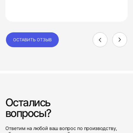
ОСТАВИТЬ ОТЗЫВ
Остались
вопросы?
Ответим на любой ваш вопрос по производству,