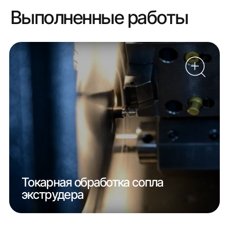
Выполненные работы
Токарная обработка сопла
экструдера