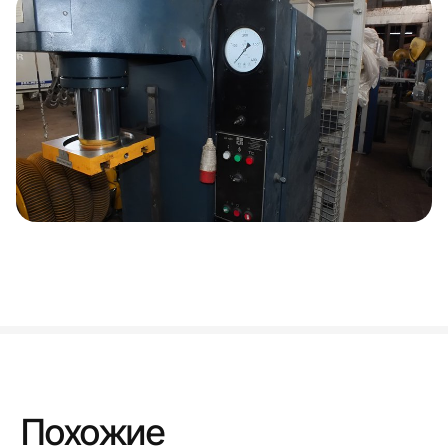
Похожие