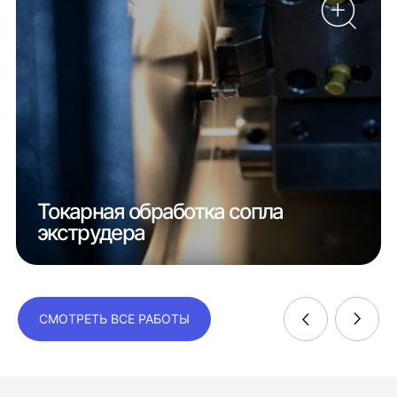
Токарная обработка сопла
экструдера
СМОТРЕТЬ ВСЕ РАБОТЫ