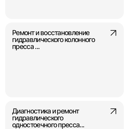
Ремонт и восстановление
гидравлического колонного
пресса ...
Диагностика и ремонт
гидравлического
одностоечного пресса...