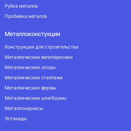
Рубка металла
Пробивка металла
Металлоконстукции
Конструкции для строительства
Металлические велопарковки
Металлические опоры
Металлические стеллажи
Металлические фермы
Металлические шлагбаумы
Металлокаркасы
Эстакады