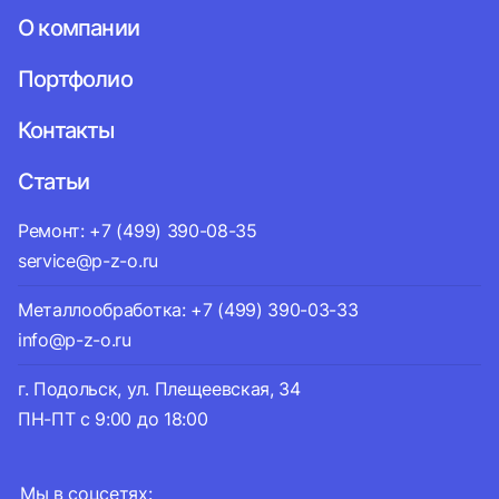
О компании
Портфолио
Контакты
Статьи
Ремонт: +7 (499) 390-08-35
service@p-z-o.ru
Металлообработка: +7 (499) 390-03-33
info@p-z-o.ru
г. Подольск, ул. Плещеевская, 34
ПН-ПТ с 9:00 до 18:00
Мы в соцсетях: