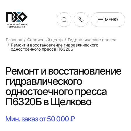
МЕНЮ
Главная
Сервисный центр
Гидравлические пресса
Ремонт и восстановление гидравлического
одностоечного пресса П6320Б
Ремонт и восстановление
гидравлического
одностоечного пресса
П6320Б в Щелково
Мин. заказ от 50 000 ₽