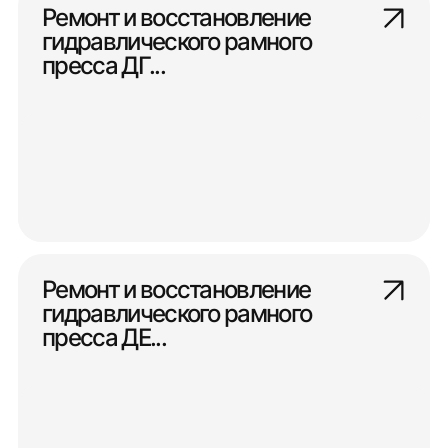
Ремонт и восстановление
гидравлического рамного
пресса ДГ...
Ремонт и восстановление
гидравлического рамного
пресса ДЕ...