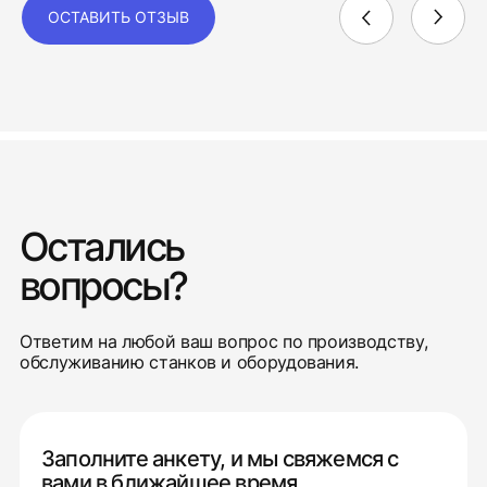
ОСТАВИТЬ ОТЗЫВ
Остались
вопросы?
Ответим на любой ваш вопрос по производству,
обслуживанию станков и оборудования.
Заполните анкету, и мы свяжемся с
вами в ближайшее время