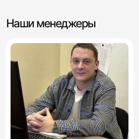
Наши менеджеры