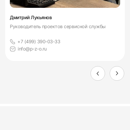
Дмитрий Лукьянов
Руководитель проектов сервисной службы
+7 (499) 390-03-33
info@p-z-o.ru