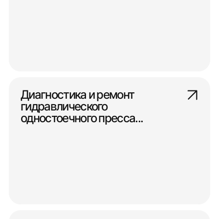
Диагностика и ремонт
гидравлического
одностоечного пресса...