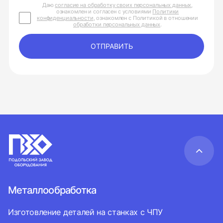
Даю
согласие на обработку своих персональных данных
,
ознакомлен и согласен с условиями
Политики
конфиденциальности
, ознакомлен с Политикой в отношении
обработки персональных данных
.
ОТПРАВИТЬ
Металлообработка
Изготовление деталей на станках с ЧПУ