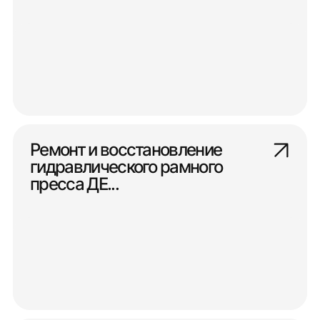
Ремонт и восстановление
гидравлического рамного
пресса ДЕ...