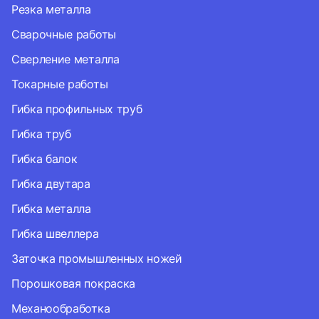
Резка металла
Сварочные работы
Сверление металла
Токарные работы
Гибка профильных труб
Гибка труб
Гибка балок
Гибка двутара
Гибка металла
Гибка швеллера
Заточка промышленных ножей
Порошковая покраска
Механообработка