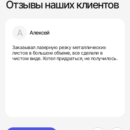
Отзывы наших клиентов
А
Алексей
Заказывал лазерную резку металлических
листов в большом объеме, все сделали в
чистом виде. Хотел придраться, не получилось.