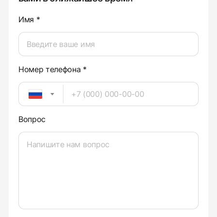
Имя *
Номер телефона *
Вопрос