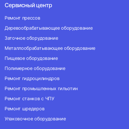
Сервисный центр
Ремонт прессов
Деревообрабатывающее оборудование
Заточное оборудование
Металлообрабатывающее оборудование
Пищевое оборудование
Полимерное оборудование
Ремонт гидроцилиндров
Ремонт промышленных гильотин
Ремонт станков с ЧПУ
Ремонт шредеров
Упаковочное оборудование