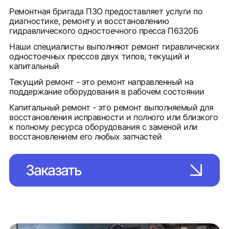
Ремонтная бригада ПЗО предоставляет услуги по
диагностике, ремонту и восстановлению
гидравлического одностоечного пресса П6320Б
Наши специалисты выполняют ремонт гиравлических
одностоечных прессов двух типов, текущий и
капитальный
Текущий ремонт - это ремонт направленный на
поддержание оборудования в рабочем состоянии
Капитальный ремонт - это ремонт выполняемый для
восстановления исправности и полного или близкого
к полному ресурса оборудования с заменой или
восстановлением его любых запчастей
Заказать