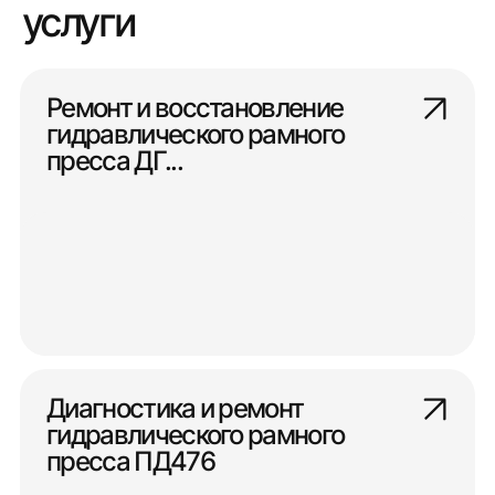
услуги
Ремонт и восстановление
гидравлического рамного
пресса ДГ...
Диагностика и ремонт
гидравлического рамного
пресса ПД476