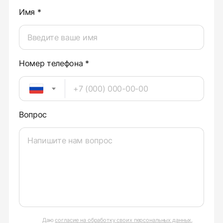
Имя *
Номер телефона *
Вопрос
Даю
согласие на обработку своих персональных данных
,