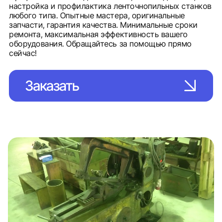
настройка и профилактика ленточнопильных станков
любого типа. Опытные мастера, оригинальные
запчасти, гарантия качества. Минимальные сроки
ремонта, максимальная эффективность вашего
оборудования. Обращайтесь за помощью прямо
сейчас!
Заказать