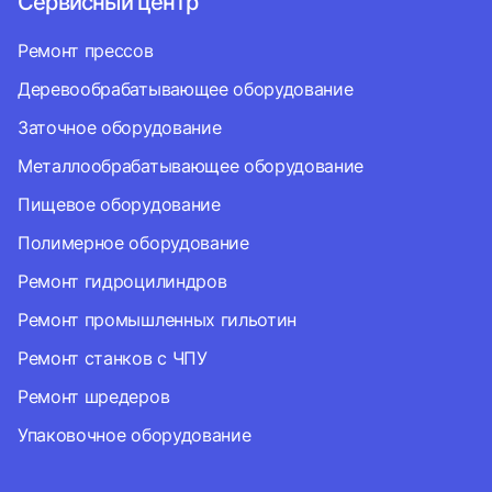
Сервисный центр
Ремонт прессов
Деревообрабатывающее оборудование
Заточное оборудование
Металлообрабатывающее оборудование
Пищевое оборудование
Полимерное оборудование
Ремонт гидроцилиндров
Ремонт промышленных гильотин
Ремонт станков с ЧПУ
Ремонт шредеров
Упаковочное оборудование