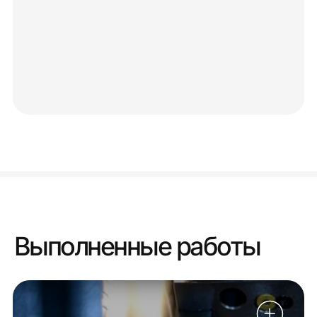
Выполненные работы