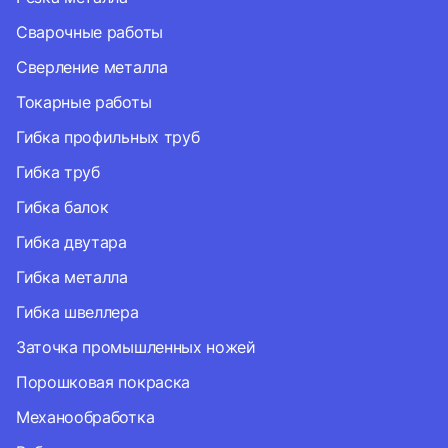
Сварочные работы
Сверление металла
Токарные работы
Гибка профильных труб
Гибка труб
Гибка балок
Гибка двутара
Гибка металла
Гибка швеллера
Заточка промышленных ножей
Порошковая покраска
Механообработка