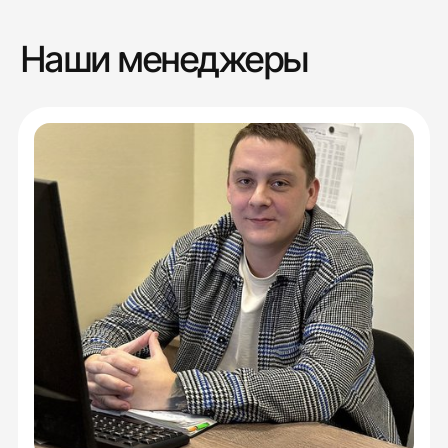
Наши менеджеры