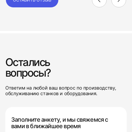
Остались
вопросы?
Ответим на любой ваш вопрос по производству,
обслуживанию станков и оборудования.
Заполните анкету, и мы свяжемся с
вами в ближайшее время