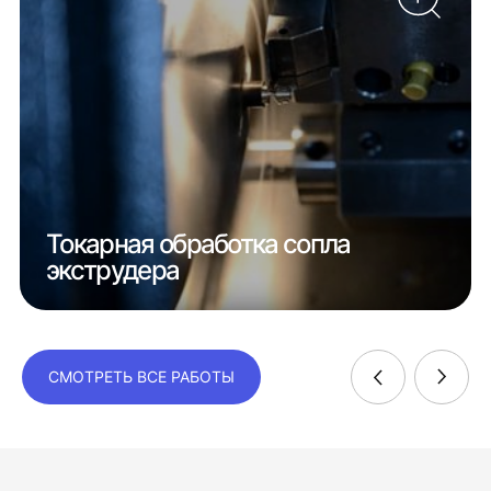
Токарная обработка сопла
экструдера
СМОТРЕТЬ ВСЕ РАБОТЫ