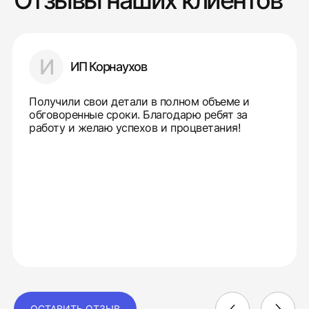
Отзывы наших клиентов
И
ИП Корнаухов
Получили свои детали в полном объеме и
обговоренные сроки. Благодарю ребят за
работу и желаю успехов и процветания!
ОСТАВИТЬ ОТЗЫВ