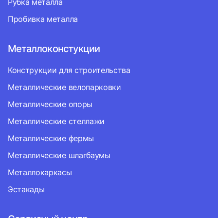
Рубка металла
Пробивка металла
Металлоконстукции
Конструкции для строительства
Металлические велопарковки
Металлические опоры
Металлические стеллажи
Металлические фермы
Металлические шлагбаумы
Металлокаркасы
Эстакады