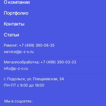
О компании
Портфолио
Контакты
Статьи
Ремонт: +7 (499) 390-08-35
service@p-z-o.ru
Металлообработка: +7 (499) 390-03-33
info@p-z-o.ru
г. Подольск, ул. Плещеевская, 34
ПН-ПТ с 9:00 до 18:00
Мы в соцсетях: