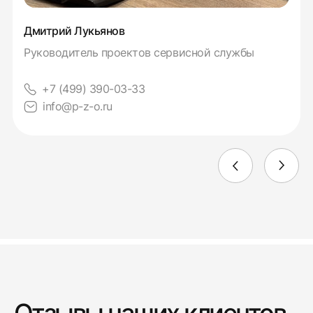
Дмитрий Лукьянов
Руководитель проектов сервисной службы
+7 (499) 390-03-33
info@p-z-o.ru