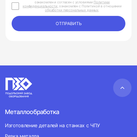
ознакомлен и согласен с условиями
Политики
конфиденциальности
, ознакомлен с Политикой в отношении
обработки персональных данных
.
ОТПРАВИТЬ
Металлообработка
Изготовление деталей на станках с ЧПУ
Резка металла