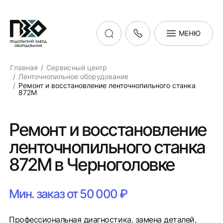
МЕНЮ
Главная
Сервисный центр
Ленточнопильное оборудование
Ремонт и восстановление ленточнопильного станка
872М
Ремонт и восстановление
ленточнопильного станка
872М в Черноголовке
Мин. заказ от 50 000 ₽
Профессиональная диагностика, замена деталей,