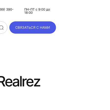
99) 390-
ПН-ПТ с 9:00 до
18:00
СВЯЗАТЬСЯ С НАМИ
Realrez