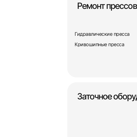
Ремонт прессов
Гидравлические пресса
Кривошипные пресса
Заточное обору