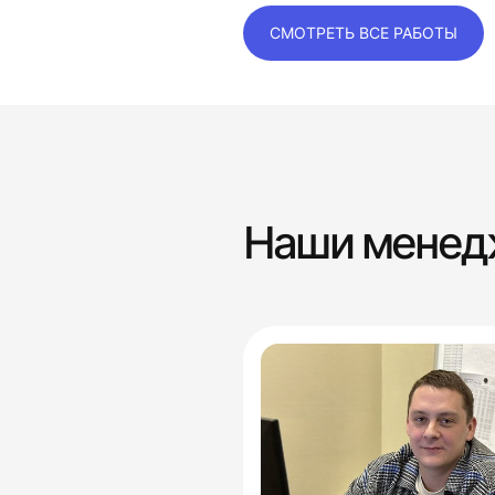
СМОТРЕТЬ ВСЕ РАБОТЫ
Наши мене