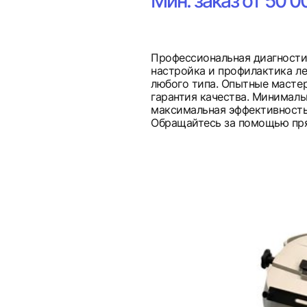
Мин. заказ от 50 0
Профессиональная диагностик
настройка и профилактика л
любого типа. Опытные мастер
гарантия качества. Минималь
максимальная эффективность
Обращайтесь за помощью пря