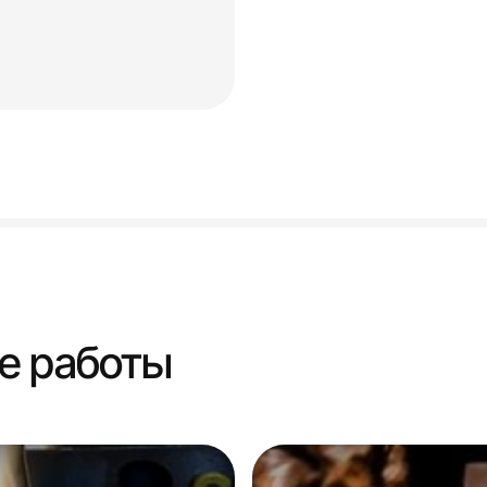
е работы