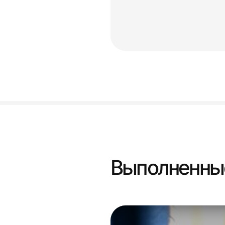
Выполненны