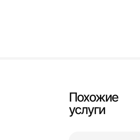
Похожие
услуги