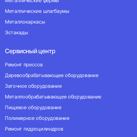
Металлические фермы
Металлические шлагбаумы
Металлокаркасы
Эстакады
Сервисный центр
Ремонт прессов
Деревообрабатывающее оборудование
Заточное оборудование
Металлообрабатывающее оборудование
Пищевое оборудование
Полимерное оборудование
Ремонт гидроцилиндров