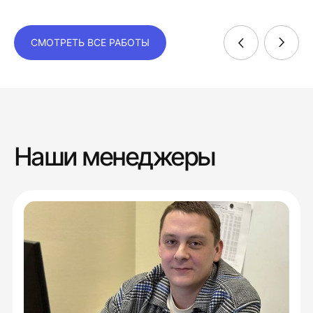
СМОТРЕТЬ ВСЕ РАБОТЫ
Наши менеджеры