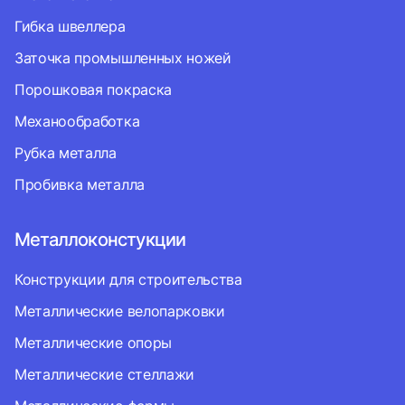
Гибка швеллера
Заточка промышленных ножей
Порошковая покраска
Механообработка
Рубка металла
Пробивка металла
Металлоконстукции
Конструкции для строительства
Металлические велопарковки
Металлические опоры
Металлические стеллажи