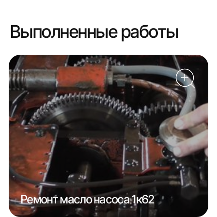
Выполненные работы
Ремонт масло насоса 1к62