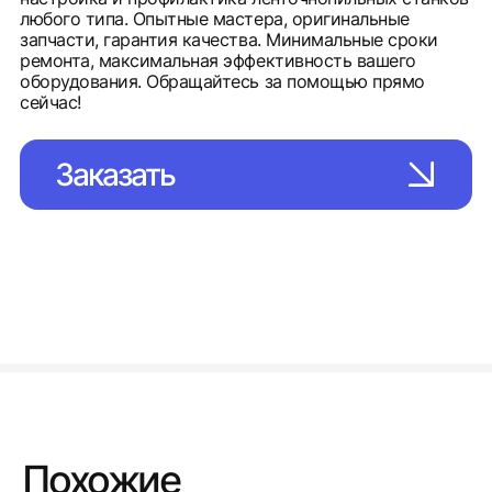
любого типа. Опытные мастера, оригинальные
запчасти, гарантия качества. Минимальные сроки
ремонта, максимальная эффективность вашего
оборудования. Обращайтесь за помощью прямо
сейчас!
Заказать
Похожие