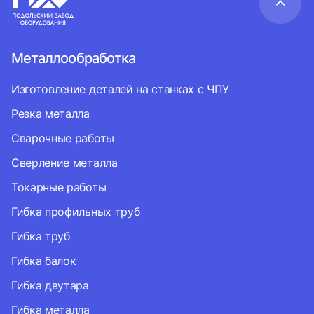
Металлообработка
Изготовление деталей на станках с ЧПУ
Резка металла
Сварочные работы
Сверление металла
Токарные работы
Гибка профильных труб
Гибка труб
Гибка балок
Гибка двутара
Гибка металла