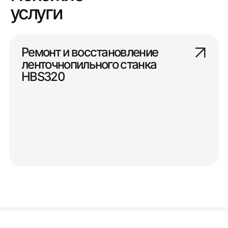
услуги
Ремонт и восстановление
ленточнопильного станка
НВS320