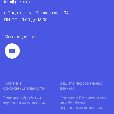
info@p-z-o.ru
г. Подольск, ул. Плещеевская, 34
ПН-ПТ с 9:00 до 18:00
Мы в соцсетях:
Политика
Защита персональных
конфиденциальности
данных
Правила обработки
Согласие Пользователя
персональных данных
на обработку
персональных данных