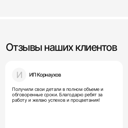
Отзывы наших клиентов
И
ИП Корнаухов
Получили свои детали в полном объеме и
обговоренные сроки. Благодарю ребят за
работу и желаю успехов и процветания!