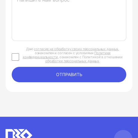
Даю
согласие на обработку своих персональных данных
,
ознакомлен и согласен с условиями
Политики
конфиденциальности
, ознакомлен с Политикой в отношении
обработки персональных данных
.
ОТПРАВИТЬ