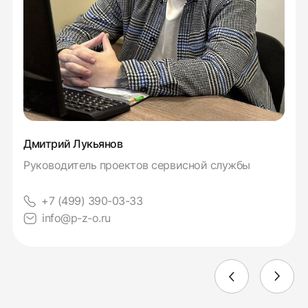
Дмитрий Лукьянов
Руководитель проектов сервисной службы
+7 (499) 390-03-33
info@p-z-o.ru