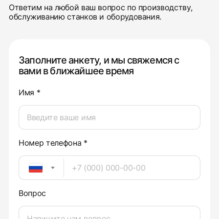
Ответим на любой ваш вопрос по производству,
обслуживанию станков и оборудования.
Заполните анкету, и мы свяжемся с
вами в ближайшее время
Имя *
Номер телефона *
Вопрос