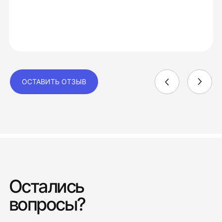
ОСТАВИТЬ ОТЗЫВ
Остались
вопросы?