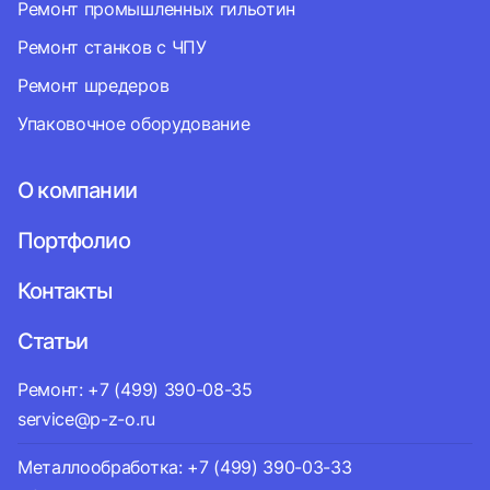
Ремонт промышленных гильотин
Ремонт станков с ЧПУ
Ремонт шредеров
Упаковочное оборудование
О компании
Портфолио
Контакты
Статьи
Ремонт: +7 (499) 390-08-35
service@p-z-o.ru
Металлообработка: +7 (499) 390-03-33