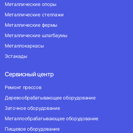
Металлические опоры
Металлические стеллажи
Металлические фермы
Металлические шлагбаумы
Металлокаркасы
Эстакады
Сервисный центр
Ремонт прессов
Деревообрабатывающее оборудование
Заточное оборудование
Металлообрабатывающее оборудование
Пищевое оборудование