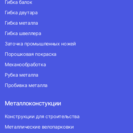
Гибка балок
Гибка двутара
Гибка металла
Гибка швеллера
Заточка промышленных ножей
Порошковая покраска
Механообработка
Рубка металла
Пробивка металла
Металлоконстукции
Конструкции для строительства
Металлические велопарковки