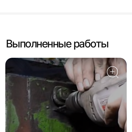
Выполненные работы