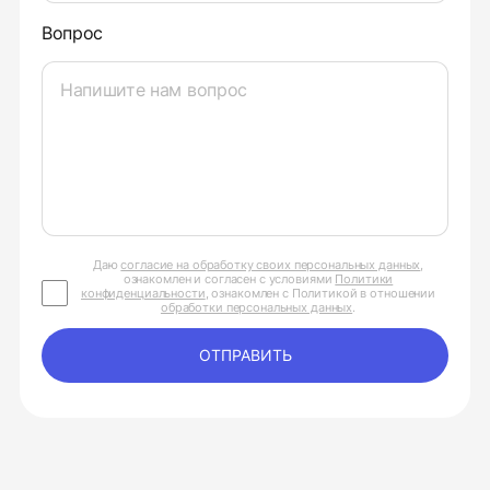
Вопрос
Даю
согласие на обработку своих персональных данных
,
ознакомлен и согласен с условиями
Политики
конфиденциальности
, ознакомлен с Политикой в отношении
обработки персональных данных
.
ОТПРАВИТЬ