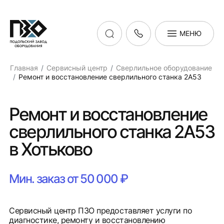
МЕНЮ
Главная
Сервисный центр
Сверлильное оборудование
Ремонт и восстановление сверлильного станка 2А53
Ремонт и восстановление
сверлильного станка 2А53
в Хотьково
Мин. заказ от 50 000 ₽
Сервисный центр ПЗО предоставляет услуги по
диагностике, ремонту и восстановлению