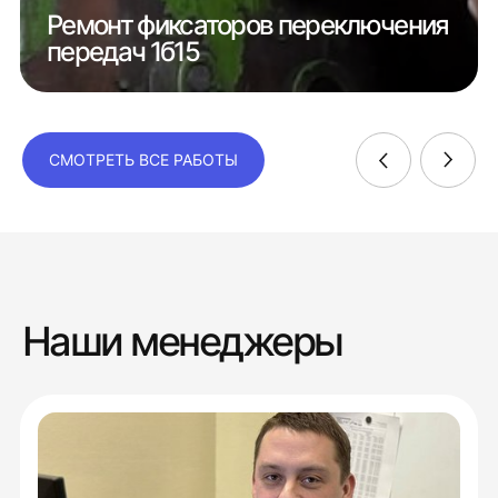
Ремонт фиксаторов переключения
передач 1б15
СМОТРЕТЬ ВСЕ РАБОТЫ
Наши менеджеры