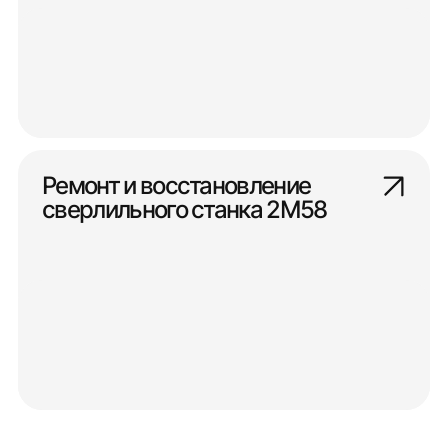
Ремонт и восстановление
сверлильного станка 2М58