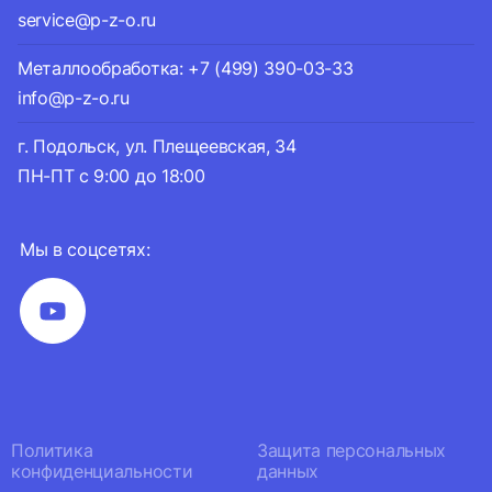
service@p-z-o.ru
Металлообработка: +7 (499) 390-03-33
info@p-z-o.ru
г. Подольск, ул. Плещеевская, 34
ПН-ПТ с 9:00 до 18:00
Мы в соцсетях:
Политика
Защита персональных
конфиденциальности
данных