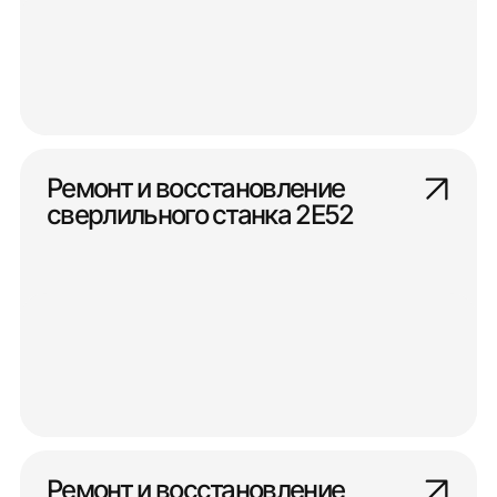
Ремонт и восстановление
сверлильного станка 2Е52
Ремонт и восстановление