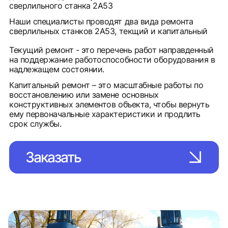
сверлильного станка 2А53
Наши специалисты проводят два вида ремонта
сверлильных станков 2А53, текщий и капитальный
Текущий ремонт - это перечень работ направденный
на поддержание работоспособности оборудования в
надлежащем состоянии.
Капитальный ремонт – это масштабные работы по
восстановлению или замене основных
конструктивных элементов объекта, чтобы вернуть
ему первоначальные характеристики и продлить
срок службы.
Заказать