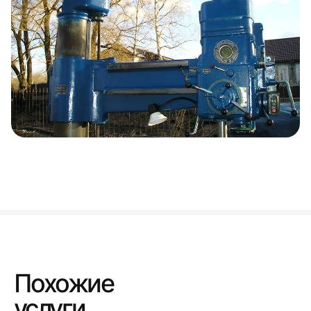
Похожие
услуги