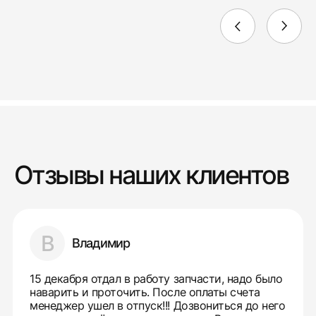
Отзывы наших клиентов
В
Владимир
15 декабря отдал в работу запчасти, надо было
наварить и проточить. После оплаты счета
менеджер ушел в отпуск!!! Дозвониться до него