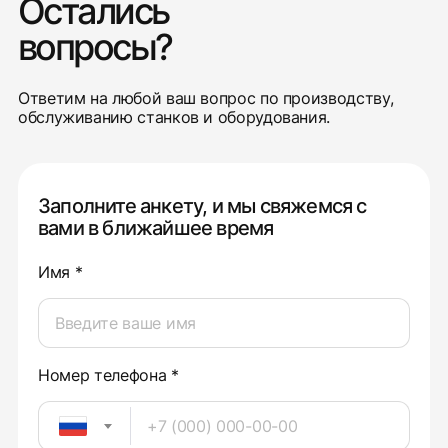
Остались
вопросы?
Ответим на любой ваш вопрос по производству,
обслуживанию станков и оборудования.
Заполните анкету, и мы свяжемся с
вами в ближайшее время
Имя *
Номер телефона *