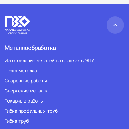
Металлообработка
Изготовление деталей на станках с ЧПУ
Резка металла
Сварочные работы
Сверление металла
Токарные работы
Гибка профильных труб
Гибка труб