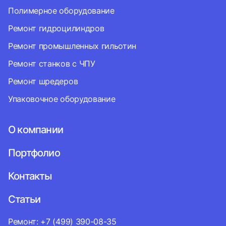
Полимерное оборудование
Ремонт гидроцилиндров
Ремонт промышленных гильотин
Ремонт станков с ЧПУ
Ремонт шредеров
Упаковочное оборудование
О компании
Портфолио
Контакты
Статьи
Ремонт: +7 (499) 390-08-35