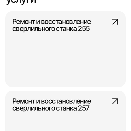
Ремонт и восстановление
сверлильного станка 255
Ремонт и восстановление
сверлильного станка 257