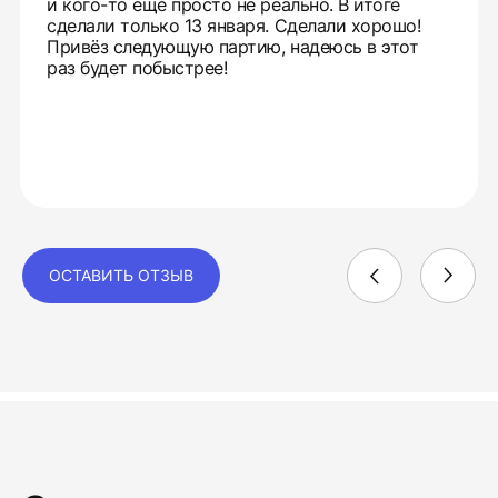
и кого-то ещё просто не реально. В итоге
сделали только 13 января. Сделали хорошо!
Привёз следующую партию, надеюсь в этот
раз будет побыстрее!
ОСТАВИТЬ ОТЗЫВ