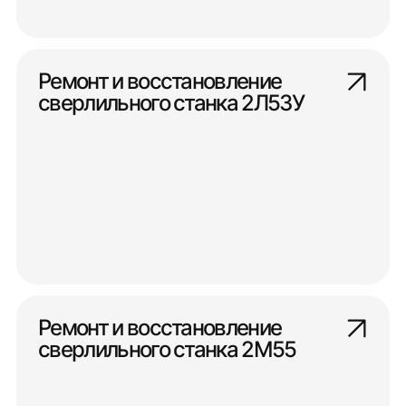
Ремонт и восстановление
сверлильного станка 2Л53У
Ремонт и восстановление
сверлильного станка 2М55