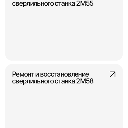
сверлильного станка 2М55
Ремонт и восстановление
сверлильного станка 2М58