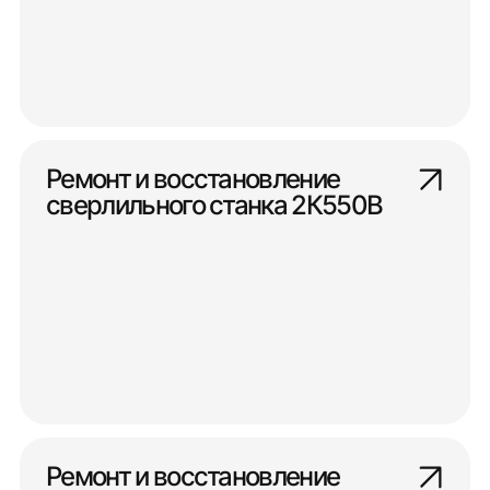
Ремонт и восстановление
сверлильного станка 2К550В
Ремонт и восстановление