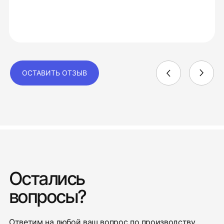
ОСТАВИТЬ ОТЗЫВ
Остались
вопросы?
Ответим на любой ваш вопрос по производству,