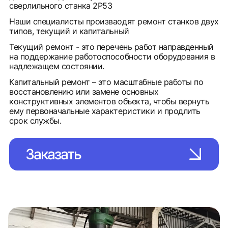
сверлильного станка 2Р53
Наши специалисты произваодят ремонт станков двух
типов, текущий и капитальный
Текущий ремонт - это перечень работ направденный
на поддержание работоспособности оборудования в
надлежащем состоянии.
Капитальный ремонт – это масштабные работы по
восстановлению или замене основных
конструктивных элементов объекта, чтобы вернуть
ему первоначальные характеристики и продлить
срок службы.
Заказать