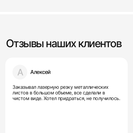
Отзывы наших клиентов
А
Алексей
Заказывал лазерную резку металлических
листов в большом объеме, все сделали в
чистом виде. Хотел придраться, не получилось.