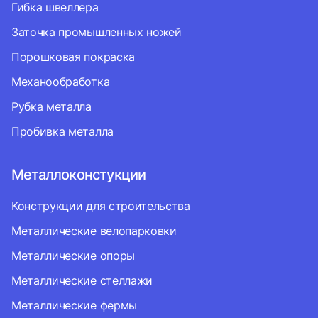
Гибка швеллера
Заточка промышленных ножей
Порошковая покраска
Механообработка
Рубка металла
Пробивка металла
Металлоконстукции
Конструкции для строительства
Металлические велопарковки
Металлические опоры
Металлические стеллажи
Металлические фермы