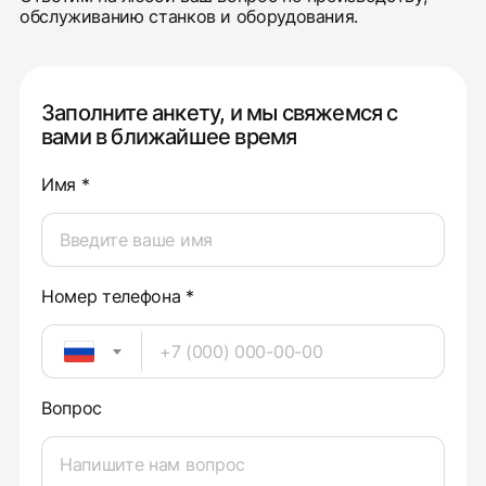
обслуживанию станков и оборудования.
Заполните анкету, и мы свяжемся с
вами в ближайшее время
Имя *
Номер телефона *
Вопрос