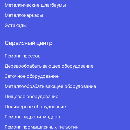
Металлические шлагбаумы
Металлокаркасы
Эстакады
Сервисный центр
Ремонт прессов
Деревообрабатывающее оборудование
Заточное оборудование
Металлообрабатывающее оборудование
Пищевое оборудование
Полимерное оборудование
Ремонт гидроцилиндров
Ремонт промышленных гильотин