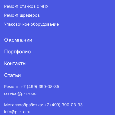
Ремонт станков с ЧПУ
Ремонт шредеров
Упаковочное оборудование
О компании
Портфолио
Контакты
Статьи
Ремонт: +7 (499) 390-08-35
service@p-z-o.ru
Металлообработка: +7 (499) 390-03-33
info@p-z-o.ru