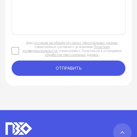
Даю
согласие на обработку своих персональных данных
,
ознакомлен и согласен с условиями
Политики
конфиденциальности
, ознакомлен с Политикой в отношении
обработки персональных данных
.
ОТПРАВИТЬ