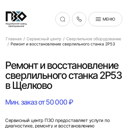
МЕНЮ
Главная
Сервисный центр
Сверлильное оборудование
Ремонт и восстановление сверлильного станка 2Р53
Ремонт и восстановление
сверлильного станка 2Р53
в Щелково
Мин. заказ от 50 000 ₽
Сервисный центр ПЗО предоставляет услуги по
диагностике, ремонту и восстановлению