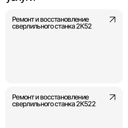
Ремонт и восстановление
сверлильного станка 2К52
Ремонт и восстановление
сверлильного станка 2К522