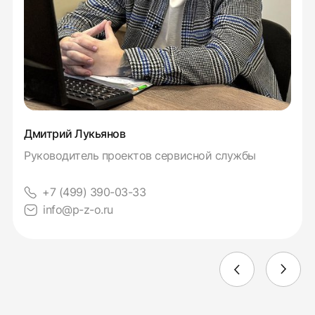
Дмитрий Лукьянов
Руководитель проектов сервисной службы
+7 (499) 390-03-33
info@p-z-o.ru