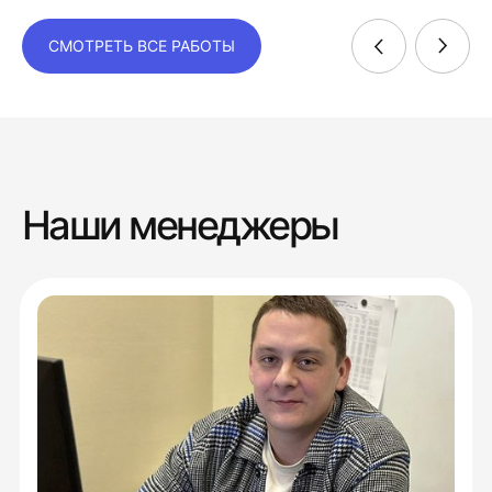
СМОТРЕТЬ ВСЕ РАБОТЫ
Наши менеджеры