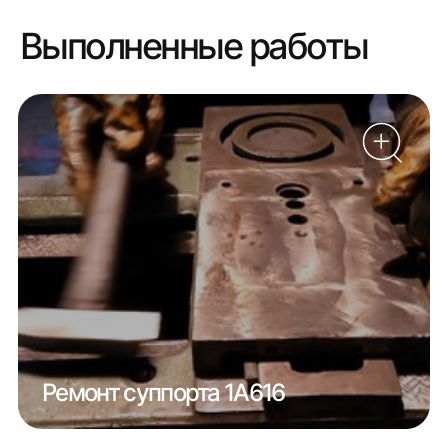
Выполненные работы
Ремонт суппорта 1А616