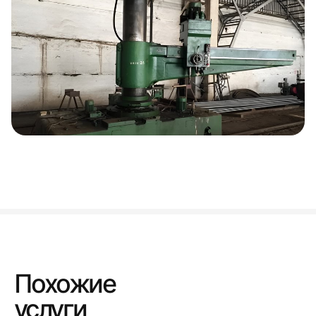
Похожие
услуги