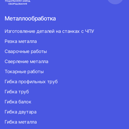
Металлообработка
Изготовление деталей на станках с ЧПУ
Резка металла
Сварочные работы
Сверление металла
Токарные работы
Гибка профильных труб
Гибка труб
Гибка балок
Гибка двутара
Гибка металла