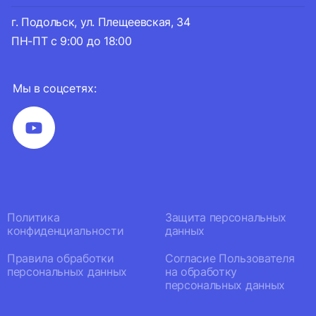
г. Подольск, ул. Плещеевская, 34
ПН-ПТ с 9:00 до 18:00
Мы в соцсетях:
Политика
Защита персональных
конфиденциальности
данных
Правила обработки
Согласие Пользователя
персональных данных
на обработку
персональных данных