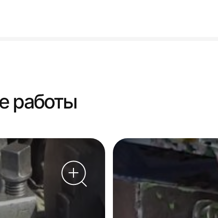
е работы