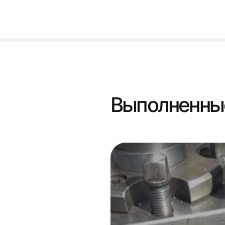
Выполненны