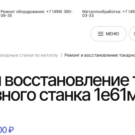
Ремонт оборудования: +7 (499) 390-
Металлообработка: +7 (49
08-35
03-33
МЕНЮ
окарные станки по металлу
Ремонт и восстановление токарн
 восстановление 
ного станка 1е61м
00 ₽