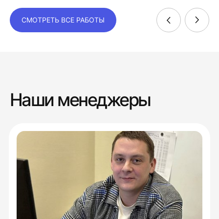
СМОТРЕТЬ ВСЕ РАБОТЫ
Наши менеджеры