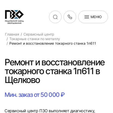
МЕНЮ
Главная
Сервисный центр
Токарные станки по металлу
Ремонт и восстановление токарного станка 1п611
Ремонт и восстановление
токарного станка 1п611 в
Щелково
Мин. заказ от 50 000 ₽
Сервисный центр ПЗО выполняет диагностику,