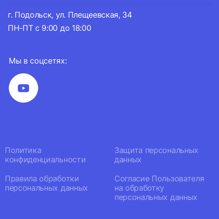
г. Подольск, ул. Плещеевская, 34
ПН-ПТ с 9:00 до 18:00
Мы в соцсетях:
Политика
Защита персональных
конфиденциальности
данных
Правила обработки
Согласие Пользователя
персональных данных
на обработку
персональных данных