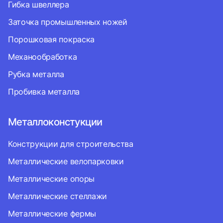
Гибка швеллера
Заточка промышленных ножей
Порошковая покраска
Механообработка
Рубка металла
Пробивка металла
Металлоконстукции
Конструкции для строительства
Металлические велопарковки
Металлические опоры
Металлические стеллажи
Металлические фермы