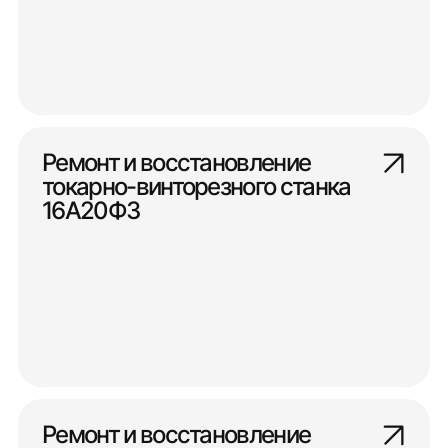
Ремонт и восстановление
токарно-винторезного станка
16А20Ф3
Ремонт и восстановление