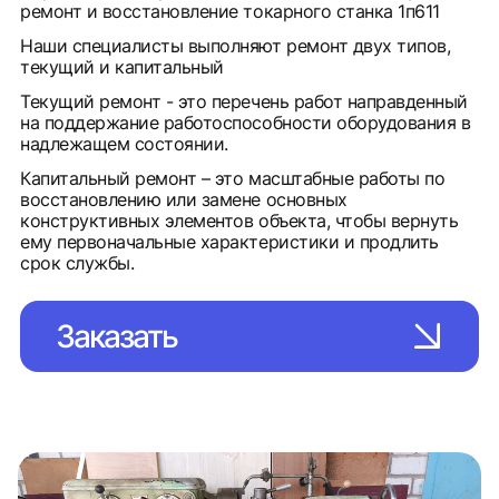
ремонт и восстановление токарного станка 1п611
Наши специалисты выполняют ремонт двух типов,
текущий и капитальный
Текущий ремонт - это перечень работ направденный
на поддержание работоспособности оборудования в
надлежащем состоянии.
Капитальный ремонт – это масштабные работы по
восстановлению или замене основных
конструктивных элементов объекта, чтобы вернуть
ему первоначальные характеристики и продлить
срок службы.
Заказать