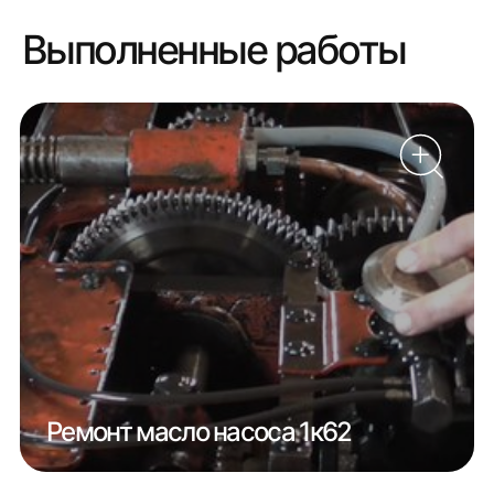
Выполненные работы
Ремонт масло насоса 1к62