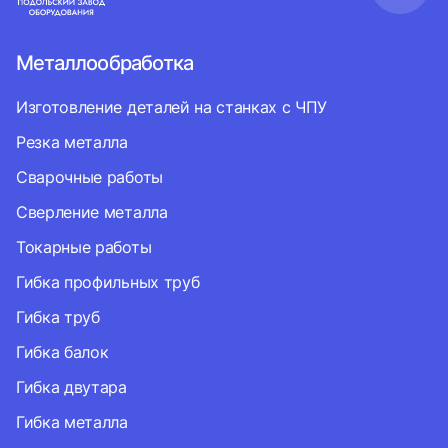
Металлообработка
Изготовление деталей на станках с ЧПУ
Резка металла
Сварочные работы
Сверление металла
Токарные работы
Гибка профильных труб
Гибка труб
Гибка балок
Гибка двутара
Гибка металла