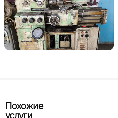
Похожие
услуги