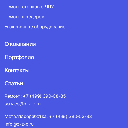
Ремонт станков с ЧПУ
Ремонт шредеров
Упаковочное оборудование
О компании
Портфолио
Контакты
Статьи
Ремонт: +7 (499) 390-08-35
service@p-z-o.ru
Металлообработка: +7 (499) 390-03-33
info@p-z-o.ru