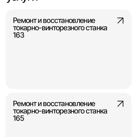
Ремонт и восстановление
токарно-винторезного станка
163
Ремонт и восстановление
токарно-винторезного станка
165