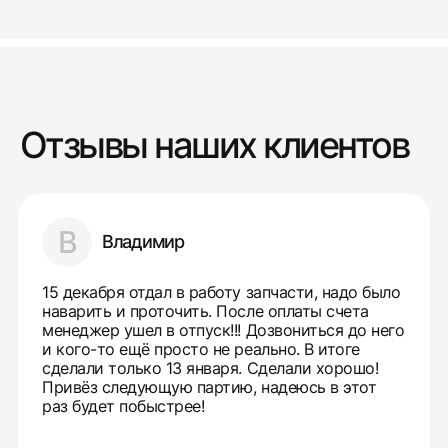
Отзывы наших клиентов
В
Владимир
15 декабря отдал в работу запчасти, надо было
наварить и проточить. После оплаты счета
менеджер ушел в отпуск!!! Дозвониться до него
и кого-то ещё просто не реально. В итоге
сделали только 13 января. Сделали хорошо!
Привёз следующую партию, надеюсь в этот
раз будет побыстрее!