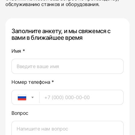
обслуживанию станков и оборудования.
Заполните анкету, и мы свяжемся с
вами в ближайшее время
Имя *
Номер телефона *
Вопрос