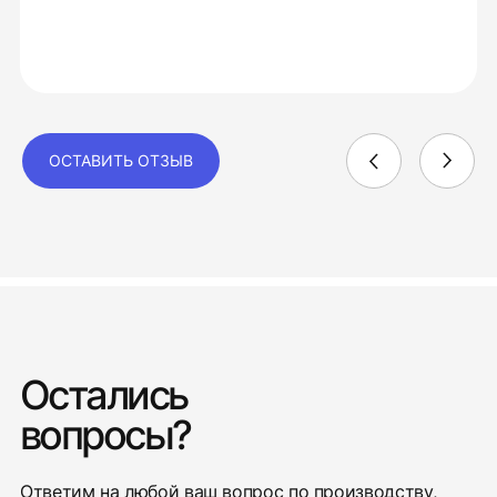
ОСТАВИТЬ ОТЗЫВ
Остались
вопросы?
Ответим на любой ваш вопрос по производству,