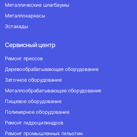
Металлические шлагбаумы
Металлокаркасы
Эстакады
Сервисный центр
Ремонт прессов
Деревообрабатывающее оборудование
Заточное оборудование
Металлообрабатывающее оборудование
Пищевое оборудование
Полимерное оборудование
Ремонт гидроцилиндров
Ремонт промышленных гильотин