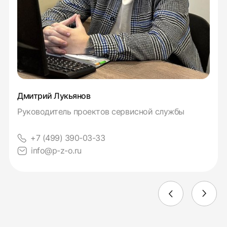
Дмитрий Лукьянов
Руководитель проектов сервисной службы
+7 (499) 390-03-33
info@p-z-o.ru