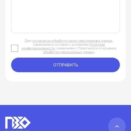
Даю
согласие на обработку своих персональных данных
,
ознакомлен и согласен с условиями
Политики
конфиденциальности
, ознакомлен с Политикой в отношении
обработки персональных данных
.
ОТПРАВИТЬ