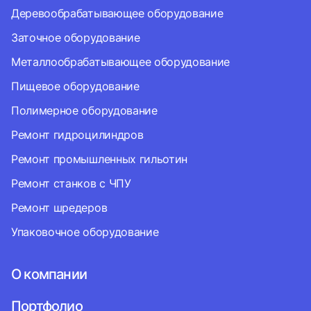
Деревообрабатывающее оборудование
Заточное оборудование
Металлообрабатывающее оборудование
Пищевое оборудование
Полимерное оборудование
Ремонт гидроцилиндров
Ремонт промышленных гильотин
Ремонт станков с ЧПУ
Ремонт шредеров
Упаковочное оборудование
О компании
Портфолио