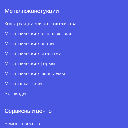
Металлоконстукции
Конструкции для строительства
Металлические велопарковки
Металлические опоры
Металлические стеллажи
Металлические фермы
Металлические шлагбаумы
Металлокаркасы
Эстакады
Сервисный центр
Ремонт прессов