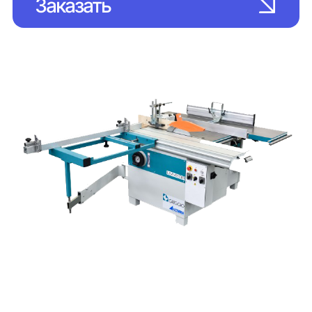
Заказать