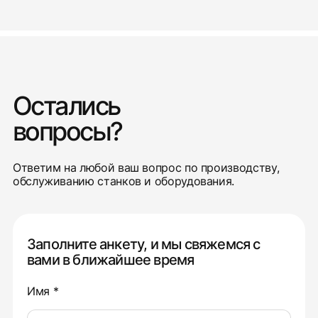
Остались
вопросы?
Ответим на любой ваш вопрос по производству,
обслуживанию станков и оборудования.
Заполните анкету, и мы свяжемся с
вами в ближайшее время
Имя *