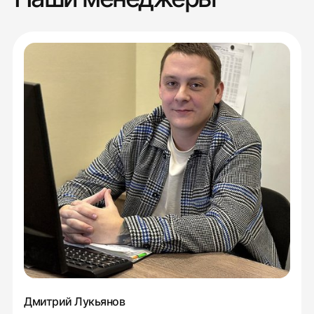
Дмитрий Лукьянов