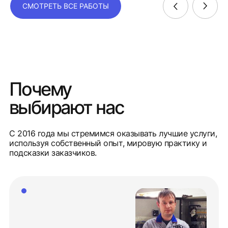
СМОТРЕТЬ ВСЕ РАБОТЫ
Почему
выбирают нас
С 2016 года мы стремимся оказывать лучшие услуги,
используя собственный опыт, мировую практику и
подсказки заказчиков.