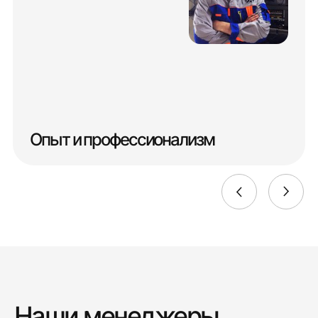
Опыт и профессионализм
Наши менеджеры