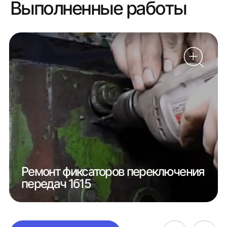
Выполненные работы
Ремонт фиксаторов переключения
передач 1б15