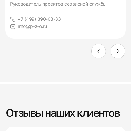
Руководитель проектов сервисной службы
+7 (499) 390-03-33
info@p-z-o.ru
Отзывы наших клиентов