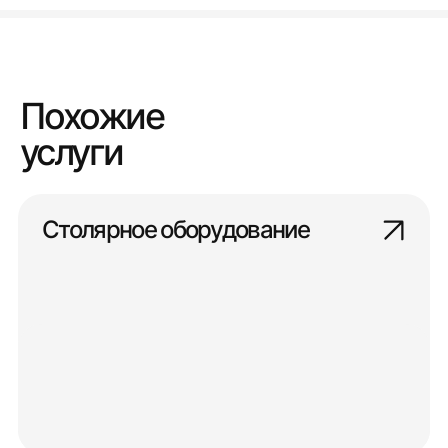
Похожие
услуги
Столярное оборудование