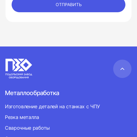
ОТПРАВИТЬ
Металлообработка
Изготовление деталей на станках с ЧПУ
Резка металла
Сварочные работы