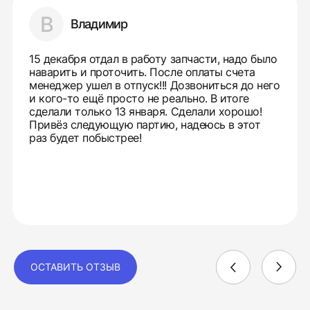
В
Владимир
15 декабря отдал в работу запчасти, надо было
наварить и проточить. После оплаты счета
менеджер ушел в отпуск!!! Дозвониться до него
и кого-то ещё просто не реально. В итоге
сделали только 13 января. Сделали хорошо!
Привёз следующую партию, надеюсь в этот
раз будет побыстрее!
ОСТАВИТЬ ОТЗЫВ