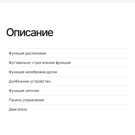
Описание
Функция распиловки
Фуговально-строгальная функция
Функция калибровки доски
Долбежное устройство
Функция заточки
Панель управления
Двигатель