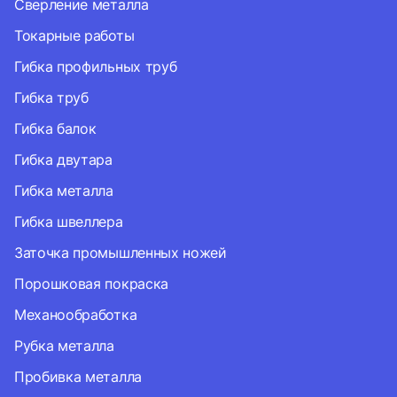
Сверление металла
Токарные работы
Гибка профильных труб
Гибка труб
Гибка балок
Гибка двутара
Гибка металла
Гибка швеллера
Заточка промышленных ножей
Порошковая покраска
Механообработка
Рубка металла
Пробивка металла