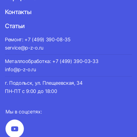
Контакты
Статьи
Ремонт: +7 (499) 390-08-35
service@p-z-o.ru
Металлообработка: +7 (499) 390-03-33
info@p-z-o.ru
г. Подольск, ул. Плещеевская, 34
ПН-ПТ с 9:00 до 18:00
Мы в соцсетях: