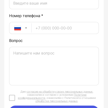
Номер телефона *
Вопрос
Даю
согласие на обработку своих персональных данных
,
ознакомлен и согласен с условиями
Политики
конфиденциальности
, ознакомлен с Политикой в отношении
обработки персональных данных
.