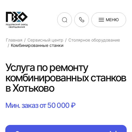
МЕНЮ
Главная
Сервисный центр
Столярное оборудование
Комбинированные станки
Услуга по ремонту
комбинированных станков
в Хотьково
Мин. заказ от 50 000 ₽