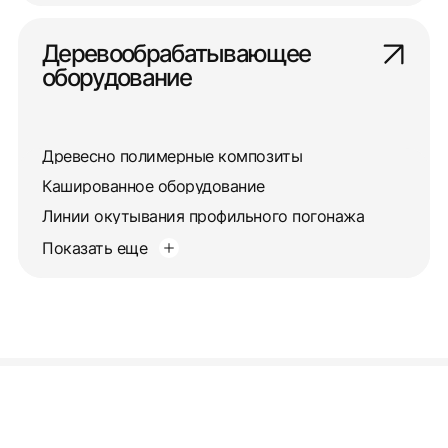
Деревообрабатывающее
оборудование
Древесно полимерные композиты
Кашированное оборудование
Линии окутывания профильного погонажа
Показать еще