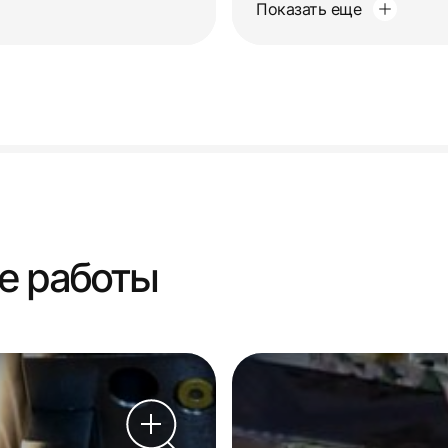
Показать еще
е работы