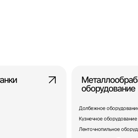
анки
Металлообра
оборудование
Долбежное оборудовани
Кузнечное оборудование
Ленточнопильное обору