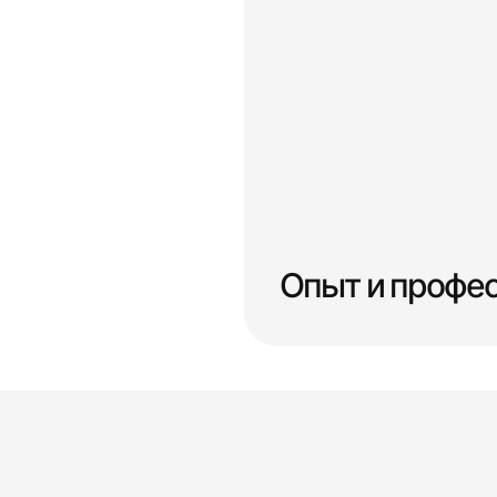
Опыт и профе