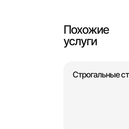
Похожие
услуги
Строгальные ст