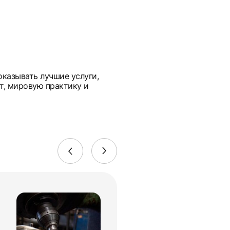
оказывать лучшие услуги,
т, мировую практику и