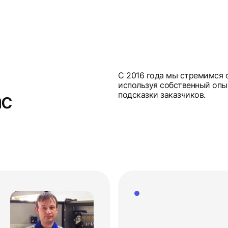
С 2016 года мы стремимся 
используя собственный опы
ас
подсказки заказчиков.