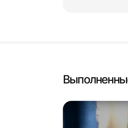
Выполненны