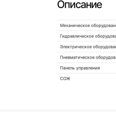
Описание
Механическое оборудован
Гидравлическое оборудов
Электрическое оборудова
Пневматическое оборудов
Панель управления
СОЖ