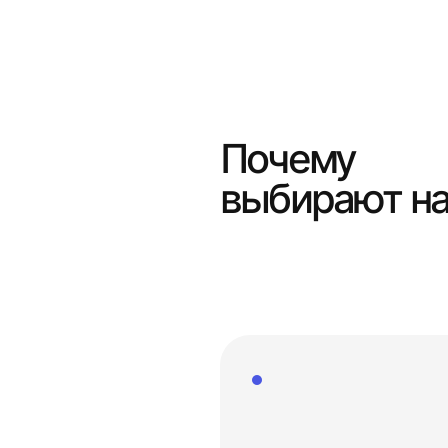
Почему
выбирают н