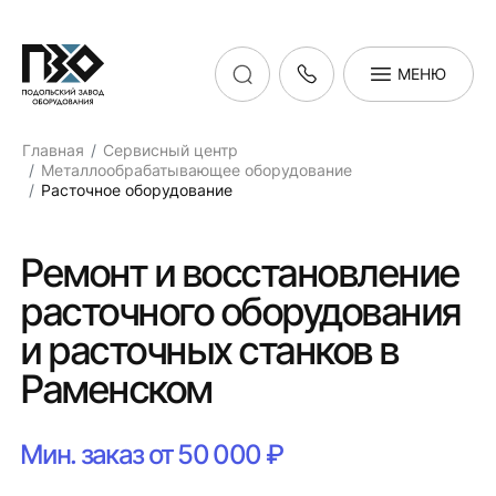
МЕНЮ
Главная
Сервисный центр
Металлообрабатывающее оборудование
Расточное оборудование
Ремонт и восстановление
расточного оборудования
и расточных станков в
Раменском
Мин. заказ от 50 000 ₽