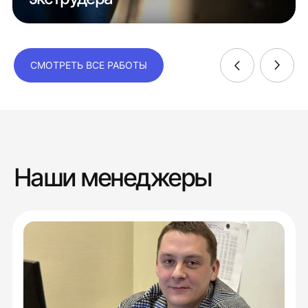
СМОТРЕТЬ ВСЕ РАБОТЫ
Наши менеджеры