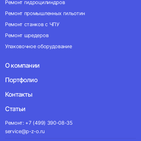
Ремонт гидроцилиндров
Ремонт промышленных гильотин
Ремонт станков с ЧПУ
Ремонт шредеров
Упаковочное оборудование
О компании
Портфолио
Контакты
Статьи
Ремонт: +7 (499) 390-08-35
service@p-z-o.ru