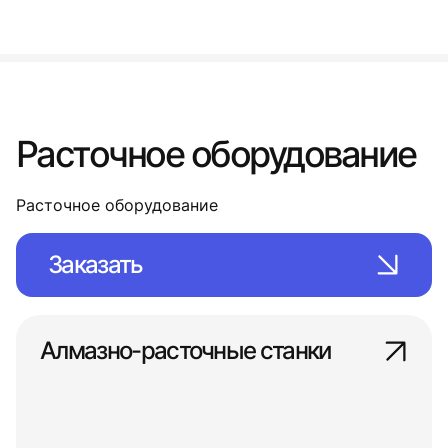
Расточное оборудование
Расточное оборудование
Заказать
Алмазно-расточные станки