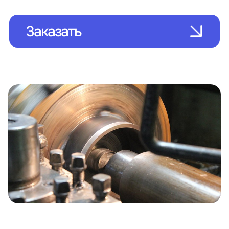
Заказать