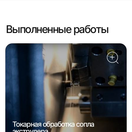
Выполненные работы
Токарная обработка сопла
экструдера