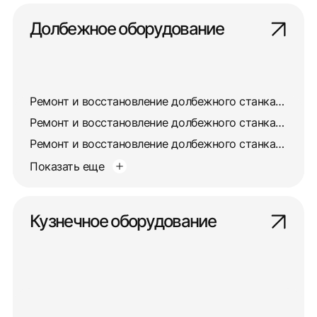
Долбежное оборудование
Ремонт и восстановление долбежного станка 7403
Ремонт и восстановление долбежного станка 7405
Ремонт и восстановление долбежного станка 7417
Показать еще
Кузнечное оборудование