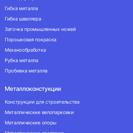
Гибка металла
Гибка швеллера
Заточка промышленных ножей
Порошковая покраска
Механообработка
Рубка металла
Пробивка металла
Металлоконстукции
Конструкции для строительства
Металлические велопарковки
Металлические опоры