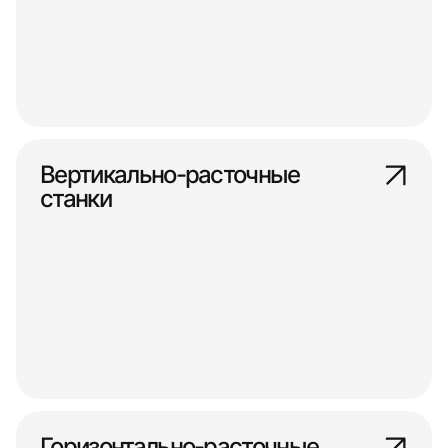
Вертикально-расточные
станки
Горизонтально-расточные