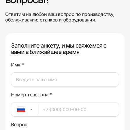
Ответим на любой ваш вопрос по производству,
обслуживанию станков и оборудования.
Заполните анкету, и мы свяжемся с
вами в ближайшее время
Имя *
Номер телефона *
Вопрос