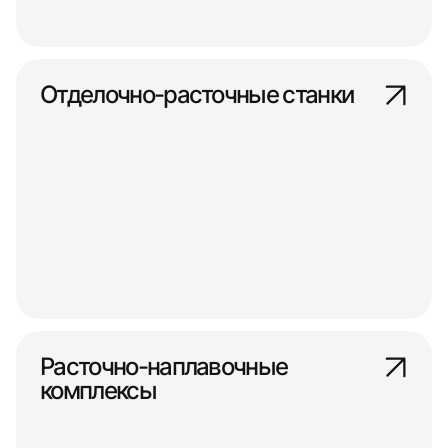
Отделочно-расточные станки
Расточно-наплавочные
комплексы