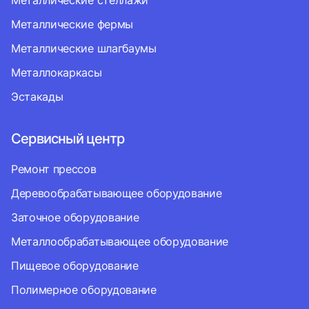
Металлические стеллажи
Металлические фермы
Металлические шлагбаумы
Металлокаркасы
Эстакады
Сервисный центр
Ремонт прессов
Деревообрабатывающее оборудование
Заточное оборудование
Металлообрабатывающее оборудование
Пищевое оборудование
Полимерное оборудование