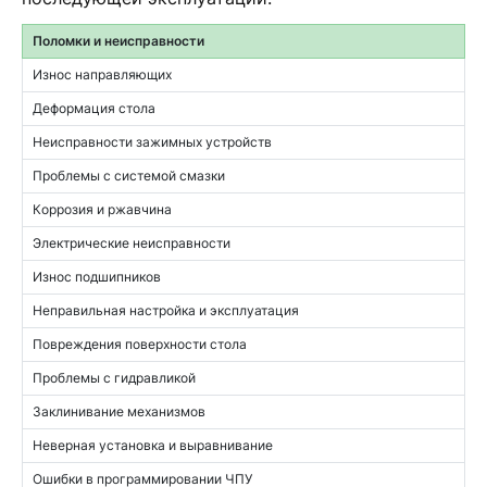
Поломки и неисправности
Износ направляющих
Деформация стола
Неисправности зажимных устройств
Проблемы с системой смазки
Коррозия и ржавчина
Электрические неисправности
Износ подшипников
Неправильная настройка и эксплуатация
Повреждения поверхности стола
Проблемы с гидравликой
Заклинивание механизмов
Неверная установка и выравнивание
Ошибки в программировании ЧПУ