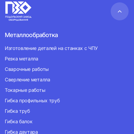
Металлообработка
Изготовление деталей на станках с ЧПУ
Резка металла
Сварочные работы
Сверление металла
Токарные работы
Гибка профильных труб
Гибка труб
Гибка балок
Гибка двутара