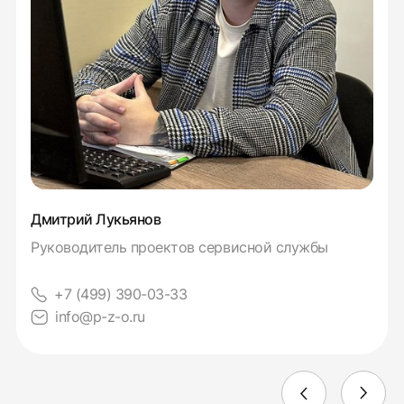
Дмитрий Лукьянов
Руководитель проектов сервисной службы
+7 (499) 390-03-33
info@p-z-o.ru