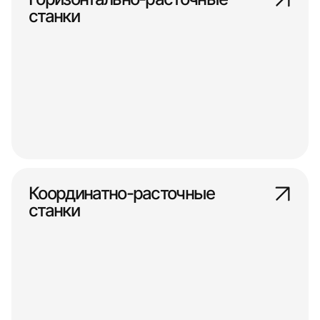
станки
Координатно-расточные
станки