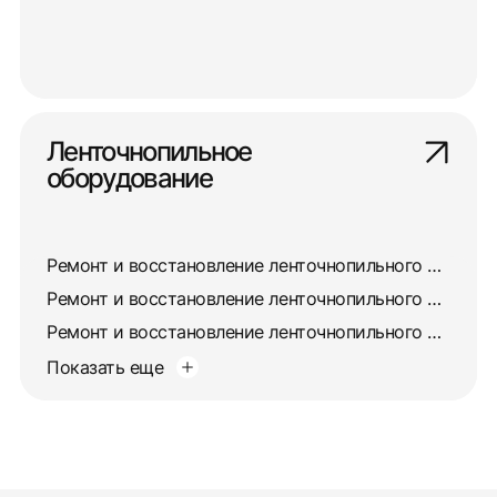
Ленточнопильное
оборудование
Ремонт и восстановление ленточнопильного станка 8725
Ремонт и восстановление ленточнопильного станка 872А
Ремонт и восстановление ленточнопильного станка 872М
Показать еще