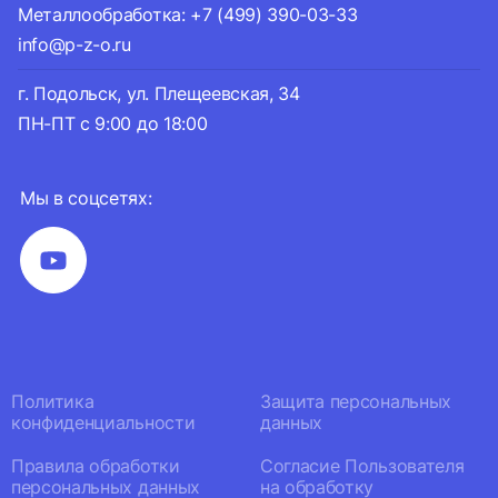
Металлообработка: +7 (499) 390-03-33
info@p-z-o.ru
г. Подольск, ул. Плещеевская, 34
ПН-ПТ с 9:00 до 18:00
Мы в соцсетях:
Политика
Защита персональных
конфиденциальности
данных
Правила обработки
Согласие Пользователя
персональных данных
на обработку