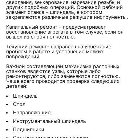
сверления, зенкерования, нарезания резьбы и
других подобных операций. Основной рабочий
элемент станка – шпиндель, в котором
закрепляются различные режущие инструменты.
Капитальный ремонт - предусматривает
восстановление агрегата в том случае, если он
вышел из строя полностью.
Текущий ремонт- направлен на избежание
проблем в работе и устранение мелких
повреждений.
Важной составляющей механизма расточных
станков являются узлы, которые либо
ремонтируются, либо заменяются полностью.
Чаще всего проводится проверка следующих
деталей:
Шпиндель
Стол
Направляющие
Инструментальный шпиндель
Подшипники
Система смазки и охлаждения