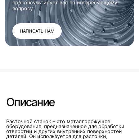
проконсультирует вас по интересующему
вопросу
НАПИСАТЬ НАМ
Описание
Расточной станок – это металлорежущее
оборудование, предназначенное для обработки
отверстий и других внутренних поверхностей
деталей. Он используется для расточки,