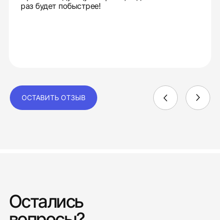
раз будет побыстрее!
ОСТАВИТЬ ОТЗЫВ
Остались
вопросы?