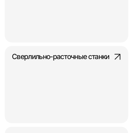
Сверлильно-расточные станки