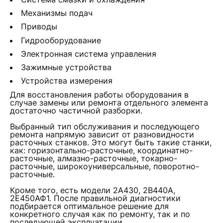
Механизмы подач
Приводы
Гидрооборудование
Электронная система управления
Зажимные устройства
Устройства измерения
Для восстановления работы оборудования в
случае замены или ремонта отдельного элемента
достаточно частичной разборки.
Выбранный тип обслуживания и последующего
ремонта напрямую зависит от разновидности
расточных станков. Это могут быть такие станки,
как: горизонтально-расточные, координатно-
расточные, алмазно-расточные, токарно-
расточные, широкоуниверсальные, поворотно-
расточные.
Кроме того, есть модели 2А430, 2В440А,
2Е450АФ1. После правильной диагностики
подбирается оптимальное решение для
конкретного случая как по ремонту, так и по
последующей эксплуатации.