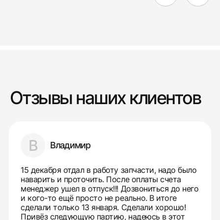
Отзывы наших клиентов
В
Владимир
15 декабря отдал в работу запчасти, надо было
наварить и проточить. После оплаты счета
менеджер ушел в отпуск!!! Дозвониться до него
и кого-то ещё просто не реально. В итоге
сделали только 13 января. Сделали хорошо!
Привёз следующую партию, надеюсь в этот