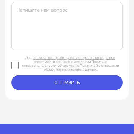
Даю
согласие на обработку своих персональных данных
,
ознакомлен и согласен с условиями
Политики
конфиденциальности
, ознакомлен с Политикой в отношении
обработки персональных данных
.
ОТПРАВИТЬ