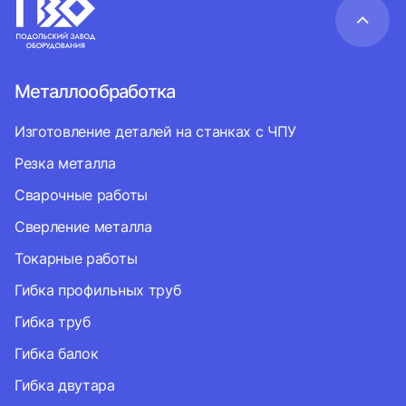
Металлообработка
Изготовление деталей на станках с ЧПУ
Резка металла
Сварочные работы
Сверление металла
Токарные работы
Гибка профильных труб
Гибка труб
Гибка балок
Гибка двутара