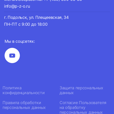
info@p-z-o.ru
г. Подольск, ул. Плещеевская, 34
ПН-ПТ с 9:00 до 18:00
Мы в соцсетях:
Политика
Защита персональных
конфиденциальности
данных
Правила обработки
Согласие Пользователя
персональных данных
на обработку
персональных данных