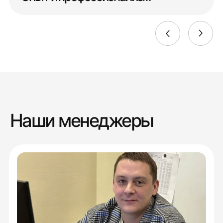
Наши менеджеры