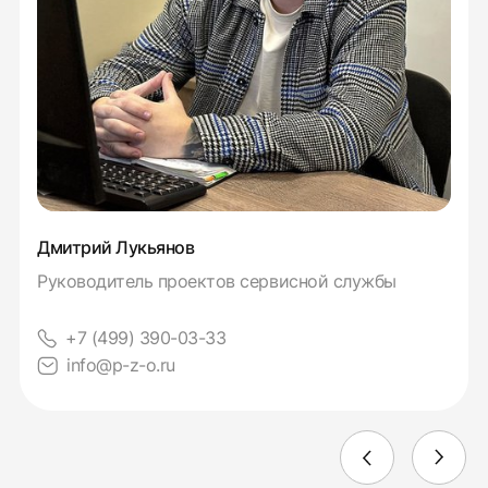
Дмитрий Лукьянов
Руководитель проектов сервисной службы
+7 (499) 390-03-33
info@p-z-o.ru