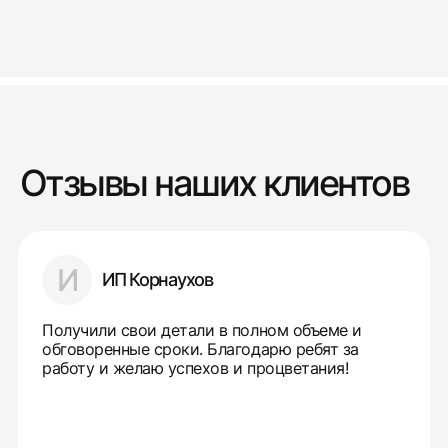
Отзывы наших клиентов
И
ИП Корнаухов
Получили свои детали в полном объеме и
обговоренные сроки. Благодарю ребят за
работу и желаю успехов и процветания!