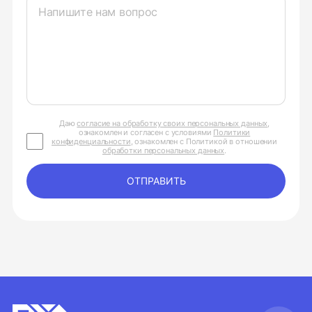
Даю
согласие на обработку своих персональных данных
,
ознакомлен и согласен с условиями
Политики
конфиденциальности
, ознакомлен с Политикой в отношении
обработки персональных данных
.
ОТПРАВИТЬ