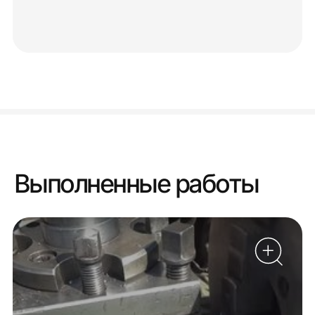
Выполненные работы