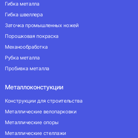
Гибка металла
Гибка швеллера
Заточка промышленных ножей
Порошковая покраска
Механообработка
Рубка металла
Пробивка металла
Металлоконстукции
Конструкции для строительства
Металлические велопарковки
Металлические опоры
Металлические стеллажи