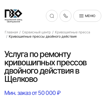
МЕНЮ
Главная
Сервисный центр
Кривошипные пресса
Кривошипные прессы двойного действия
Услуга по ремонту
кривошипных прессов
двойного действия в
Щелково
Мин. заказ от 50 000 ₽