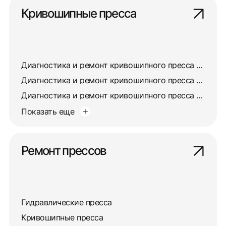
Кривошипные пресса
Диагностика и ремонт кривошипного пресса КД2324
Диагностика и ремонт кривошипного пресса КД2134
Диагностика и ремонт кривошипного пресса КД2318
Показать еще
Ремонт прессов
Гидравлические пресса
Кривошипные пресса