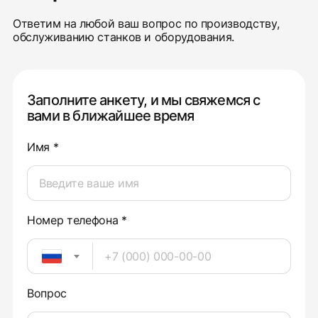
Ответим на любой ваш вопрос по производству,
обслуживанию станков и оборудования.
Заполните анкету, и мы свяжемся с
вами в ближайшее время
Имя *
Номер телефона *
Вопрос