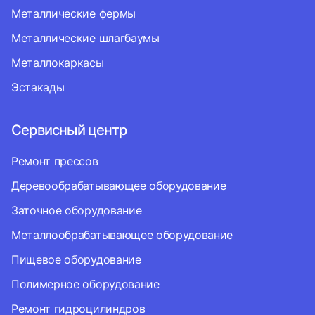
Металлические фермы
Металлические шлагбаумы
Металлокаркасы
Эстакады
Сервисный центр
Ремонт прессов
Деревообрабатывающее оборудование
Заточное оборудование
Металлообрабатывающее оборудование
Пищевое оборудование
Полимерное оборудование
Ремонт гидроцилиндров