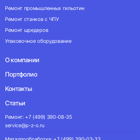
Ремонт промышленных гильотин
Ремонт станков с ЧПУ
Ремонт шредеров
Упаковочное оборудование
О компании
Портфолио
Контакты
Статьи
Ремонт: +7 (499) 390-08-35
service@p-z-o.ru
Металлообработка: +7 (499) 390-03-33