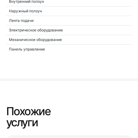
Внутренний ползун
Наружный ползун
Лента подачи
Электрическое оборудование
Механическое оборудование
Панель управление
Похожие
услуги