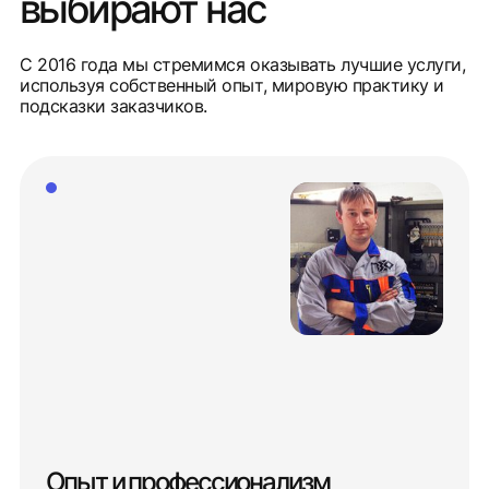
выбирают нас
С 2016 года мы стремимся оказывать лучшие услуги,
используя собственный опыт, мировую практику и
подсказки заказчиков.
Опыт и профессионализм