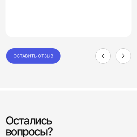
ОСТАВИТЬ ОТЗЫВ
Остались
вопросы?