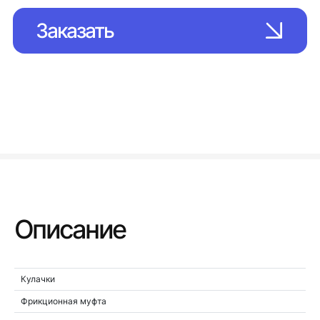
Заказать
Описание
Кулачки
Фрикционная муфта