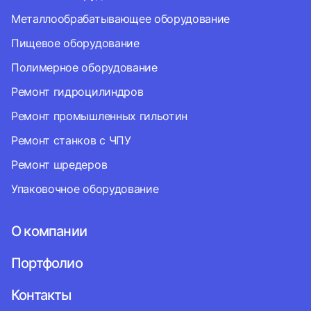
Металлообрабатывающее оборудование
Пищевое оборудование
Полимерное оборудование
Ремонт гидроцилиндров
Ремонт промышленных гильотин
Ремонт станков с ЧПУ
Ремонт шредеров
Упаковочное оборудование
О компании
Портфолио
Контакты