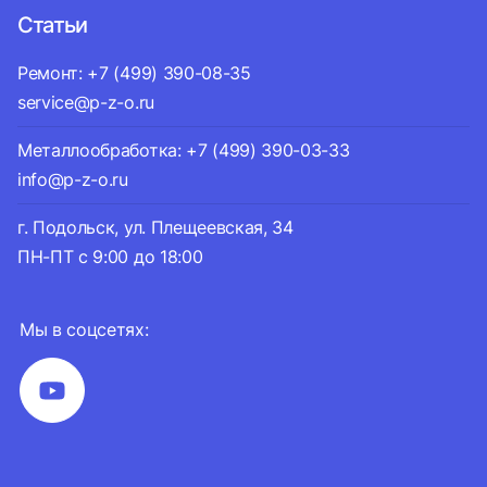
Статьи
Ремонт: +7 (499) 390-08-35
service@p-z-o.ru
Металлообработка: +7 (499) 390-03-33
info@p-z-o.ru
г. Подольск, ул. Плещеевская, 34
ПН-ПТ с 9:00 до 18:00
Мы в соцсетях: