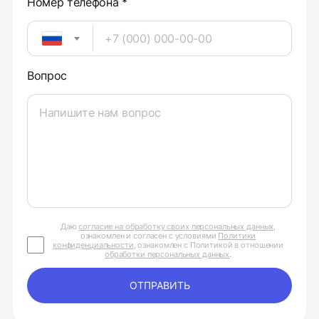
Номер телефона *
Вопрос
Даю
согласие на обработку своих персональных данных
,
ознакомлен и согласен с условиями
Политики
конфиденциальности
, ознакомлен с Политикой в отношении
обработки персональных данных
.
ОТПРАВИТЬ