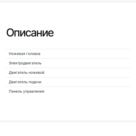
Описание
Ножевая головка
Электродвигатель
Двигатель ножевой
Двигатель подачи
Панель управления