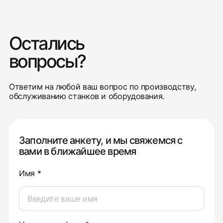
Остались
вопросы?
Ответим на любой ваш вопрос по производству,
обслуживанию станков и оборудования.
Заполните анкету, и мы свяжемся с
вами в ближайшее время
Имя *