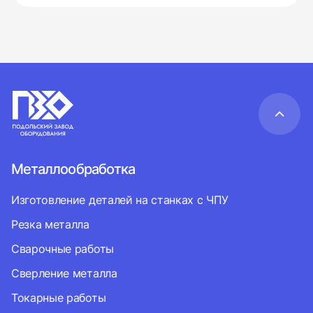
Металлообработка
Изготовление деталей на станках с ЧПУ
Резка металла
Сварочные работы
Сверление металла
Токарные работы