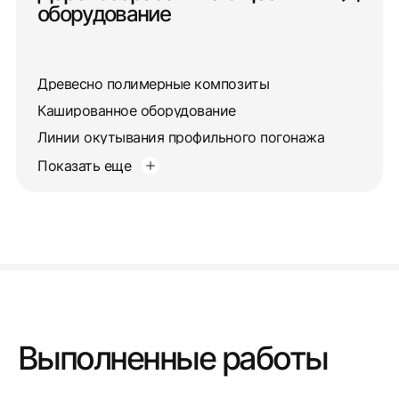
оборудование
Древесно полимерные композиты
Кашированное оборудование
Линии окутывания профильного погонажа
Показать еще
Выполненные работы