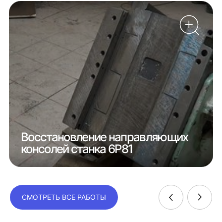
Восстановление направляющих
консолей станка 6Р81
СМОТРЕТЬ ВСЕ РАБОТЫ