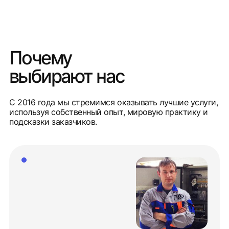
Почему
выбирают нас
С 2016 года мы стремимся оказывать лучшие услуги,
используя собственный опыт, мировую практику и
подсказки заказчиков.