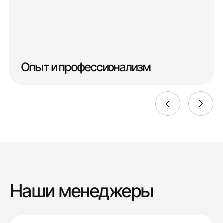
Опыт и профессионализм
Наши менеджеры