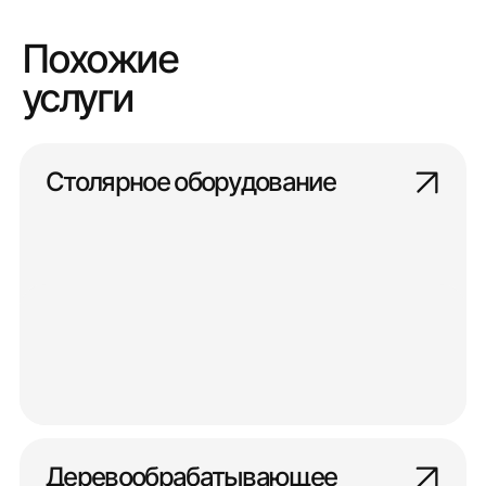
Похожие
услуги
Столярное оборудование
Деревообрабатывающее