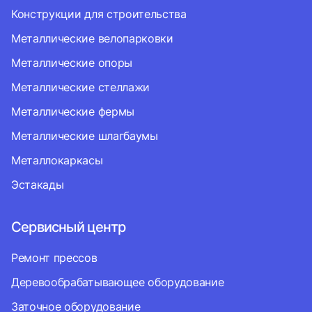
Конструкции для строительства
Металлические велопарковки
Металлические опоры
Металлические стеллажи
Металлические фермы
Металлические шлагбаумы
Металлокаркасы
Эстакады
Сервисный центр
Ремонт прессов
Деревообрабатывающее оборудование
Заточное оборудование