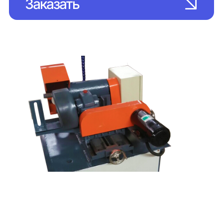
Заказать