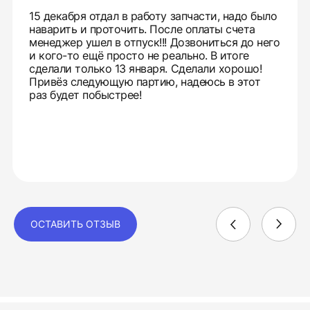
15 декабря отдал в работу запчасти, надо было
наварить и проточить. После оплаты счета
менеджер ушел в отпуск!!! Дозвониться до него
и кого-то ещё просто не реально. В итоге
сделали только 13 января. Сделали хорошо!
Привёз следующую партию, надеюсь в этот
раз будет побыстрее!
ОСТАВИТЬ ОТЗЫВ