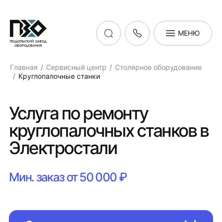
МЕНЮ
Главная
Сервисный центр
Столярное оборудование
Круглопалочные станки
Услуга по ремонту
круглопалочных станков в
Электростали
Мин. заказ от 50 000 ₽