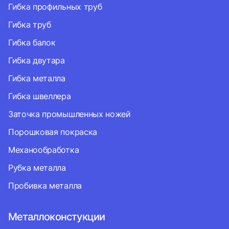
Гибка профильных труб
Гибка труб
Гибка балок
Гибка двутара
Гибка металла
Гибка швеллера
Заточка промышленных ножей
Порошковая покраска
Механообработка
Рубка металла
Пробивка металла
Металлоконстукции