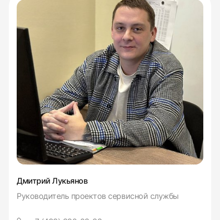
Дмитрий Лукьянов
Руководитель проектов сервисной службы