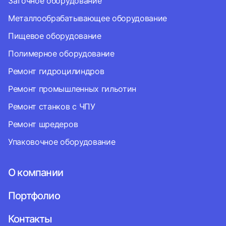
Заточное оборудование
Металлообрабатывающее оборудование
Пищевое оборудование
Полимерное оборудование
Ремонт гидроцилиндров
Ремонт промышленных гильотин
Ремонт станков с ЧПУ
Ремонт шредеров
Упаковочное оборудование
О компании
Портфолио
Контакты