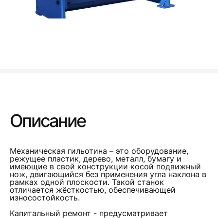
Описание
Механическая гильотина – это оборудование,
режущее пластик, дерево, металл, бумагу и
имеющие в свой конструкции косой подвижный
нож, двигающийся без применения угла наклона в
рамках одной плоскости. Такой станок
отличается жёсткостью, обеспечивающей
износостойкость.
Капитальный ремонт - предусматривает