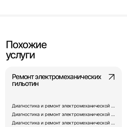
Похожие
услуги
Ремонт электромеханических
гильотин
Диагностика и ремонт электромеханической гильотины НД3314Г
Диагностика и ремонт электромеханической гильотины НД3318Г
Диагностика и ремонт электромеханической гильотины НК3416