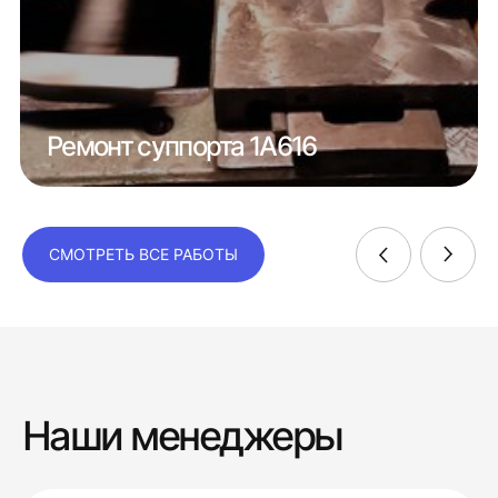
Ремонт суппорта 1А616
СМОТРЕТЬ ВСЕ РАБОТЫ
Наши менеджеры