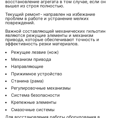
восстановление агрегата в том случае, если он
вышел из строя полностью.
Текущий ремонт- направлен на избежание
проблем в работе и устранение мелких
повреждений.
Важной составляющей механических гильотин
являются режущие элементы и механизм
привода, которые обеспечивают точность и
эффективность резки материалов.
Режущее лезвие (нож)
Механизм привода
Направляющие
Прижимное устройство
Станина (рама)
Регулировочные механизмы
Система безопасности
Крепежные элементы
Смазочные системы
Для восстановления работы оборудования в