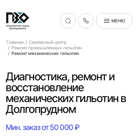
МЕНЮ
Главная
Сервисный центр
Ремонт промышленных гильотин
Ремонт механических гильотин
Диагностика, ремонт и
восстановление
механических гильотин в
Долгопрудном
Мин. заказ от 50 000 ₽