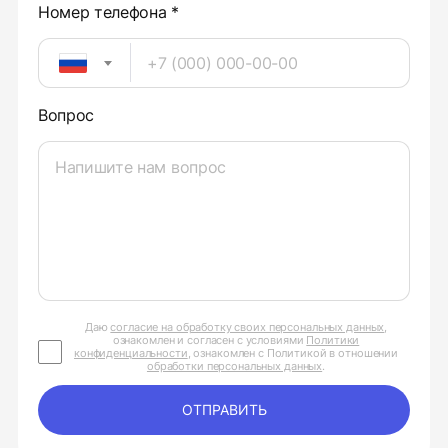
Номер телефона *
Вопрос
Даю
согласие на обработку своих персональных данных
,
ознакомлен и согласен с условиями
Политики
конфиденциальности
, ознакомлен с Политикой в отношении
обработки персональных данных
.
ОТПРАВИТЬ