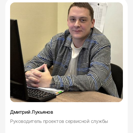
Дмитрий Лукьянов
Руководитель проектов сервисной службы