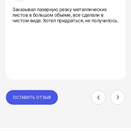
Заказывал лазерную резку металлических
листов в большом объеме, все сделали в
чистом виде. Хотел придраться, не получилось.
ОСТАВИТЬ ОТЗЫВ