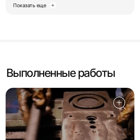
Показать еще
Выполненные работы