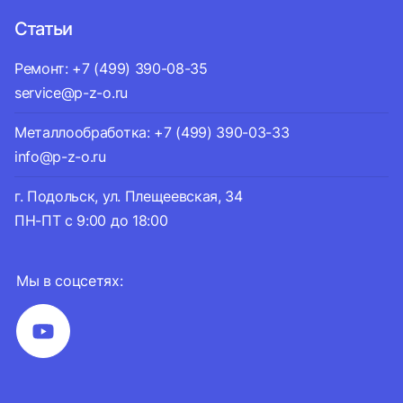
Статьи
Ремонт: +7 (499) 390-08-35
service@p-z-o.ru
Металлообработка: +7 (499) 390-03-33
info@p-z-o.ru
г. Подольск, ул. Плещеевская, 34
ПН-ПТ с 9:00 до 18:00
Мы в соцсетях: