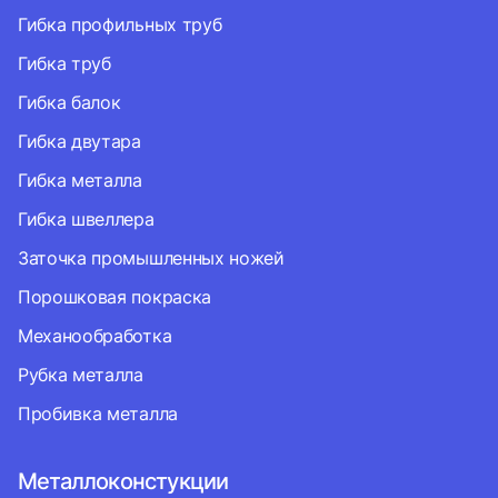
Гибка профильных труб
Гибка труб
Гибка балок
Гибка двутара
Гибка металла
Гибка швеллера
Заточка промышленных ножей
Порошковая покраска
Механообработка
Рубка металла
Пробивка металла
Металлоконстукции