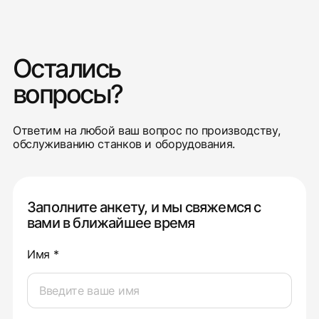
Остались
вопросы?
Ответим на любой ваш вопрос по производству,
обслуживанию станков и оборудования.
Заполните анкету, и мы свяжемся с
вами в ближайшее время
Имя *