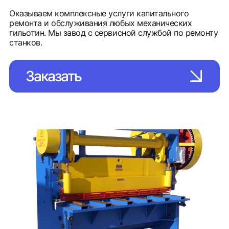
Оказываем комплексные услуги капитального
ремонта и обслуживания любых механических
гильотин. Мы завод с сервисной службой по ремонту
станков.
Заказать