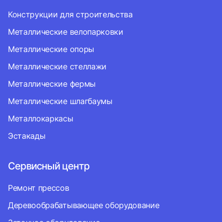
Конструкции для строительства
Металлические велопарковки
Металлические опоры
Металлические стеллажи
Металлические фермы
Металлические шлагбаумы
Металлокаркасы
Эстакады
Сервисный центр
Ремонт прессов
Деревообрабатывающее оборудование