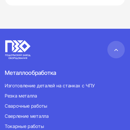
Металлообработка
Изготовление деталей на станках с ЧПУ
Резка металла
Сварочные работы
Сверление металла
Токарные работы