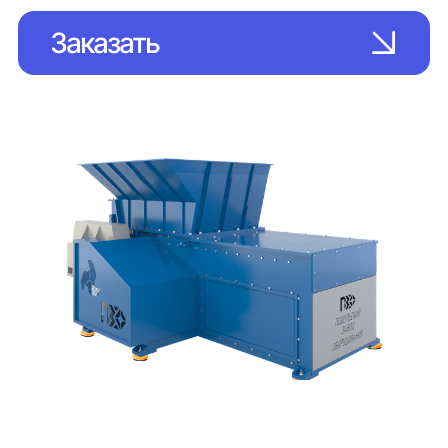
Заказать