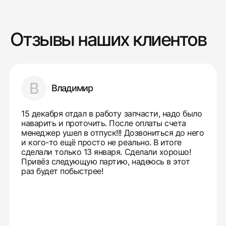
Отзывы наших клиентов
В
Владимир
15 декабря отдал в работу запчасти, надо было
наварить и проточить. После оплаты счета
менеджер ушел в отпуск!!! Дозвониться до него
и кого-то ещё просто не реально. В итоге
сделали только 13 января. Сделали хорошо!
Привёз следующую партию, надеюсь в этот
раз будет побыстрее!