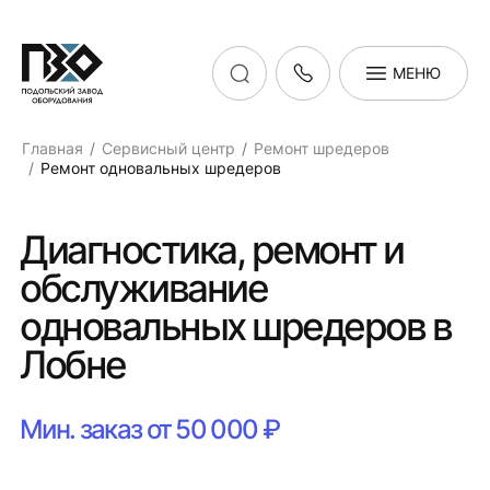
МЕНЮ
Главная
Сервисный центр
Ремонт шредеров
Ремонт одновальных шредеров
Диагностика, ремонт и
обслуживание
одновальных шредеров в
Лобне
Мин. заказ от 50 000 ₽