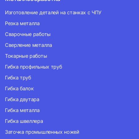
Изготовление деталей на станках с ЧПУ
Резка металла
Сварочные работы
Сверление металла
Токарные работы
Гибка профильных труб
Гибка труб
Гибка балок
Гибка двутара
Гибка металла
Гибка швеллера
Заточка промышленных ножей