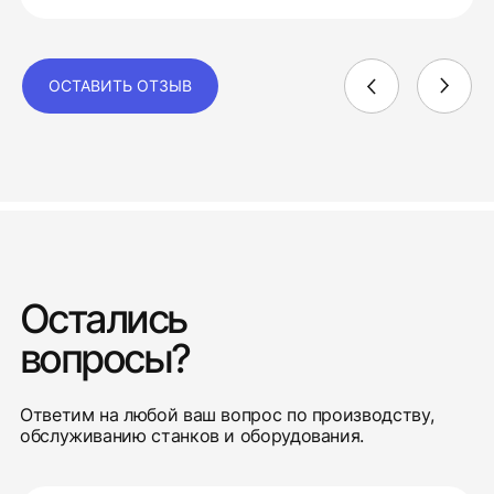
ОСТАВИТЬ ОТЗЫВ
Остались
вопросы?
Ответим на любой ваш вопрос по производству,
обслуживанию станков и оборудования.