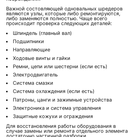
Важной состовляющей одновальных шредеров
являются узлы, которые либо ремонтируются,
либо заменяются полностью. Чаще всего
происходит проверка следующих деталей:
Шпиндель (главный вал)
Подшипники
Направляющие
Ходовые винты и гайки
Ремни, цепи или шестерни (если есть)
Электродвигатель
Система смазки
Система охлаждения (если есть)
Патроны, цанги и зажимные устройства
Электроника и система управления
Защитные кожухи и ограждения
Для восстановления работы оборудования в
случае замены или ремонта отдельного элемента
достаточно частичной разборки.