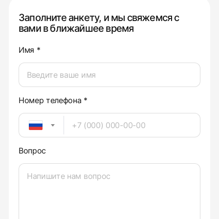
Заполните анкету, и мы свяжемся с
вами в ближайшее время
Имя *
Номер телефона *
Вопрос