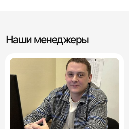
Наши менеджеры