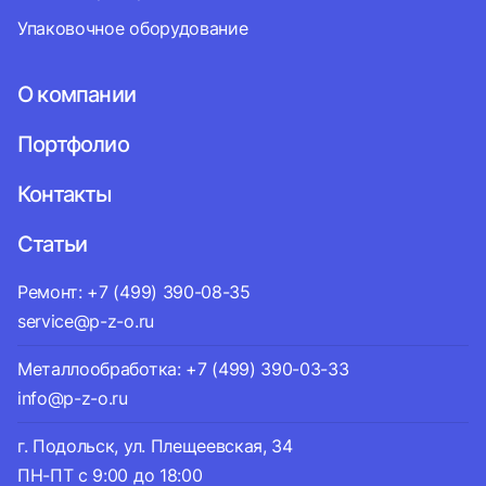
Упаковочное оборудование
О компании
Портфолио
Контакты
Статьи
Ремонт: +7 (499) 390-08-35
service@p-z-o.ru
Металлообработка: +7 (499) 390-03-33
info@p-z-o.ru
г. Подольск, ул. Плещеевская, 34
ПН-ПТ с 9:00 до 18:00