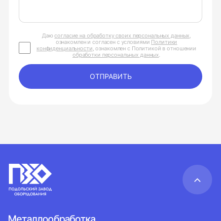
Даю
согласие на обработку своих персональных данных
,
ознакомлен и согласен с условиями
Политики
конфиденциальности
, ознакомлен с Политикой в отношении
обработки персональных данных
.
ОТПРАВИТЬ
Металлообработка