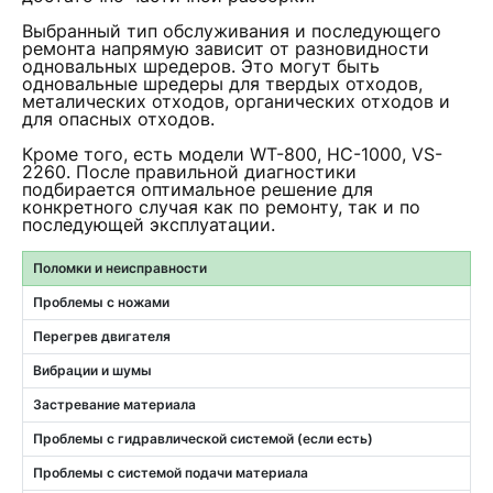
Выбранный тип обслуживания и последующего
ремонта напрямую зависит от разновидности
одновальных шредеров. Это могут быть
одновальные шредеры для твердых отходов,
металических отходов, органических отходов и
для опасных отходов.
Кроме того, есть модели WT-800, HC-1000, VS-
2260. После правильной диагностики
подбирается оптимальное решение для
конкретного случая как по ремонту, так и по
последующей эксплуатации.
Поломки и неисправности
Проблемы с ножами
Перегрев двигателя
Вибрации и шумы
Застревание материала
Проблемы с гидравлической системой (если есть)
Проблемы с системой подачи материала