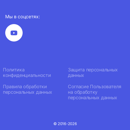
Мы в соцсетях:
Политика
Защита персональных
конфиденциальности
данных
Правила обработки
Согласие Пользователя
персональных данных
на обработку
персональных данных
© 2016-2026