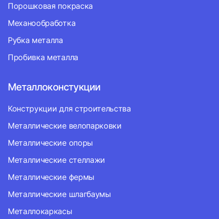
Порошковая покраска
Механообработка
Рубка металла
Пробивка металла
Металлоконстукции
Конструкции для строительства
Металлические велопарковки
Металлические опоры
Металлические стеллажи
Металлические фермы
Металлические шлагбаумы
Металлокаркасы