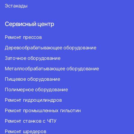
Эстакады
Сервисный центр
Ремонт прессов
Деревообрабатывающее оборудование
Заточное оборудование
Металлообрабатывающее оборудование
Пищевое оборудование
Полимерное оборудование
Ремонт гидроцилиндров
Ремонт промышленных гильотин
Ремонт станков с ЧПУ
Ремонт шредеров