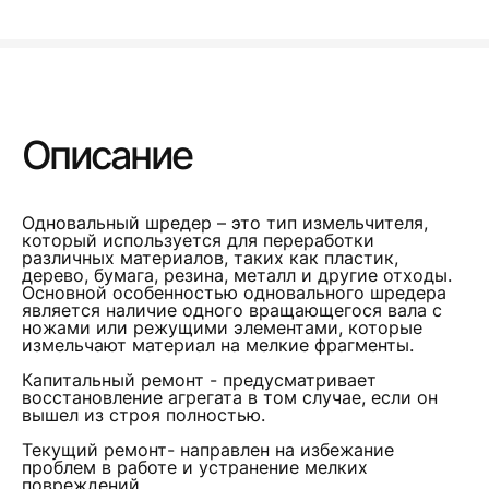
Описание
Одновальный шредер – это тип измельчителя,
который используется для переработки
различных материалов, таких как пластик,
дерево, бумага, резина, металл и другие отходы.
Основной особенностью одновального шредера
является наличие одного вращающегося вала с
ножами или режущими элементами, которые
измельчают материал на мелкие фрагменты.
Капитальный ремонт - предусматривает
восстановление агрегата в том случае, если он
вышел из строя полностью.
Текущий ремонт- направлен на избежание
проблем в работе и устранение мелких
повреждений.