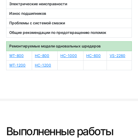
Электрические неисправности
Износ подшипников
Проблемы с системой смазки
Общие рекомендации по предотвращению поломок
Ремонтируемые модели одновальных шредеров
WT-800
HC-800
HC-1000
HC-600
VS-2260
WT-1200
HC-1200
Выполненные работы