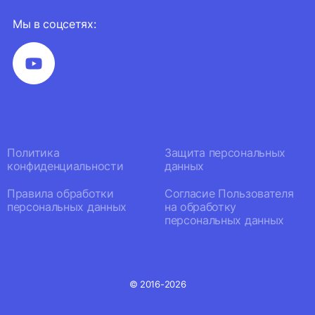
Мы в соцсетях:
Политика
Защита персональных
конфиденциальности
данных
Правила обработки
Согласие Пользователя
персональных данных
на обработку
персональных данных
© 2016-2026