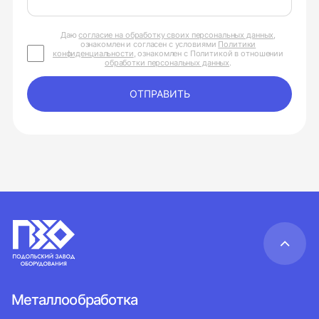
Даю
согласие на обработку своих персональных данных
,
ознакомлен и согласен с условиями
Политики
конфиденциальности
, ознакомлен с Политикой в отношении
обработки персональных данных
.
ОТПРАВИТЬ
Металлообработка