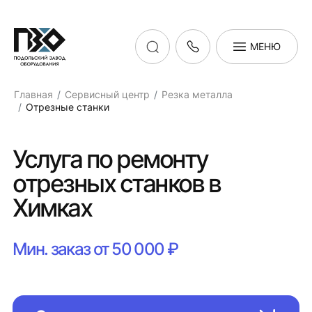
МЕНЮ
Главная
Сервисный центр
Резка металла
Отрезные станки
Услуга по ремонту
отрезных станков в
Химках
Мин. заказ от 50 000 ₽