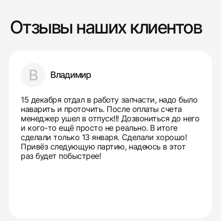
Отзывы наших клиентов
В
Владимир
15 декабря отдал в работу запчасти, надо было
наварить и проточить. После оплаты счета
менеджер ушел в отпуск!!! Дозвониться до него
и кого-то ещё просто не реально. В итоге
сделали только 13 января. Сделали хорошо!
Привёз следующую партию, надеюсь в этот
раз будет побыстрее!