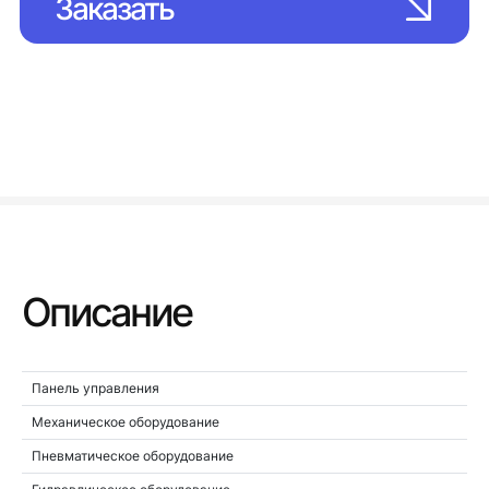
Заказать
Описание
Панель управления
Механическое оборудование
Пневматическое оборудование