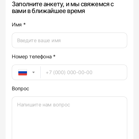
Заполните анкету, и мы свяжемся с
вами в ближайшее время
Имя *
Номер телефона *
Вопрос