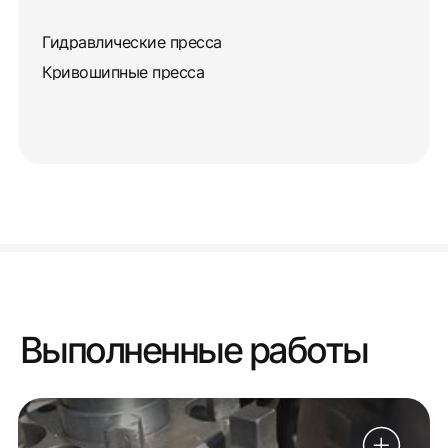
Гидравлические пресса
Кривошипные пресса
Выполненные работы