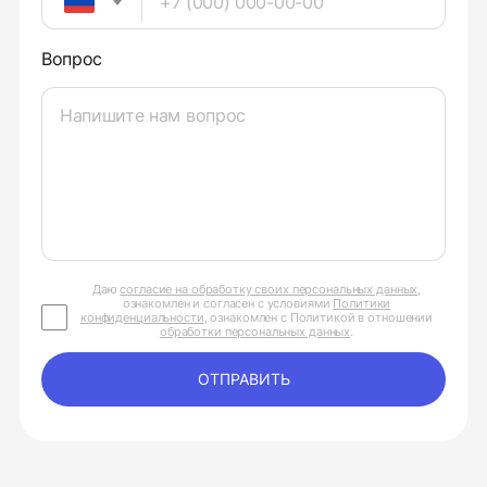
Вопрос
Даю
согласие на обработку своих персональных данных
,
ознакомлен и согласен с условиями
Политики
конфиденциальности
, ознакомлен с Политикой в отношении
обработки персональных данных
.
ОТПРАВИТЬ