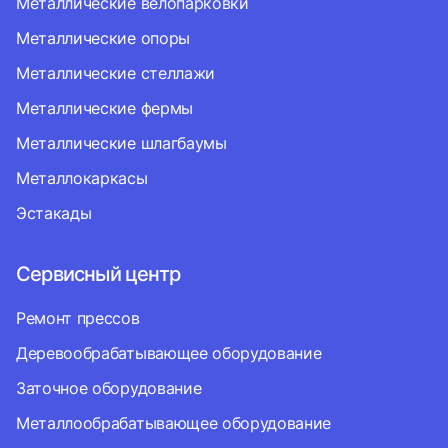
Металлические велопарковки
Металлические опоры
Металлические стеллажи
Металлические фермы
Металлические шлагбаумы
Металлокаркасы
Эстакады
Сервисный центр
Ремонт прессов
Деревообрабатывающее оборудование
Заточное оборудование
Металлообрабатывающее оборудование