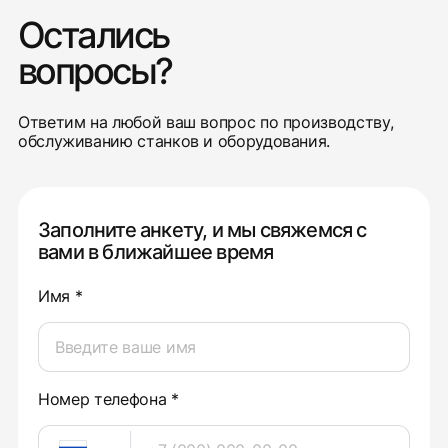
Остались
вопросы?
Ответим на любой ваш вопрос по производству,
обслуживанию станков и оборудования.
Заполните анкету, и мы свяжемся с
вами в ближайшее время
Имя *
Номер телефона *