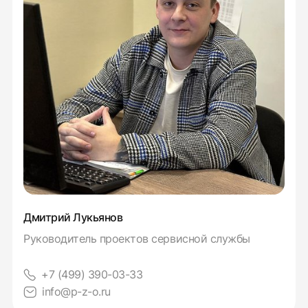
Дмитрий Лукьянов
Руководитель проектов сервисной службы
+7 (499) 390-03-33
info@p-z-o.ru