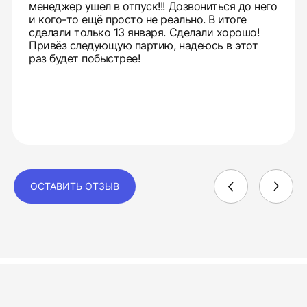
менеджер ушел в отпуск!!! Дозвониться до него
и кого-то ещё просто не реально. В итоге
сделали только 13 января. Сделали хорошо!
Привёз следующую партию, надеюсь в этот
раз будет побыстрее!
ОСТАВИТЬ ОТЗЫВ