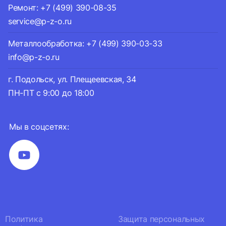
Ремонт: +7 (499) 390-08-35
service@p-z-o.ru
Металлообработка: +7 (499) 390-03-33
info@p-z-o.ru
г. Подольск, ул. Плещеевская, 34
ПН-ПТ с 9:00 до 18:00
Мы в соцсетях:
Политика
Защита персональных