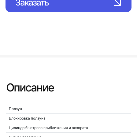
Заказать
Описание
Ползун
Блокировка ползуна
Цилиндр быстрого приближения и возврата