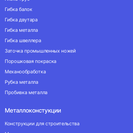
Гибка балок
Гибка двутара
Гибка металла
Гибка швеллера
Заточка промышленных ножей
Порошковая покраска
Механообработка
Рубка металла
Пробивка металла
Металлоконстукции
Конструкции для строительства