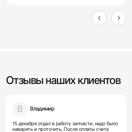
Отзывы наших клиентов
В
Владимир
15 декабря отдал в работу запчасти, надо было
наварить и проточить. После оплаты счета