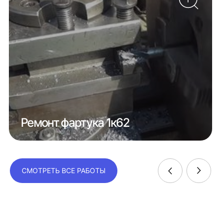
Ремонт фартука 1к62
СМОТРЕТЬ ВСЕ РАБОТЫ