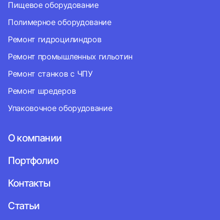
Пищевое оборудование
Полимерное оборудование
Ремонт гидроцилиндров
Ремонт промышленных гильотин
Ремонт станков с ЧПУ
Ремонт шредеров
Упаковочное оборудование
О компании
Портфолио
Контакты
Статьи