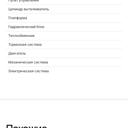
Пульт управления
Цилиндр выталкиватель
Платформа
Гидравлический блок
Теплообменник
Тормозная система
Двигатель
Механическая система
Электрическая система