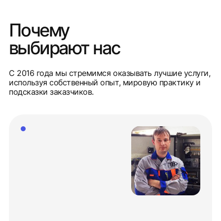
Почему
выбирают нас
С 2016 года мы стремимся оказывать лучшие услуги,
используя собственный опыт, мировую практику и
подсказки заказчиков.