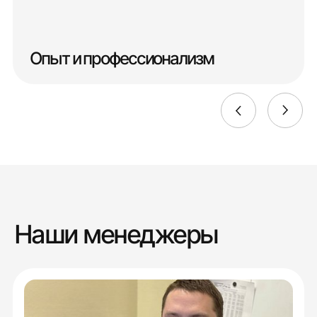
Опыт и профессионализм
Наши менеджеры