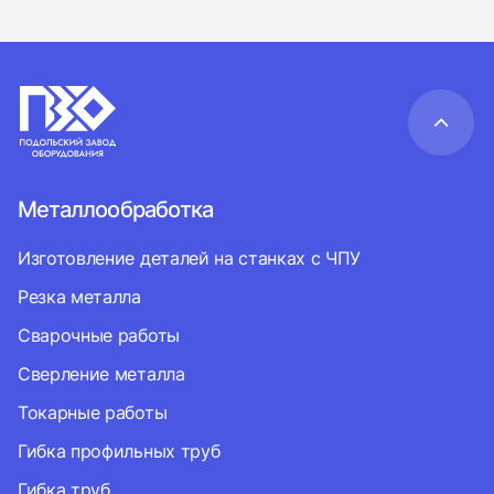
Металлообработка
Изготовление деталей на станках с ЧПУ
Резка металла
Сварочные работы
Сверление металла
Токарные работы
Гибка профильных труб
Гибка труб