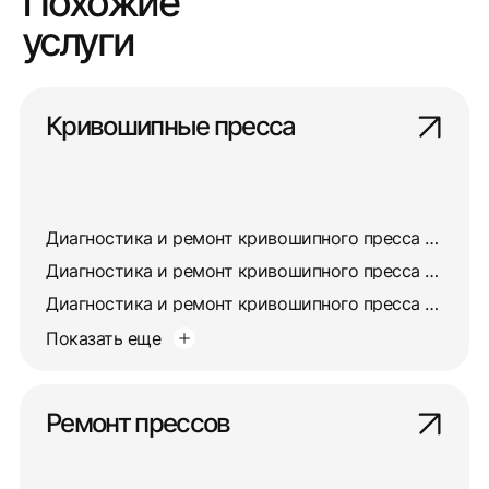
Похожие
услуги
Кривошипные пресса
Диагностика и ремонт кривошипного пресса КД2324
Диагностика и ремонт кривошипного пресса КД2134
Диагностика и ремонт кривошипного пресса КД2318
Показать еще
Ремонт прессов