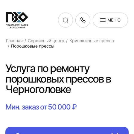
МЕНЮ
Главная
Сервисный центр
Кривошипные пресса
Порошковые прессы
Услуга по ремонту
порошковых прессов в
Черноголовке
Мин. заказ от 50 000 ₽