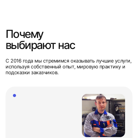
Почему
выбирают нас
С 2016 года мы стремимся оказывать лучшие услуги,
используя собственный опыт, мировую практику и
подсказки заказчиков.