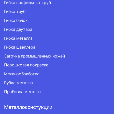
Гибка профильных труб
Гибка труб
Гибка балок
Гибка двутара
Гибка металла
Гибка швеллера
Заточка промышленных ножей
Порошковая покраска
Механообработка
Рубка металла
Пробивка металла
Металлоконстукции