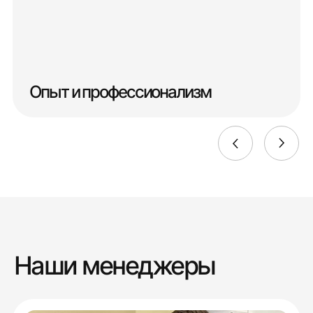
Опыт и профессионализм
Наши менеджеры