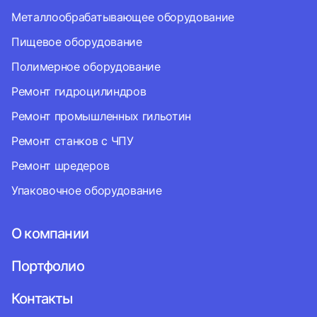
Металлообрабатывающее оборудование
Пищевое оборудование
Полимерное оборудование
Ремонт гидроцилиндров
Ремонт промышленных гильотин
Ремонт станков с ЧПУ
Ремонт шредеров
Упаковочное оборудование
О компании
Портфолио
Контакты