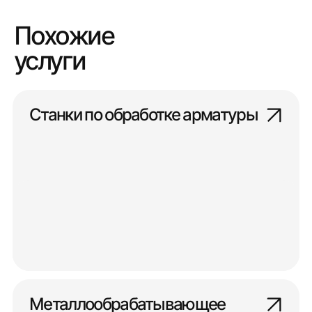
Похожие
услуги
Станки по обработке арматуры
Металлообрабатывающее