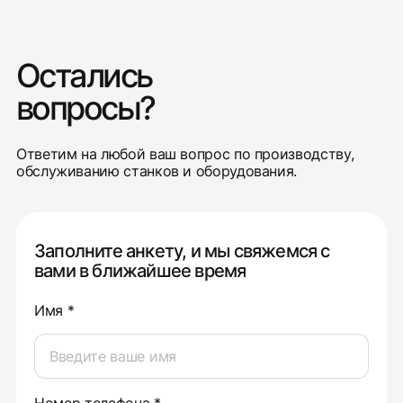
Остались
вопросы?
Ответим на любой ваш вопрос по производству,
обслуживанию станков и оборудования.
Заполните анкету, и мы свяжемся с
вами в ближайшее время
Имя *