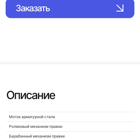
Заказать
Описание
Моток арматурной стали
Роликовый механизм правки
Барабанный механизм правки