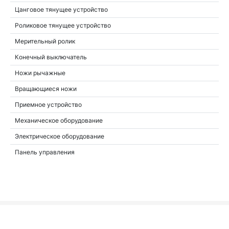
Цанговое тянущее устройство
Роликовое тянущее устройство
Мерительный ролик
Конечный выключатель
Ножи рычажные
Вращающиеся ножи
Приемное устройство
Механическое оборудование
Электрическое оборудование
Панель управления