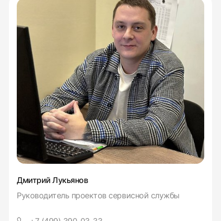
Дмитрий Лукьянов
Руководитель проектов сервисной службы