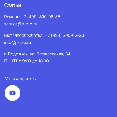
Статьи
Ремонт: +7 (499) 390-08-35
service@p-z-o.ru
Металлообработка: +7 (499) 390-03-33
info@p-z-o.ru
г. Подольск, ул. Плещеевская, 34
ПН-ПТ с 9:00 до 18:00
Мы в соцсетях: