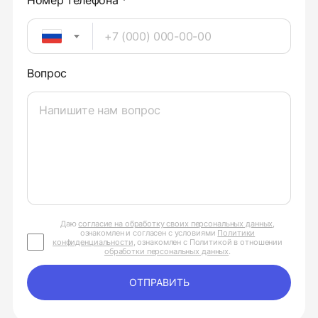
Номер телефона *
Вопрос
Даю
согласие на обработку своих персональных данных
,
ознакомлен и согласен с условиями
Политики
конфиденциальности
, ознакомлен с Политикой в отношении
обработки персональных данных
.
ОТПРАВИТЬ