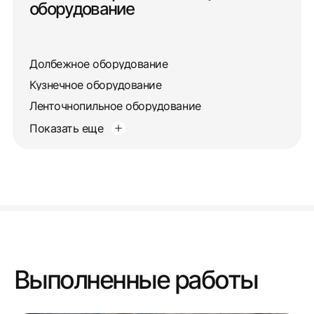
оборудование
Долбежное оборудование
Кузнечное оборудование
Ленточнопильное оборудование
Показать еще
Выполненные работы