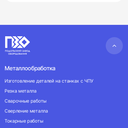
Металлообработка
Изготовление деталей на станках с ЧПУ
Резка металла
Сварочные работы
Сверление металла
Токарные работы