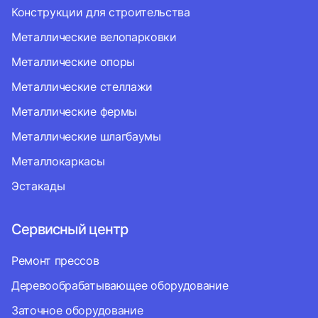
Конструкции для строительства
Металлические велопарковки
Металлические опоры
Металлические стеллажи
Металлические фермы
Металлические шлагбаумы
Металлокаркасы
Эстакады
Сервисный центр
Ремонт прессов
Деревообрабатывающее оборудование
Заточное оборудование