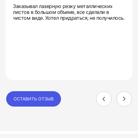
Заказывал лазерную резку металлических
листов в большом объеме, все сделали в
чистом виде. Хотел придраться, не получилось.
ОСТАВИТЬ ОТЗЫВ