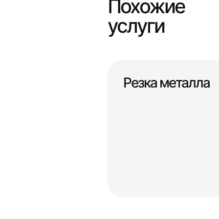
Похожие
услуги
Резка металла