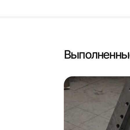
Выполненны