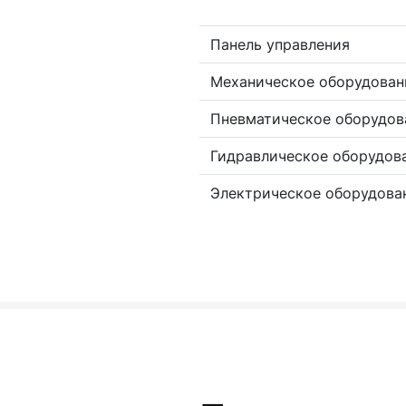
Панель управления
Механическое оборудован
Пневматическое оборудов
Гидравлическое оборудов
Электрическое оборудова