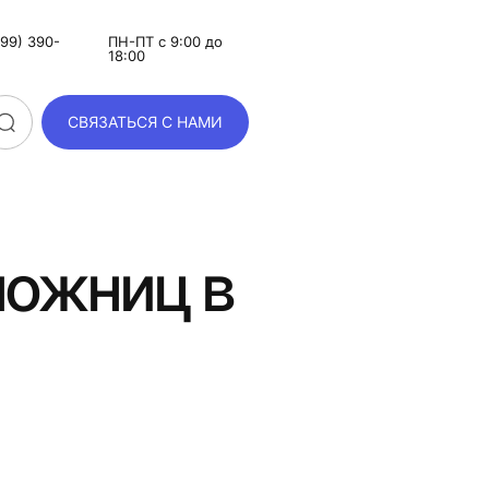
99) 390-
ПН-ПТ с 9:00 до
18:00
СВЯЗАТЬСЯ С НАМИ
ножниц в