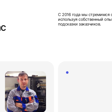
С 2016 года мы стремимся 
используя собственный опы
ас
подсказки заказчиков.