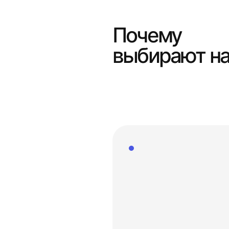
Почему
выбирают н