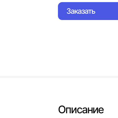
Заказать
Описание