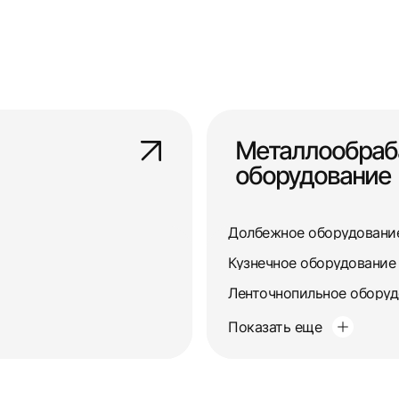
Металлообра
оборудование
Долбежное оборудовани
Кузнечное оборудование
Ленточнопильное обору
Показать еще