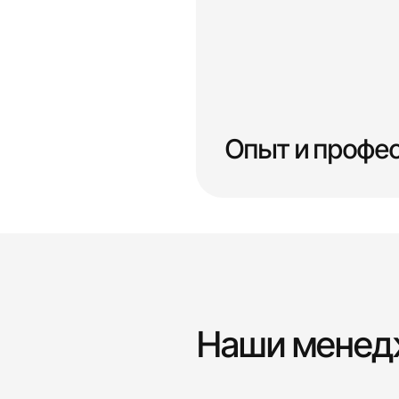
Опыт и профе
Наши мене