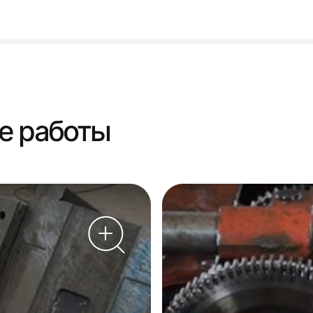
е работы