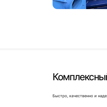
Комплексный
Быстро, качественно и наде