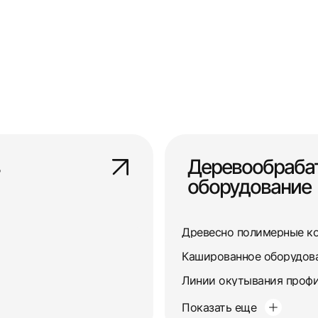
Деревообраб
оборудование
Древесно полимерные к
Кашированное оборудов
Линии окутывания профи
Показать еще