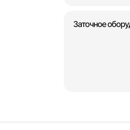
Заточное обору