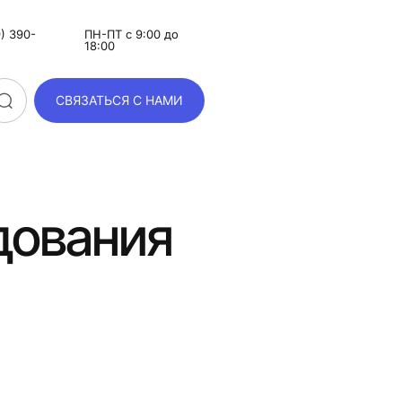
) 390-
ПН-ПТ с 9:00 до
18:00
СВЯЗАТЬСЯ С НАМИ
дования