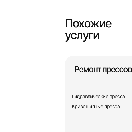
Похожие
услуги
Ремонт прессов
Гидравлические пресса
Кривошипные пресса