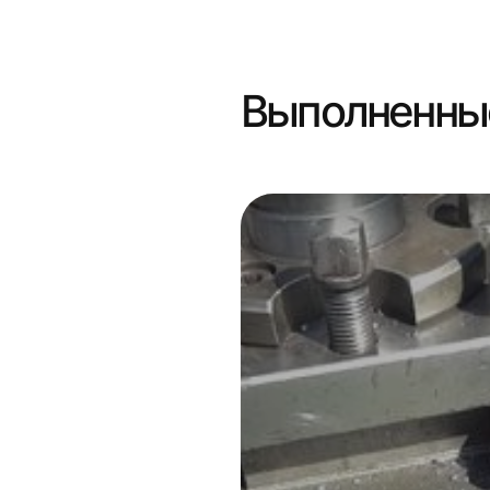
Выполненны