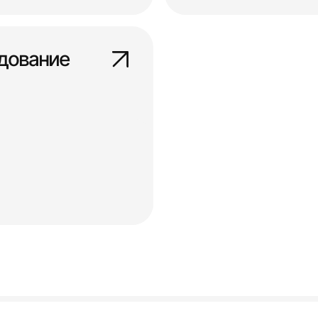
дование