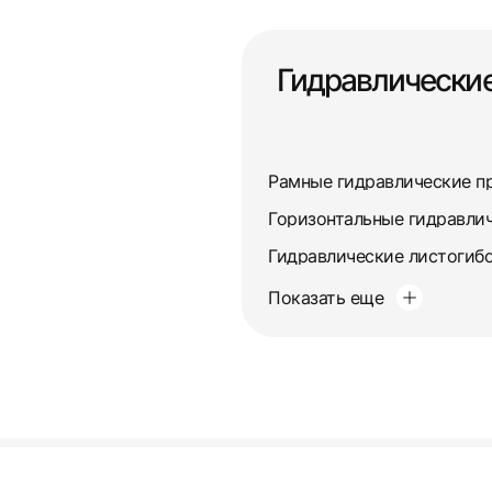
Гидравлические
Рамные гидравлические п
Горизонтальные гидравли
Гидравлические листогиб
Показать еще