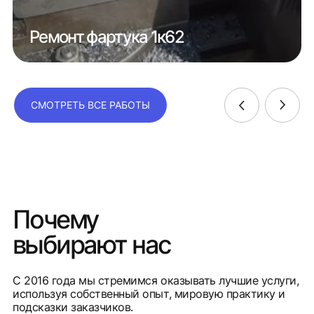
Ремонт фартука 1к62
СМОТРЕТЬ ВСЕ РАБОТЫ
Почему
выбирают нас
С 2016 года мы стремимся оказывать лучшие услуги,
используя собственный опыт, мировую практику и
подсказки заказчиков.