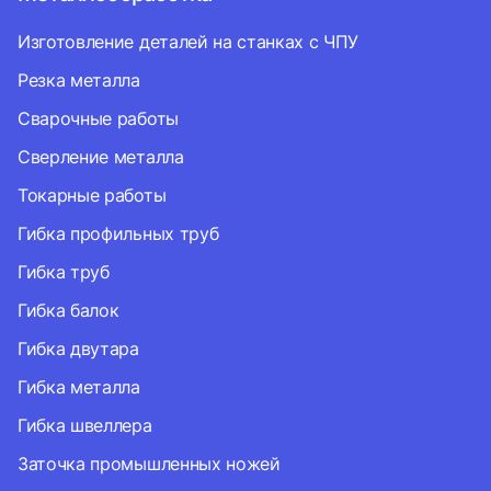
Изготовление деталей на станках с ЧПУ
Резка металла
Сварочные работы
Сверление металла
Токарные работы
Гибка профильных труб
Гибка труб
Гибка балок
Гибка двутара
Гибка металла
Гибка швеллера
Заточка промышленных ножей