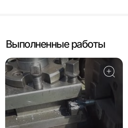
Выполненные работы