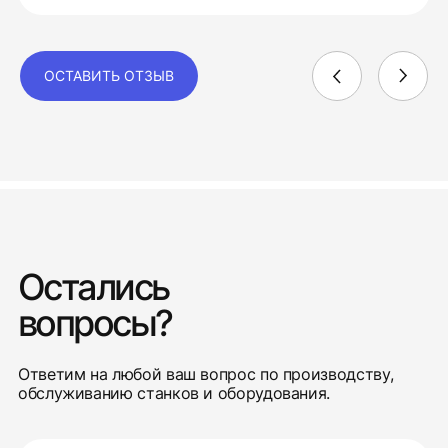
ОСТАВИТЬ ОТЗЫВ
Остались
вопросы?
Ответим на любой ваш вопрос по производству,
обслуживанию станков и оборудования.