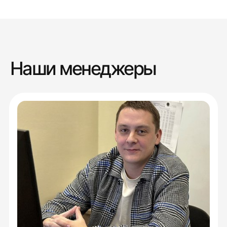
Наши менеджеры