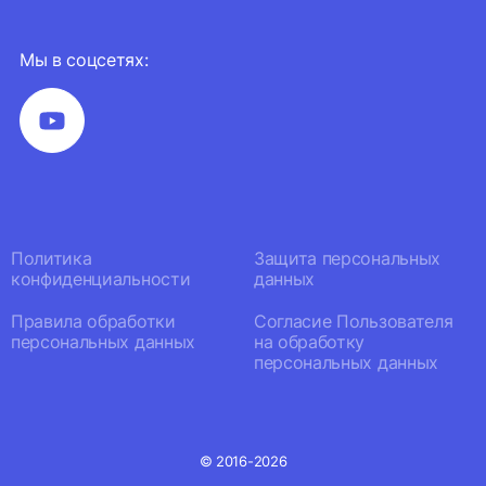
Мы в соцсетях:
Политика
Защита персональных
конфиденциальности
данных
Правила обработки
Согласие Пользователя
персональных данных
на обработку
персональных данных
© 2016-2026