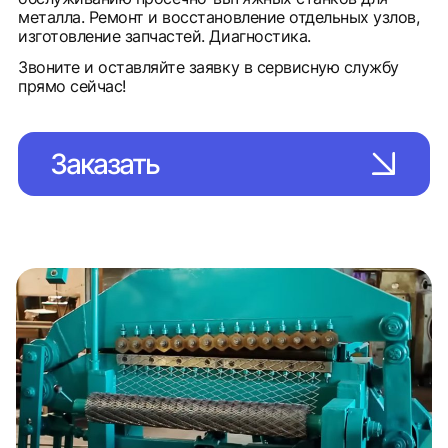
металла. Ремонт и восстановление отдельных узлов,
изготовление запчастей. Диагностика.
Звоните и оставляйте заявку в сервисную службу
прямо сейчас!
Заказать