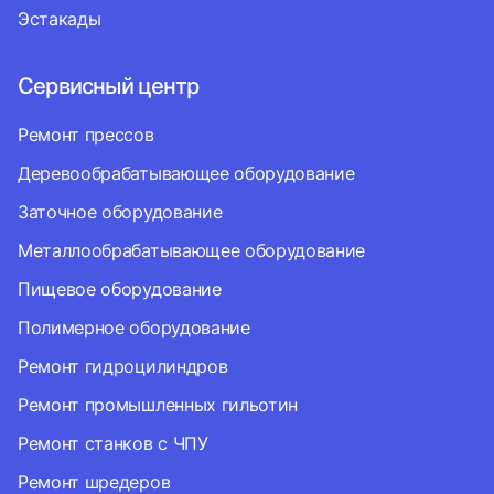
Эстакады
Сервисный центр
Ремонт прессов
Деревообрабатывающее оборудование
Заточное оборудование
Металлообрабатывающее оборудование
Пищевое оборудование
Полимерное оборудование
Ремонт гидроцилиндров
Ремонт промышленных гильотин
Ремонт станков с ЧПУ
Ремонт шредеров