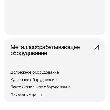
Металлообрабатывающее
оборудование
Долбежное оборудование
Кузнечное оборудование
Ленточнопильное оборудование
Показать еще