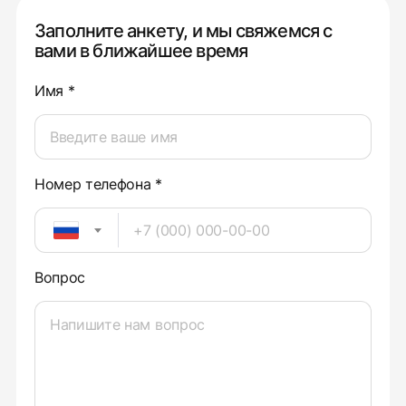
Заполните анкету, и мы свяжемся с
вами в ближайшее время
Имя *
Номер телефона *
Вопрос