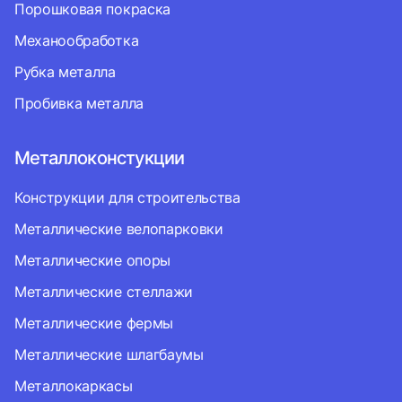
Порошковая покраска
Механообработка
Рубка металла
Пробивка металла
Металлоконстукции
Конструкции для строительства
Металлические велопарковки
Металлические опоры
Металлические стеллажи
Металлические фермы
Металлические шлагбаумы
Металлокаркасы