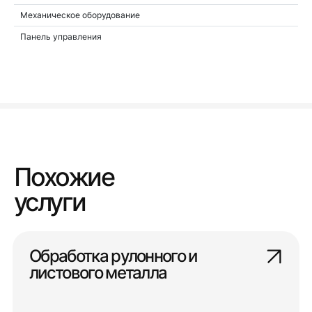
Механическое оборудование
Панель управления
Похожие
услуги
Обработка рулонного и
листового металла