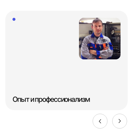
Опыт и профессионализм