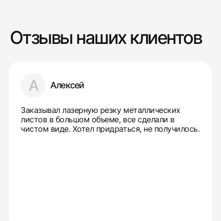
Отзывы наших клиентов
А
Алексей
Заказывал лазерную резку металлических
листов в большом объеме, все сделали в
чистом виде. Хотел придраться, не получилось.