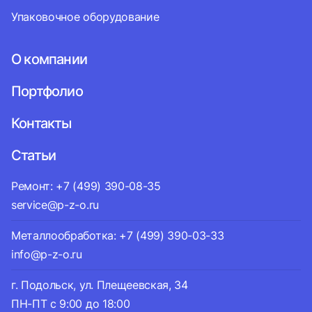
Упаковочное оборудование
О компании
Портфолио
Контакты
Статьи
Ремонт: +7 (499) 390-08-35
service@p-z-o.ru
Металлообработка: +7 (499) 390-03-33
info@p-z-o.ru
г. Подольск, ул. Плещеевская, 34
ПН-ПТ с 9:00 до 18:00