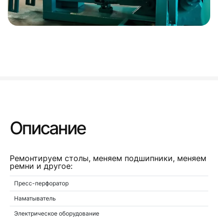
Описание
Ремонтируем столы, меняем подшипники, меняем
ремни и другое:
Пресс-перфоратор
Наматыватель
Электрическое оборудование