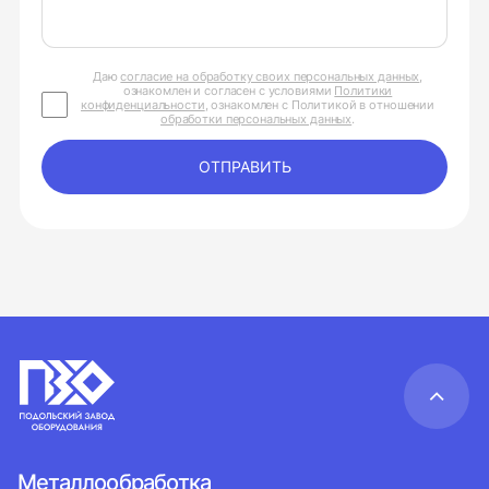
Даю
согласие на обработку своих персональных данных
,
ознакомлен и согласен с условиями
Политики
конфиденциальности
, ознакомлен с Политикой в отношении
обработки персональных данных
.
ОТПРАВИТЬ
Металлообработка