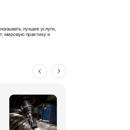
оказывать лучшие услуги,
т, мировую практику и