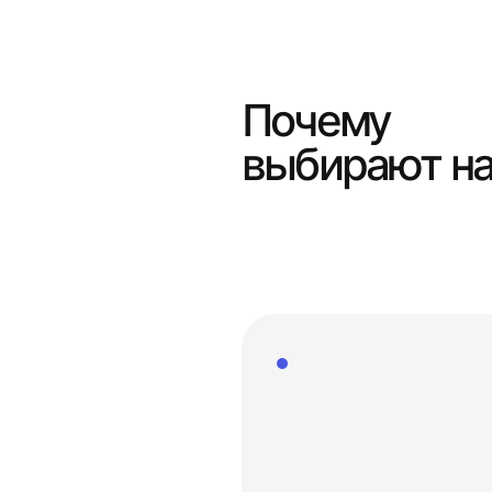
Почему
выбирают н