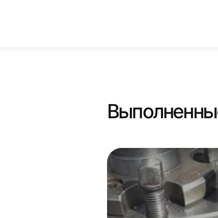
Выполненны