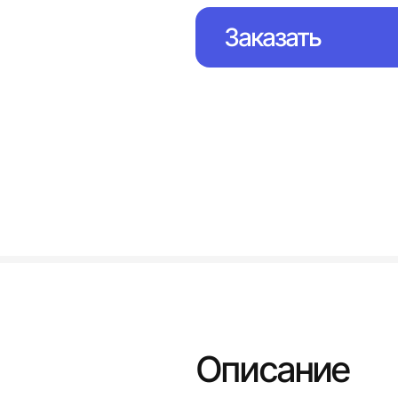
Заказать
Описание