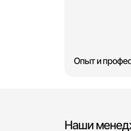
Опыт и профе
Наши мене