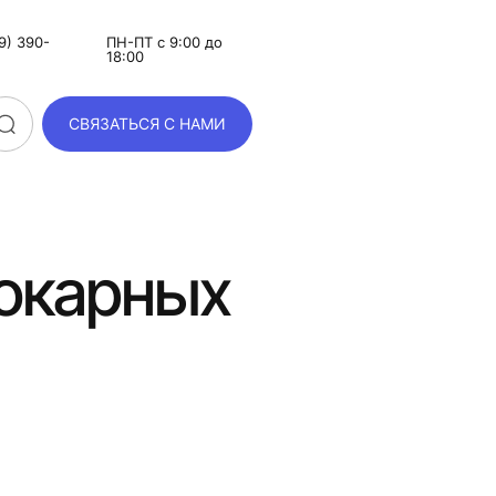
9) 390-
ПН-ПТ с 9:00 до
18:00
СВЯЗАТЬСЯ С НАМИ
токарных