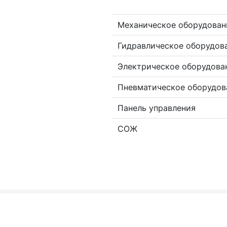
Механическое оборудован
Гидравлическое оборудов
Электрическое оборудова
Пневматическое оборудов
Панель управления
СОЖ