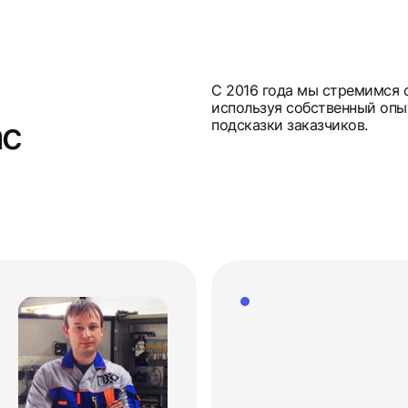
С 2016 года мы стремимся 
используя собственный опы
ас
подсказки заказчиков.