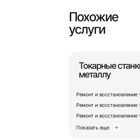
Похожие
услуги
Токарные станк
металлу
Показать еще