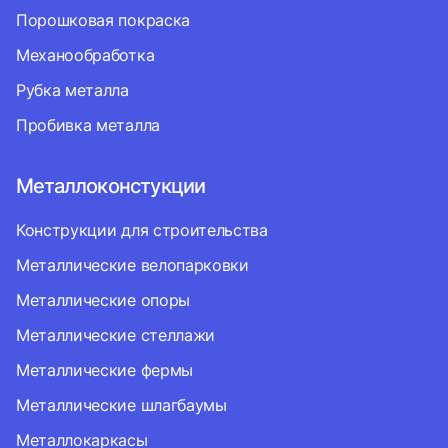
Порошковая покраска
Механообработка
Рубка металла
Пробивка металла
Металлоконстукции
Конструкции для строительства
Металлические велопарковки
Металлические опоры
Металлические стеллажи
Металлические фермы
Металлические шлагбаумы
Металлокаркасы