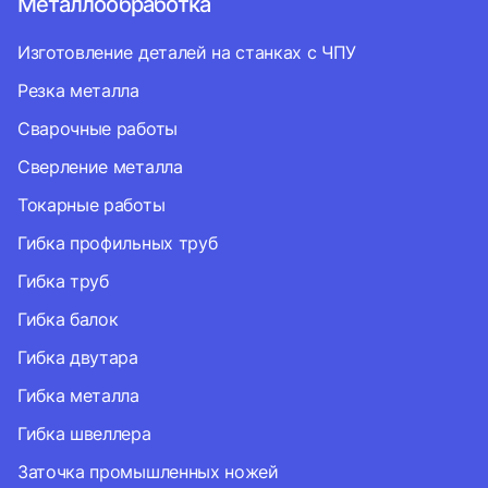
Металлообработка
Изготовление деталей на станках с ЧПУ
Резка металла
Сварочные работы
Сверление металла
Токарные работы
Гибка профильных труб
Гибка труб
Гибка балок
Гибка двутара
Гибка металла
Гибка швеллера
Заточка промышленных ножей