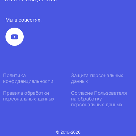
Мы в соцсетях:
Политика
Защита персональных
конфиденциальности
данных
Правила обработки
Согласие Пользователя
персональных данных
на обработку
персональных данных
© 2016-2026