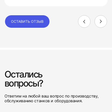
ОСТАВИТЬ ОТЗЫВ
Остались
вопросы?
Ответим на любой ваш вопрос по производству,
обслуживанию станков и оборудования.