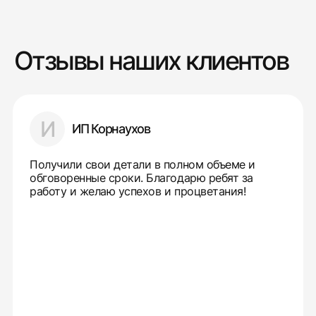
Отзывы наших клиентов
И
ИП Корнаухов
Получили свои детали в полном объеме и
обговоренные сроки. Благодарю ребят за
работу и желаю успехов и процветания!