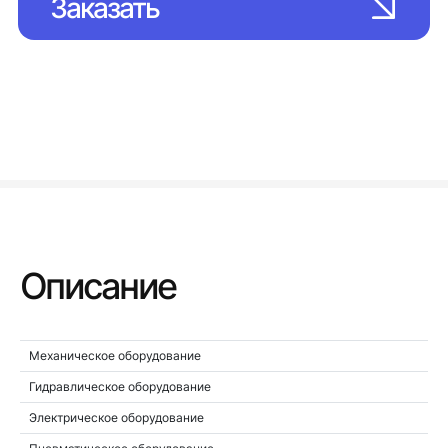
Заказать
Описание
Механическое оборудование
Гидравлическое оборудование
Электрическое оборудование