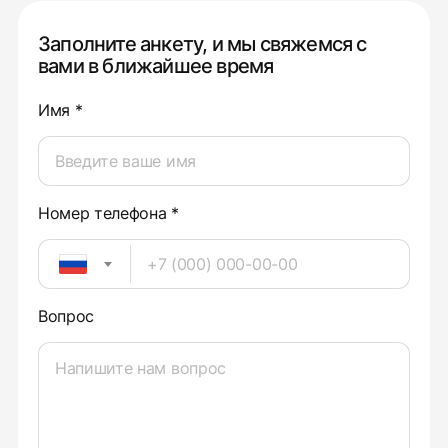
Заполните анкету, и мы свяжемся с
вами в ближайшее время
Имя *
Номер телефона *
Вопрос