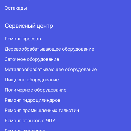
Эстакады
Сервисный центр
Ремонт прессов
Деревообрабатывающее оборудование
Заточное оборудование
Металлообрабатывающее оборудование
Пищевое оборудование
Полимерное оборудование
Ремонт гидроцилиндров
Ремонт промышленных гильотин
Ремонт станков с ЧПУ
Ремонт шредеров