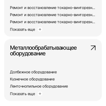
Ремонт и восстановление токарно-винторезного станка 163
Ремонт и восстановление токарно-винторезного станка 165
Ремонт и восстановление токарно-винторезного станка 16А20Ф3
Показать еще
Металлообрабатывающее
оборудование
Долбежное оборудование
Кузнечное оборудование
Ленточнопильное оборудование
Показать еще