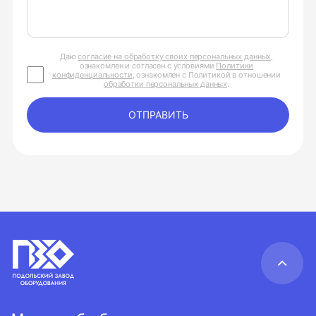
Даю
согласие на обработку своих персональных данных
,
ознакомлен и согласен с условиями
Политики
конфиденциальности
, ознакомлен с Политикой в отношении
обработки персональных данных
.
ОТПРАВИТЬ