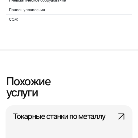
Пневматическое оборудование
Панель управления
СОЖ
Похожие
услуги
Токарные станки по металлу