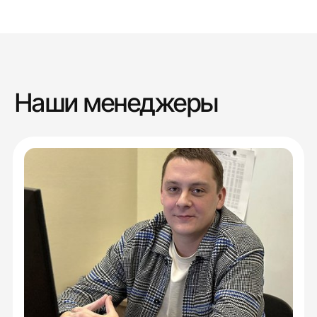
Наши менеджеры