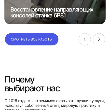
Восстановление направляющих
консолей станка 6Р81
СМОТРЕТЬ ВСЕ РАБОТЫ
Почему
выбирают нас
С 2016 года мы стремимся оказывать лучшие услуги,
используя собственный опыт, мировую практику и