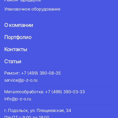
Упаковочное оборудование
О компании
Портфолио
Контакты
Статьи
Ремонт: +7 (499) 390-08-35
service@p-z-o.ru
Металлообработка: +7 (499) 390-03-33
info@p-z-o.ru
г. Подольск, ул. Плещеевская, 34
ПН-ПТ с 9:00 до 18:00