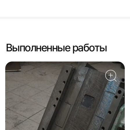
Выполненные работы