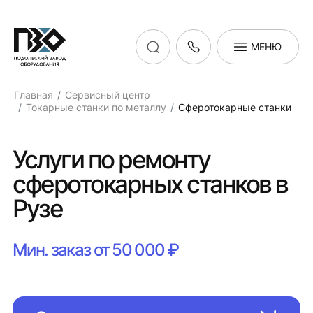
МЕНЮ
Главная
Сервисный центр
Токарные станки по металлу
Сферотокарные станки
Услуги по ремонту
сферотокарных станков в
Рузе
Мин. заказ от 50 000 ₽