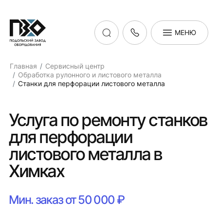
МЕНЮ
Главная
Сервисный центр
Обработка рулонного и листового металла
Станки для перфорации листового металла
Услуга по ремонту станков
для перфорации
листового металла в
Химках
Мин. заказ от 50 000 ₽