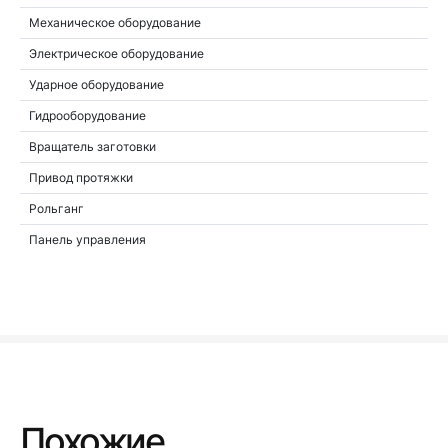
Механическое оборудование
Электрическое оборудование
Ударное оборудование
Гидрооборудование
Вращатель заготовки
Привод протяжки
Рольганг
Панель управления
Похожие