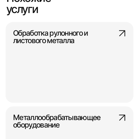
услуги
Обработка рулонного и
листового металла
Металлообрабатывающее
оборудование