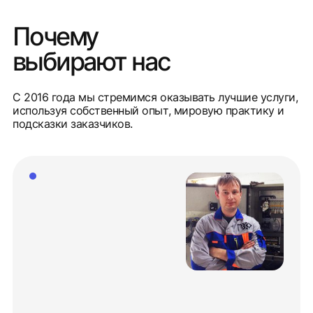
Почему
выбирают нас
С 2016 года мы стремимся оказывать лучшие услуги,
используя собственный опыт, мировую практику и
подсказки заказчиков.