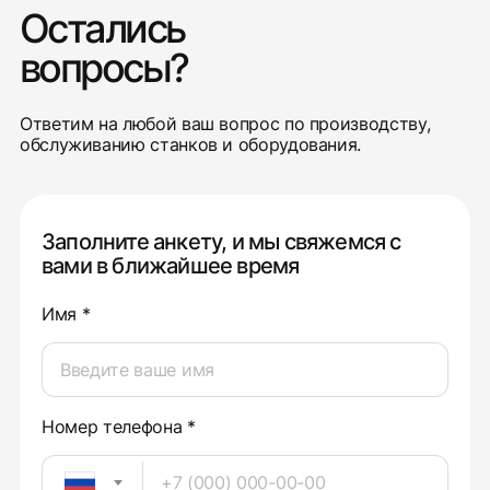
Остались
вопросы?
Ответим на любой ваш вопрос по производству,
обслуживанию станков и оборудования.
Заполните анкету, и мы свяжемся с
вами в ближайшее время
Имя *
Номер телефона *