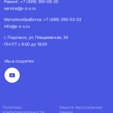
Ремонт: +7 (499) 390-08-35
service@p-z-o.ru
Металлообработка: +7 (499) 390-03-33
info@p-z-o.ru
г. Подольск, ул. Плещеевская, 34
ПН-ПТ с 9:00 до 18:00
Мы в соцсетях:
Политика
Защита персональных
конфиденциальности
данных