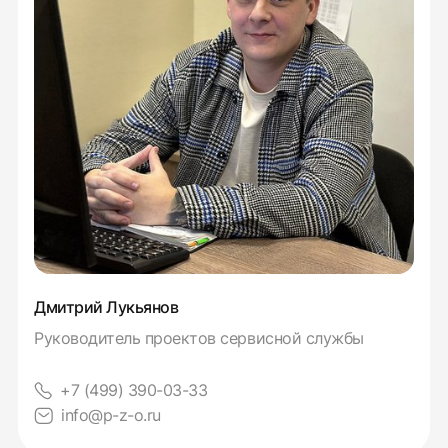
Дмитрий Лукьянов
Руководитель проектов сервисной службы
+7 (499) 390-03-33
info@p-z-o.ru