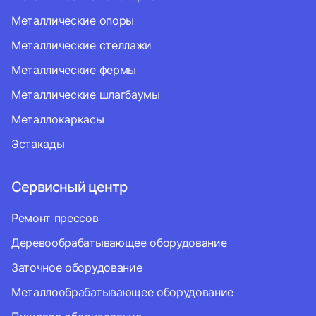
Металлические опоры
Металлические стеллажи
Металлические фермы
Металлические шлагбаумы
Металлокаркасы
Эстакады
Сервисный центр
Ремонт прессов
Деревообрабатывающее оборудование
Заточное оборудование
Металлообрабатывающее оборудование