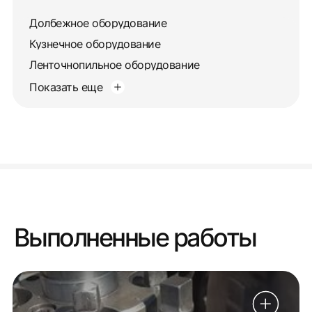
Долбежное оборудование
Кузнечное оборудование
Ленточнопильное оборудование
Показать еще
Выполненные работы