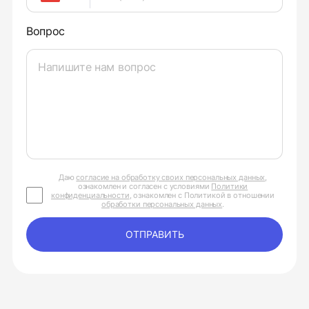
Вопрос
Даю
согласие на обработку своих персональных данных
,
ознакомлен и согласен с условиями
Политики
конфиденциальности
, ознакомлен с Политикой в отношении
обработки персональных данных
.
ОТПРАВИТЬ