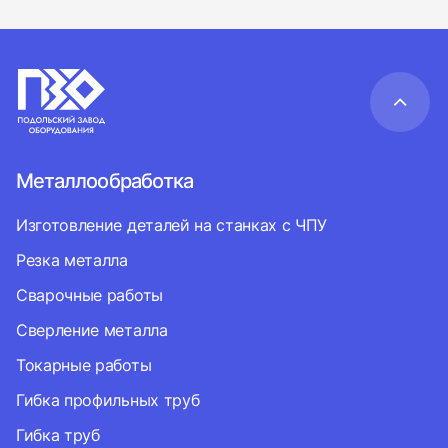
Металлообработка
Изготовление деталей на станках с ЧПУ
Резка металла
Сварочные работы
Сверление металла
Токарные работы
Гибка профильных труб
Гибка труб