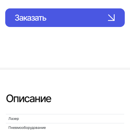
Заказать
Описание
Лазер
Пневмооборудование