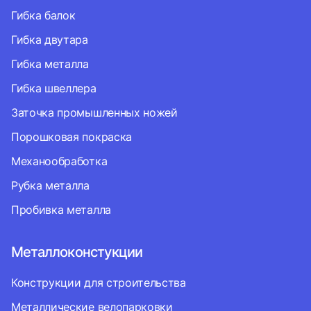
Гибка балок
Гибка двутара
Гибка металла
Гибка швеллера
Заточка промышленных ножей
Порошковая покраска
Механообработка
Рубка металла
Пробивка металла
Металлоконстукции
Конструкции для строительства
Металлические велопарковки