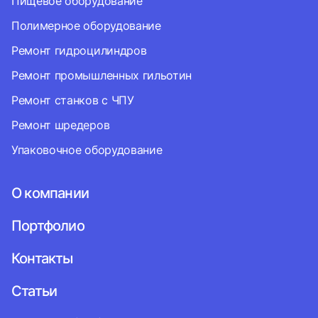
Пищевое оборудование
Полимерное оборудование
Ремонт гидроцилиндров
Ремонт промышленных гильотин
Ремонт станков с ЧПУ
Ремонт шредеров
Упаковочное оборудование
О компании
Портфолио
Контакты
Статьи