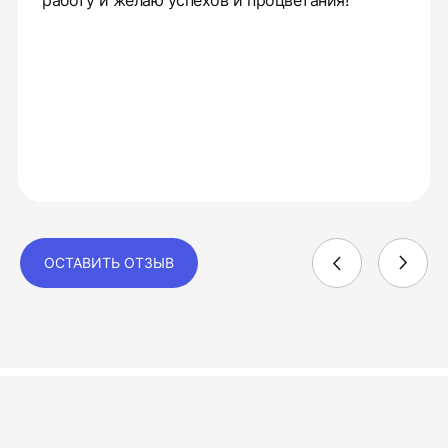
работу и желаю успехов и процветания!
ОСТАВИТЬ ОТЗЫВ