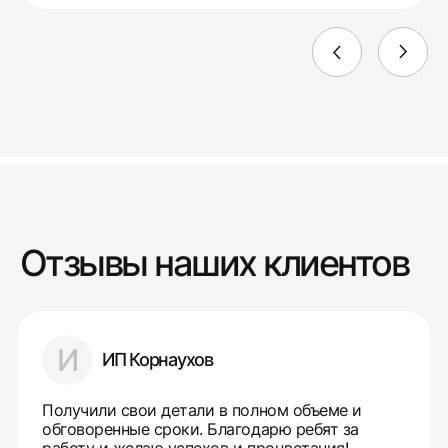
Отзывы наших клиентов
И
ИП Корнаухов
Получили свои детали в полном объеме и
обговоренные сроки. Благодарю ребят за