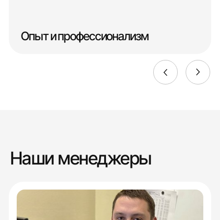
Опыт и профессионализм
Наши менеджеры