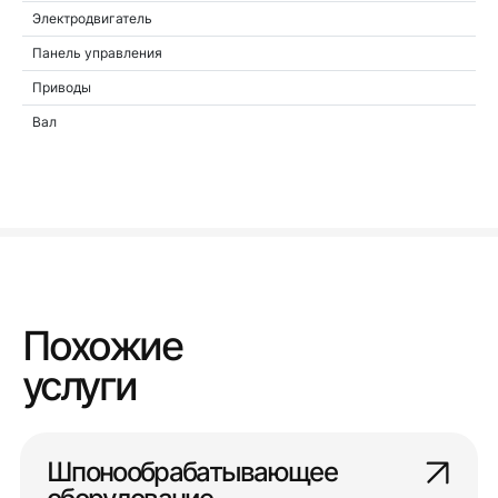
Электродвигатель
Панель управления
Приводы
Вал
Похожие
услуги
Шпонообрабатывающее