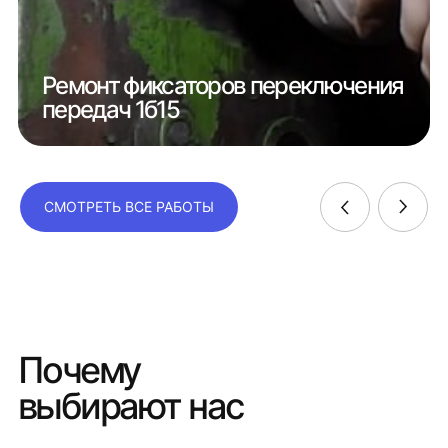
Ремонт фиксаторов переключения
передач 1б15
СМОТРЕТЬ ВСЕ РАБОТЫ
Почему
выбирают нас