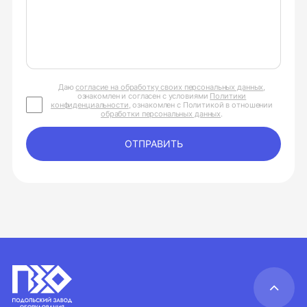
Даю
согласие на обработку своих персональных данных
,
ознакомлен и согласен с условиями
Политики
конфиденциальности
, ознакомлен с Политикой в отношении
обработки персональных данных
.
ОТПРАВИТЬ