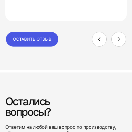
ОСТАВИТЬ ОТЗЫВ
Остались
вопросы?
Ответим на любой ваш вопрос по производству,