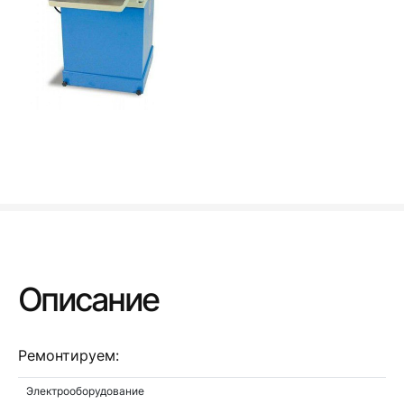
Описание
Ремонтируем:
Электрооборудование