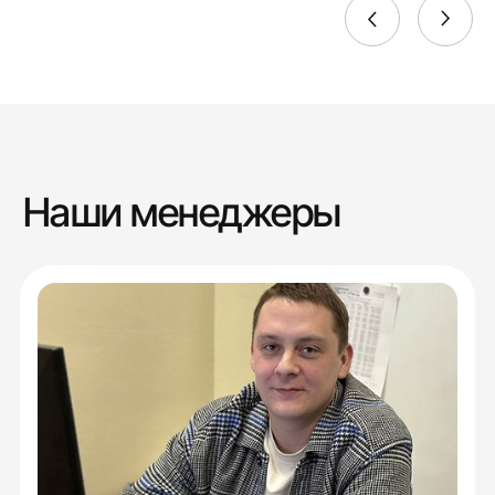
Наши менеджеры