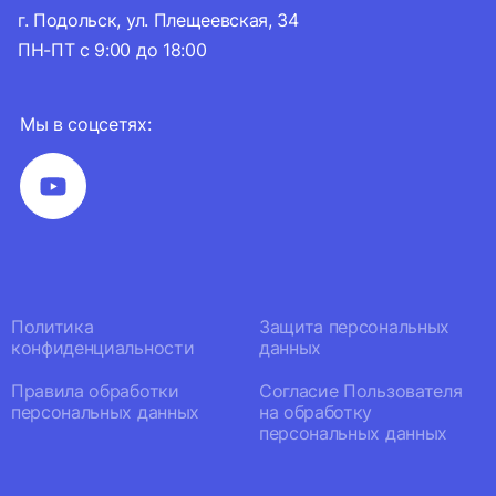
г. Подольск, ул. Плещеевская, 34
ПН-ПТ с 9:00 до 18:00
Мы в соцсетях:
Политика
Защита персональных
конфиденциальности
данных
Правила обработки
Согласие Пользователя
персональных данных
на обработку
персональных данных