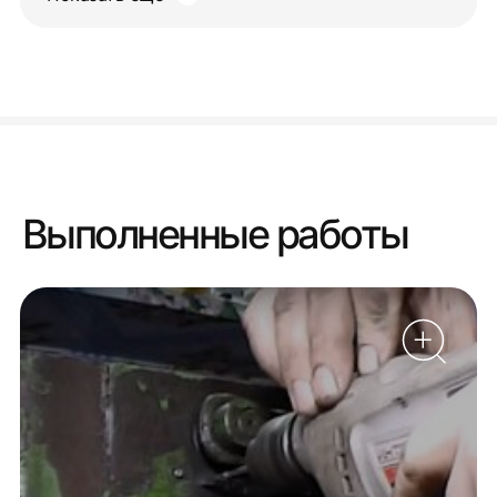
Выполненные работы