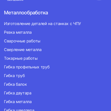
Металлообработка
Изготовление деталей на станках с ЧПУ
Резка металла
Сварочные работы
Сверление металла
Токарные работы
Гибка профильных труб
Гибка труб
Гибка балок
Гибка двутара
Гибка металла
Гибка швеллера