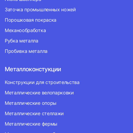
Заточка промышленных ножей
Порошковая покраска
Механообработка
Рубка металла
Пробивка металла
Металлоконстукции
Конструкции для строительства
Металлические велопарковки
Металлические опоры
Металлические стеллажи
Металлические фермы