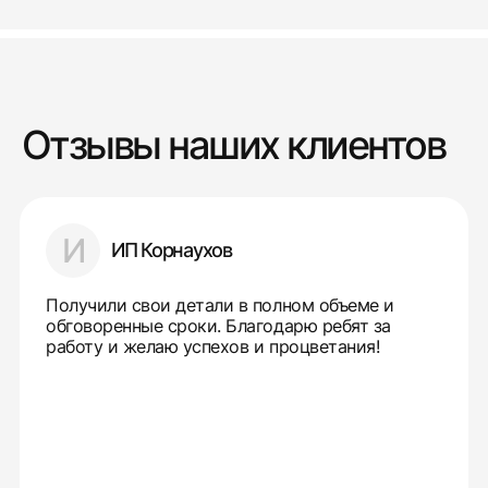
Отзывы наших клиентов
И
ИП Корнаухов
Получили свои детали в полном объеме и
обговоренные сроки. Благодарю ребят за
работу и желаю успехов и процветания!