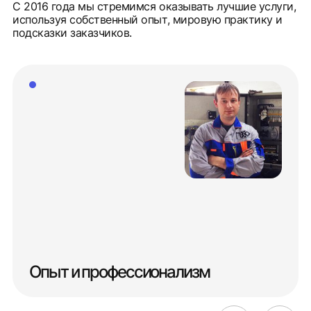
С 2016 года мы стремимся оказывать лучшие услуги,
используя собственный опыт, мировую практику и
подсказки заказчиков.
Опыт и профессионализм