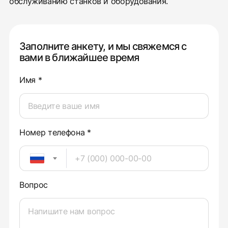
обслуживанию станков и оборудования.
Заполните анкету, и мы свяжемся с
вами в ближайшее время
Имя *
Номер телефона *
Вопрос