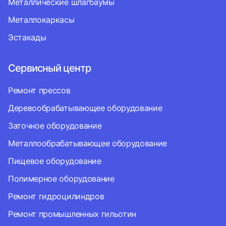
Металлические шлагбаумы
Металлокаркасы
Эстакады
Сервисный центр
Ремонт прессов
Деревообрабатывающее оборудование
Заточное оборудование
Металлообрабатывающее оборудование
Пищевое оборудование
Полимерное оборудование
Ремонт гидроцилиндров
Ремонт промышленных гильотин