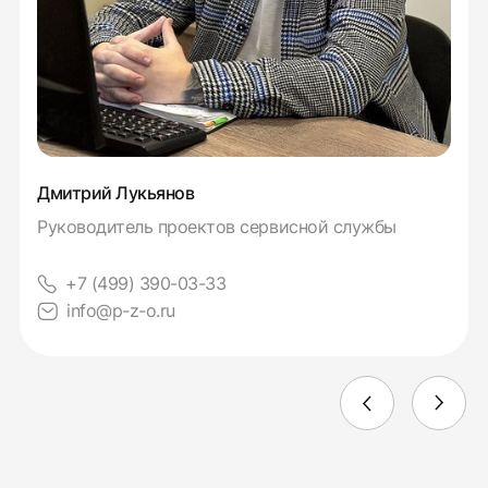
Дмитрий Лукьянов
Руководитель проектов сервисной службы
+7 (499) 390-03-33
info@p-z-o.ru