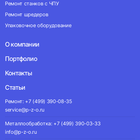
Ремонт станков с ЧПУ
Ремонт шредеров
Упаковочное оборудование
О компании
Портфолио
Контакты
Статьи
Ремонт: +7 (499) 390-08-35
service@p-z-o.ru
Металлообработка: +7 (499) 390-03-33
info@p-z-o.ru