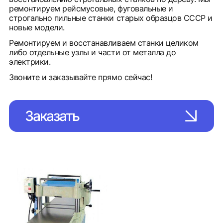
ремонтируем рейсмусовые, фуговальные и
строгально пильные станки старых образцов СССР и
новые модели.
Ремонтируем и восстанавливаем станки целиком
либо отдельные узлы и части от металла до
электрики.
Звоните и заказывайте прямо сейчас!
Заказать