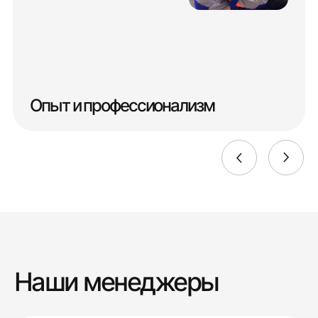
Опыт и профессионализм
Наши менеджеры