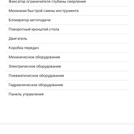
Фиксатор ограничителя глубины сверления
Механизм быстрой смены инструмента
Блокиратор автоподачи
Поворотный кронштей стола
Двигатель
Коробка передач
Механическое оборудование
Электрическое оборудование
Пневматическое оборудование
Гидравлическое оборудование
Панель управления