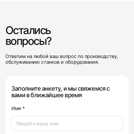
Остались
вопросы?
Ответим на любой ваш вопрос по производству,
обслуживанию станков и оборудования.
Заполните анкету, и мы свяжемся с
вами в ближайшее время
Имя *