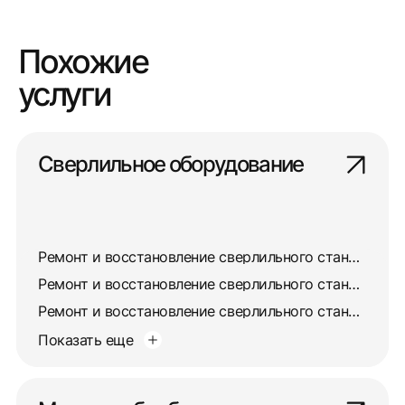
Похожие
услуги
Сверлильное оборудование
Ремонт и восстановление сверлильного станка 2532л
Ремонт и восстановление сверлильного станка 255
Ремонт и восстановление сверлильного станка 257
Показать еще