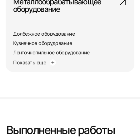
Металлообрабатывающее
оборудование
Долбежное оборудование
Кузнечное оборудование
Ленточнопильное оборудование
Показать еще
Выполненные работы