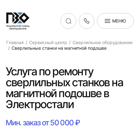
МЕНЮ
Главная
Сервисный центр
Сверлильное оборудование
Сверлильные станки на магнитной подошве
Услуга по ремонту
сверлильных станков на
магнитной подошве в
Электростали
Мин. заказ от 50 000 ₽