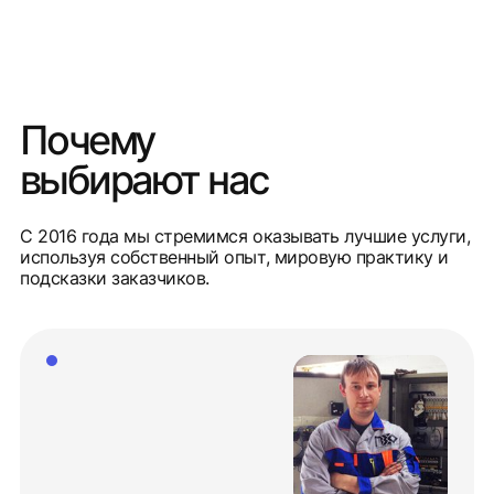
Почему
выбирают нас
С 2016 года мы стремимся оказывать лучшие услуги,
используя собственный опыт, мировую практику и
подсказки заказчиков.