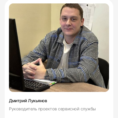
Дмитрий Лукьянов
Руководитель проектов сервисной службы