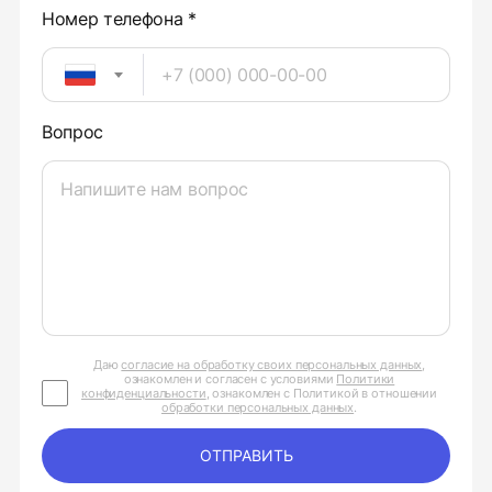
Номер телефона *
Вопрос
Даю
согласие на обработку своих персональных данных
,
ознакомлен и согласен с условиями
Политики
конфиденциальности
, ознакомлен с Политикой в отношении
обработки персональных данных
.
ОТПРАВИТЬ