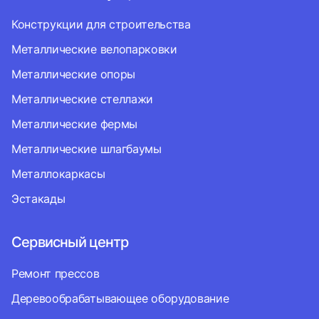
Конструкции для строительства
Металлические велопарковки
Металлические опоры
Металлические стеллажи
Металлические фермы
Металлические шлагбаумы
Металлокаркасы
Эстакады
Сервисный центр
Ремонт прессов
Деревообрабатывающее оборудование