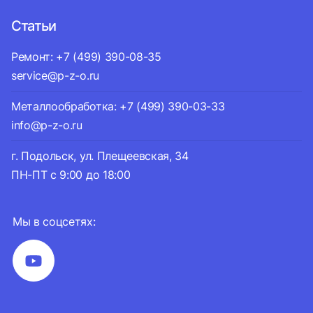
Статьи
Ремонт: +7 (499) 390-08-35
service@p-z-o.ru
Металлообработка: +7 (499) 390-03-33
info@p-z-o.ru
г. Подольск, ул. Плещеевская, 34
ПН-ПТ с 9:00 до 18:00
Мы в соцсетях: