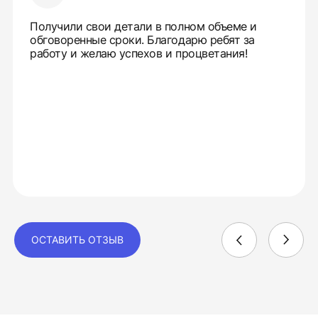
Получили свои детали в полном объеме и
обговоренные сроки. Благодарю ребят за
работу и желаю успехов и процветания!
ОСТАВИТЬ ОТЗЫВ