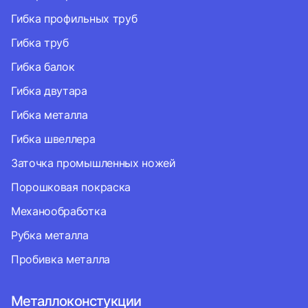
Гибка профильных труб
Гибка труб
Гибка балок
Гибка двутара
Гибка металла
Гибка швеллера
Заточка промышленных ножей
Порошковая покраска
Механообработка
Рубка металла
Пробивка металла
Металлоконстукции