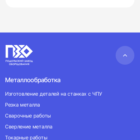
Металлообработка
Изготовление деталей на станках с ЧПУ
Резка металла
Сварочные работы
Сверление металла
Токарные работы