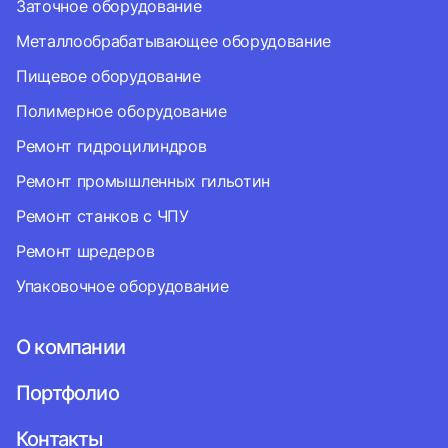
Заточное оборудование
Металлообрабатывающее оборудование
Пищевое оборудование
Полимерное оборудование
Ремонт гидроцилиндров
Ремонт промышленных гильотин
Ремонт станков с ЧПУ
Ремонт шредеров
Упаковочное оборудование
О компании
Портфолио
Контакты