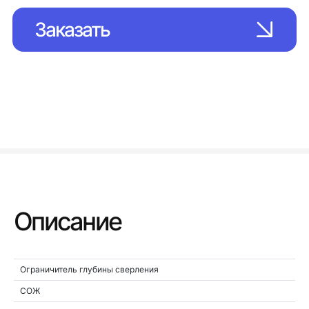
Заказать
Описание
Ограничитель глубины сверления
СОЖ